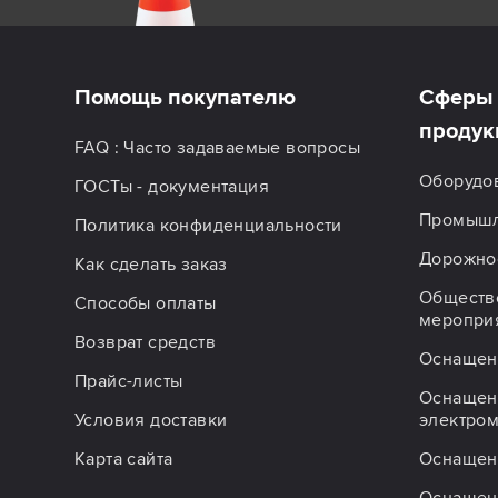
Помощь покупателю
Сферы 
продук
FAQ : Часто задаваемые вопросы
Оборудо
ГОСТы - документация
Промышл
Политика конфиденциальности
Дорожное
Как сделать заказ
Обществ
Способы оплаты
меропри
Возврат средств
Оснащен
Прайс-листы
Оснащен
Условия доставки
электро
Карта сайта
Оснащен