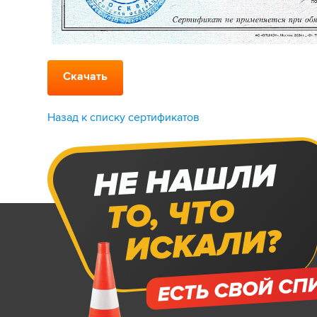
Скачать
Назад к списку сертификатов