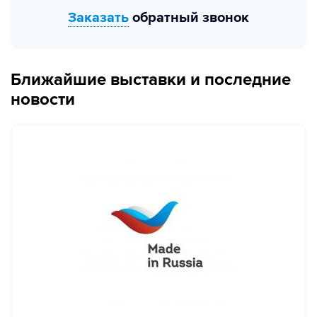
Заказать
обратный звонок
Ближайшие выставки и последние
новости