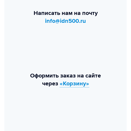
Написать нам на почту
info@idn500.ru
Оформить заказ на сайте
через
«Корзину»