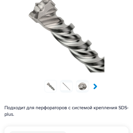
Подходит для перфораторов с системой крепления SDS-
plus.