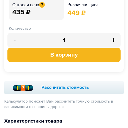
Розничная цена
Оптовая цена
?
435
₽
449
₽
Количество
-
+
В корзину
Рассчитать стоимость
Калькулятор поможет Вам рассчитать точную стоимость в
зависимости от ширины дороги.
Характеристики товара