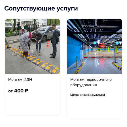
Сопутствующие услуги
Монтаж ИДН
Монтаж парковочного
оборудования
400
₽
от
Цена индивидуальна