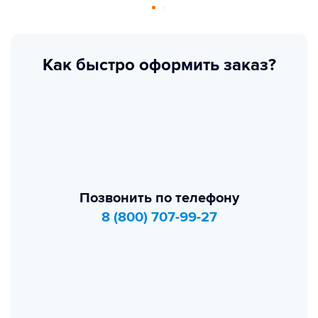
Как быстро оформить заказ?
Позвонить по телефону
8 (800) 707-99-27