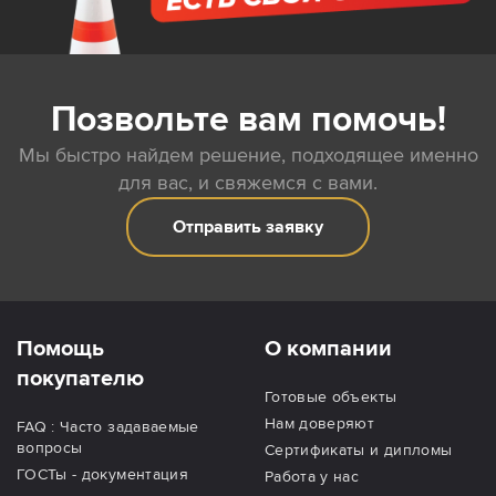
Позвольте вам помочь!
Мы быстро найдем решение, подходящее именно
для вас, и свяжемся с вами.
Отправить заявку
Помощь
О компании
покупателю
Готовые объекты
Нам доверяют
FAQ : Часто задаваемые
вопросы
Сертификаты и дипломы
ГОСТы - документация
Работа у нас