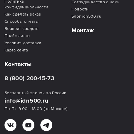
Политика
Сотрудничество с нами
конфиденциальности
Новости
Как сделать заказ
Блог idn500.ru
Способы оплаты
Возврат средств
Монтаж
Прайс-листы
Условия доставки
Карта сайта
Контакты
8 (800) 200-15-73
Бесплатный звонок по России
info@idn500.ru
Пн-Пт: 9:00 - 18:00 (по Москве)