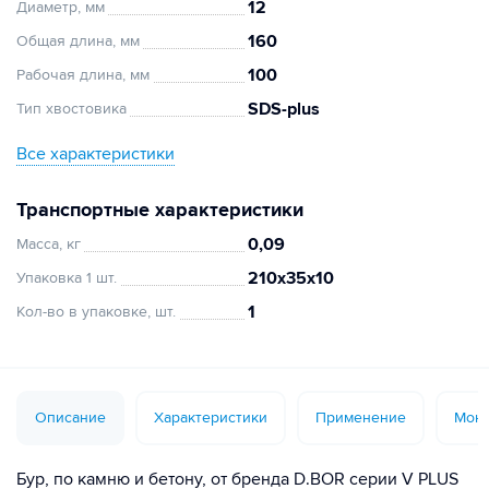
12
Диаметр, мм
160
Общая длина, мм
100
Рабочая длина, мм
SDS-plus
Тип хвостовика
Все характеристики
Транспортные характеристики
0,09
Масса, кг
210х35х10
Упаковка 1 шт.
1
Кол-во в упаковке, шт.
Описание
Характеристики
Применение
Монт
Бур, по камню и бетону, от бренда D.BOR серии V PLUS