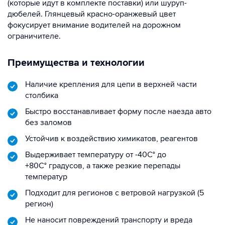
(которые идут в комплекте поставки) или шуруп-
дюбелей. Глянцевый красно-оранжевый цвет
фокусирует внимание водителей на дорожном
ограничителе.
Преимущества и технологии
Наличие крепления для цепи в верхней части
столбика
Быстро восстанавливает форму после наезда авто
без заломов
Устойчив к воздействию химикатов, реагентов
Выдерживает температуру от -40С° до
+80С° градусов, а также резкие перепады
температур
Подходит для регионов с ветровой нагрузкой (5
регион)
Не наносит повреждений транспорту и вреда