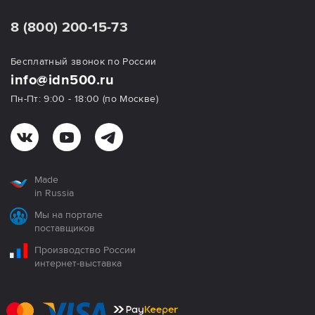
8 (800) 200-15-73
Бесплатный звонок по России
info@idn500.ru
Пн-Пт: 9:00 - 18:00 (по Москве)
Made
in Russia
Мы на портале
поставщиков
Производство России
интернет-выставка