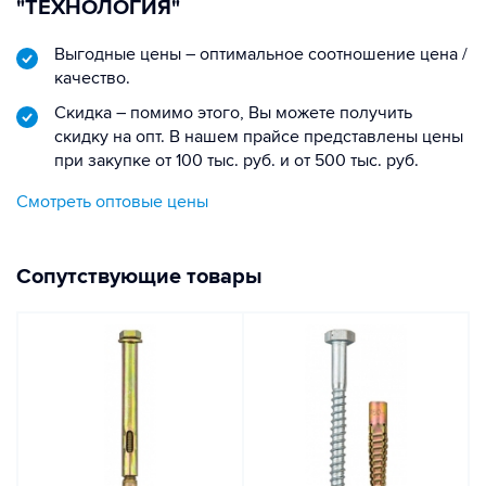
"ТЕХНОЛОГИЯ"
Выгодные цены – оптимальное соотношение цена /
качество.
Скидка – помимо этого, Вы можете получить
скидку на опт. В нашем прайсе представлены цены
при закупке от 100 тыс. руб. и от 500 тыс. руб.
Смотреть оптовые цены
Сопутствующие товары