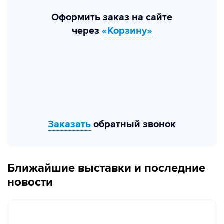
Оформить заказ на сайте
через
«Корзину»
Заказать
обратный звонок
Ближайшие выставки и последние
новости