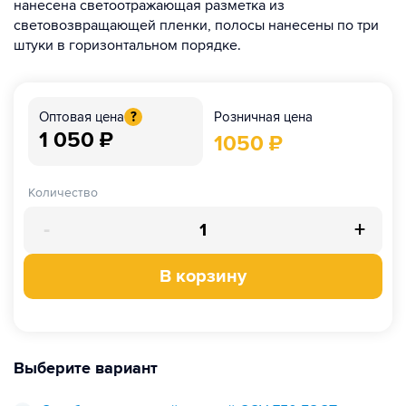
нанесена светоотражающая разметка из
световозвращающей пленки, полосы нанесены по три
штуки в горизонтальном порядке.
Розничная цена
Оптовая цена
?
1 050
₽
1050
₽
Количество
-
+
В корзину
Выберите вариант