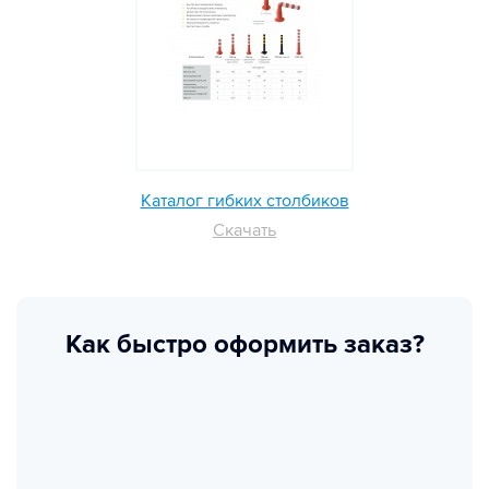
Каталог гибких столбиков
Скачать
Как быстро оформить заказ?