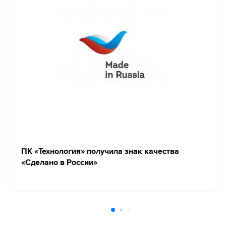
ПК «Технология» получила знак качества
«Сделано в России»