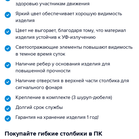
здоровью участникам движения
Яркий цвет обеспечивает хорошую видимость
изделия
Цвет не выгорает, благодаря тому, что материал
изделия устойчив к УФ-излучению
Светоотражающие элементы повышают видимость
в темное время суток
Наличие ребер у основания изделия для
повышенной прочности
Наличие отверстия в верхней части столбика для
сигнального фонаря
Крепление в комплекте (3 шуруп-дюбеля)
Долгий срок службы
Гарантия на хранение изделия 1 год!
Покупайте гибкие столбики в ПК