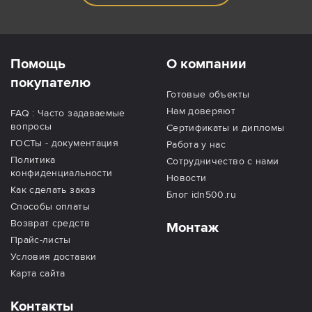
Помощь
О компании
покупателю
Готовые объекты
Нам доверяют
FAQ : Часто задаваемые
вопросы
Сертификаты и дипломы
ГОСТы - документация
Работа у нас
Политика
Сотрудничество с нами
конфиденциальности
Новости
Как сделать заказ
Блог idn500.ru
Способы оплаты
Возврат средств
Монтаж
Прайс-листы
Условия доставки
Карта сайта
Контакты