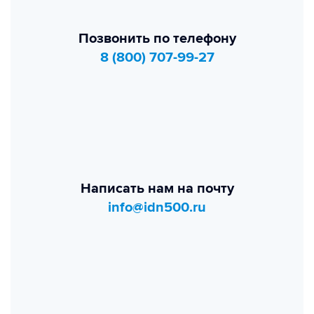
Позвонить по телефону
8 (800) 707-99-27
Написать нам на почту
info@idn500.ru