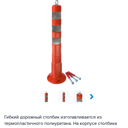
Гибкий дорожный столбик изготавливается из
термопластичного полиуретана. На корпусе столбика