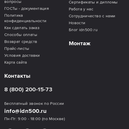
вопросы
Сертификаты и дипломы
ГОСТы - документация
Работа у нас
Политика
Сотрудничество с нами
конфиденциальности
Новости
Как сделать заказ
Блог idn500.ru
Способы оплаты
Возврат средств
Монтаж
Прайс-листы
Условия доставки
Карта сайта
Контакты
8 (800) 200-15-73
Бесплатный звонок по России
info@idn500.ru
Пн-Пт: 9:00 - 18:00 (по Москве)