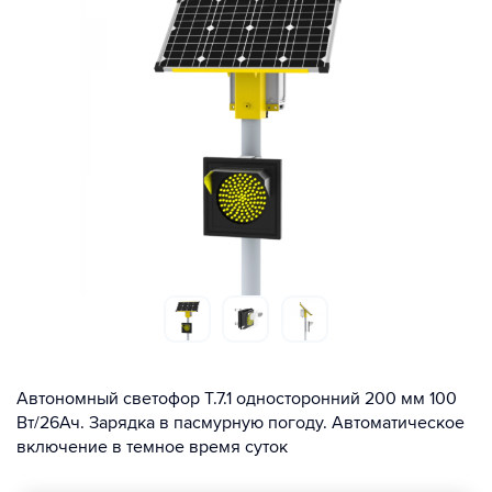
Автономный светофор Т.7.1 односторонний 200 мм 100
Вт/26Ач. Зарядка в пасмурную погоду. Автоматическое
включение в темное время суток