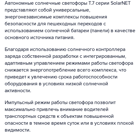
Автономные солнечные светофоры Т.7 серии SolarNET
представляют собой универсальные,
энергонезависимые комплексы повышения
безопасности для пешеходных переходов с
использованием солнечной батареи (панели) в качестве
основного источника питания.
Благодаря использованию солнечного контроллера
заряда собственной разработки с интегрированным,
адаптивным управлением режимами работы светофора
снижается энергопотребление всего комплекса, что
приведет к увлечению срока работоспособности
оборудования в условиях низкой солнечной
активности.
Импульсный режим работы светофора позволит
максимально привлечь внимание водителей
транспортных средств к объектам повышенной
опасности в темное время суток или в условиях плохой
видимости.