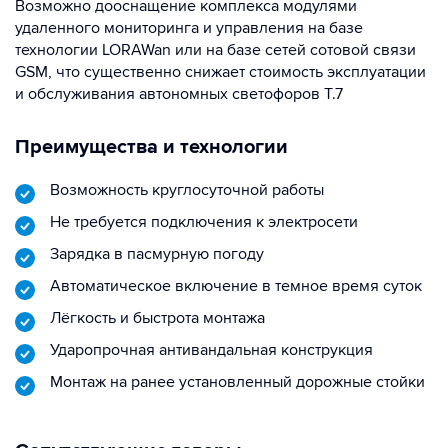
Возможно дооснащение комплекса модулями
удаленного мониторинга и управления на базе
технологии LORAWan или на базе сетей сотовой связи
GSM, что существенно снижает стоимость эксплуатации
и обслуживания автономных светофоров Т.7
Преимущества и технологии
Возможность круглосуточной работы
Не требуется подключения к электросети
Зарядка в пасмурную погоду
Автоматическое включение в темное время суток
Лёгкость и быстрота монтажа
Ударопрочная антивандальная конструкция
Монтаж на ранее установленный дорожные стойки