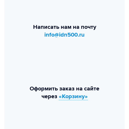
Написать нам на почту
info@idn500.ru
Оформить заказ на сайте
через
«Корзину»