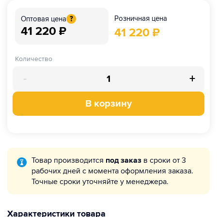
Розничная цена
Оптовая цена
?
41 220
₽
41 220
₽
Количество
-
+
В корзину
Товар производится
под заказ
в сроки от 3
рабочих дней с момента оформления заказа.
Точные сроки уточняйте у менеджера.
Характеристики товара