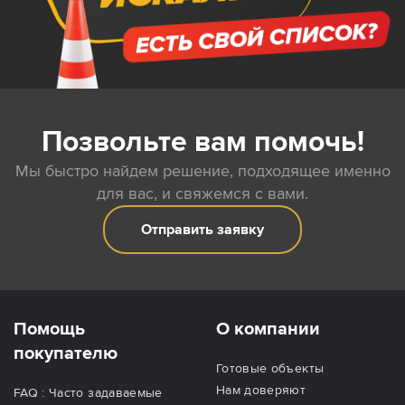
Позвольте вам помочь!
Мы быстро найдем решение, подходящее именно
для вас, и свяжемся с вами.
Отправить заявку
Помощь
О компании
покупателю
Готовые объекты
Нам доверяют
FAQ : Часто задаваемые