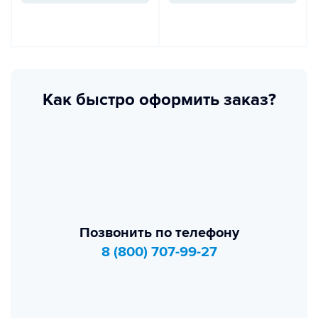
Как быстро оформить заказ?
Позвонить по телефону
8 (800) 707-99-27