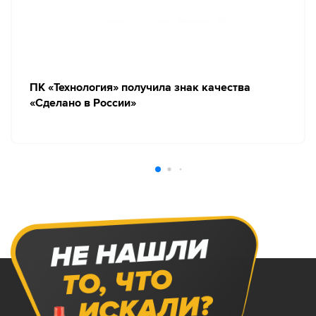
ПК «Технология» получила знак качества
«Сделано в России»