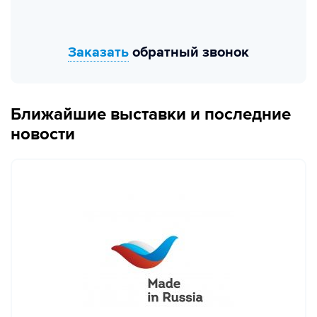
Заказать
обратный звонок
Ближайшие выставки и последние
новости