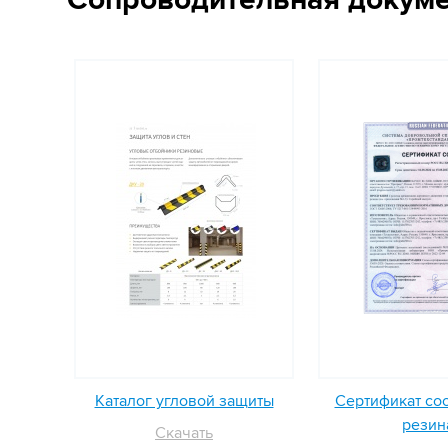
Каталог угловой защиты
Сертификат со
резин
Скачать