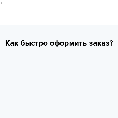
ть
Как быстро оформить заказ?