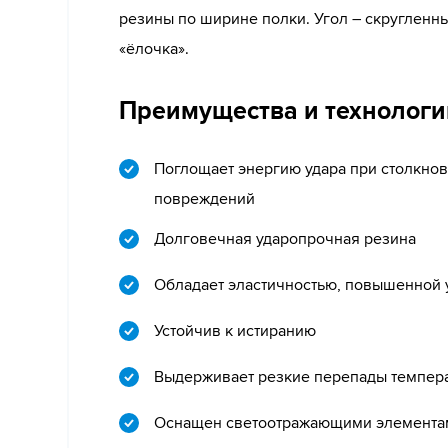
резины по ширине полки. Угол – скругленн
«ёлочка».
Преимущества и технологи
Поглощает энергию удара при столкнов
повреждений
Долговечная ударопрочная резина
Обладает эластичностью, повышенной 
Устойчив к истиранию
Выдерживает резкие перепады темпер
Оснащен светоотражающими элемента