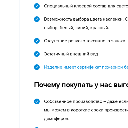
Специальный клеевой состав для свет
Возможность выбора цвета наклейки. С
выбор: белый, синий, красный.
Отсутствие резкого токсичного запаха
Эстетичный внешний вид
Изделие имеет сертификат пожарной б
Почему покупать у нас выг
Собственное производство – даже если
мы можем в короткие сроки произвес
демпферов.