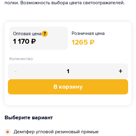
полки. Возможность выбора цвета светоотражателей.
Розничная цена
Оптовая цена
?
1 170
₽
1265
₽
Количество
-
+
В корзину
Выберите вариант
Демпфер угловой резиновый прямые