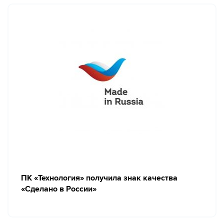
ПК «Технология» получила знак качества
«Сделано в России»