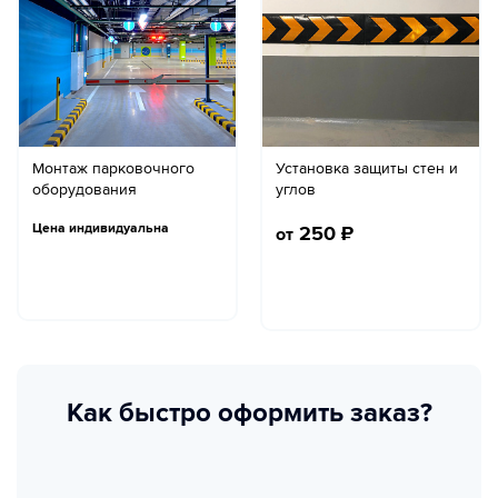
Монтаж парковочного
Установка защиты стен и
оборудования
углов
Цена индивидуальна
250
₽
от
Как быстро оформить заказ?