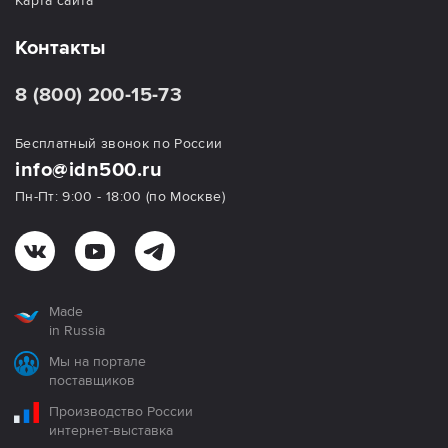
Карта сайта
Контакты
8 (800) 200-15-73
Бесплатный звонок по России
info@idn500.ru
Пн-Пт: 9:00 - 18:00 (по Москве)
Made
in Russia
Мы на портале
поставщиков
Производство России
интернет-выставка