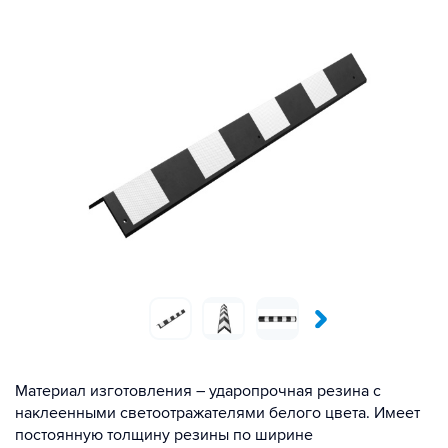
Материал изготовления – ударопрочная резина с
наклеенными светоотражателями белого цвета. Имеет
постоянную толщину резины по ширине