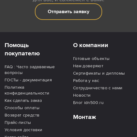
Отправить заявку
Помощь
О компании
покупателю
Готовые объекты
Нам доверяют
FAQ : Часто задаваемые
вопросы
Сертификаты и дипломы
ГОСТы - документация
Работа у нас
Политика
Сотрудничество с нами
конфиденциальности
Новости
Как сделать заказ
Блог idn500.ru
Способы оплаты
Возврат средств
Монтаж
Прайс-листы
Условия доставки