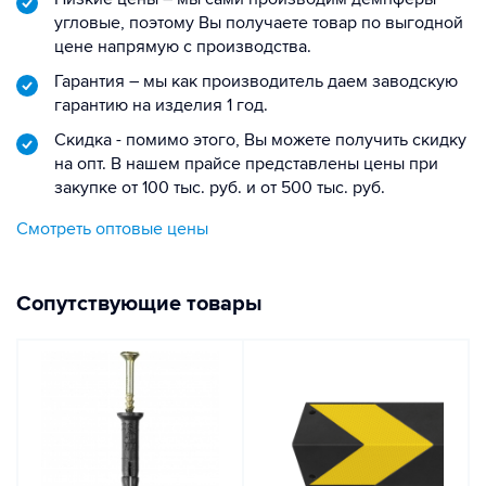
угловые, поэтому Вы получаете товар по выгодной
цене напрямую с производства.
Гарантия – мы как производитель даем заводскую
гарантию на изделия 1 год.
Скидка - помимо этого, Вы можете получить скидку
на опт. В нашем прайсе представлены цены при
закупке от 100 тыс. руб. и от 500 тыс. руб.
Смотреть оптовые цены
Сопутствующие товары