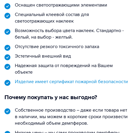
Оснащен светоотражающими элементами
Специальный клеевой состав для
светоотражающих наклеек
Возможность выбора цвета наклеек. Стандартно -
белый, на выбор - желтый.
Отсутствие резкого токсичного запаха
Эстетичный внешний вид
Надежная защита от повреждений на Вашем
объекте
Изделие имеет сертификат пожарной безопасности
Почему покупать у нас выгодно?
Собственное производство – даже если товара нет
в наличии, мы можем в короткие сроки произвести
необходимый объем демпферов.
Низкие цены – мы сами производим демпферы