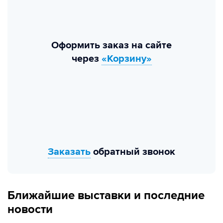
Оформить заказ на сайте
через
«Корзину»
Заказать
обратный звонок
Ближайшие выставки и последние
новости