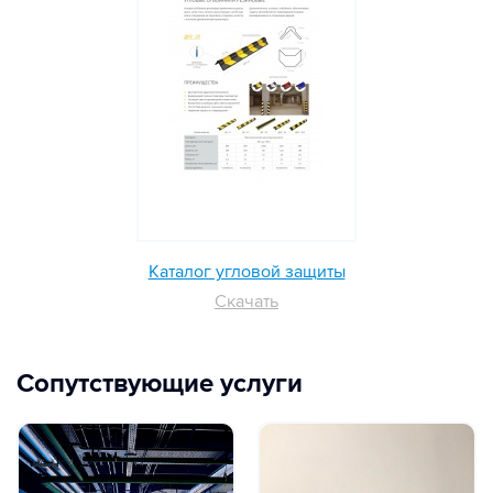
Каталог угловой защиты
Скачать
Сопутствующие услуги