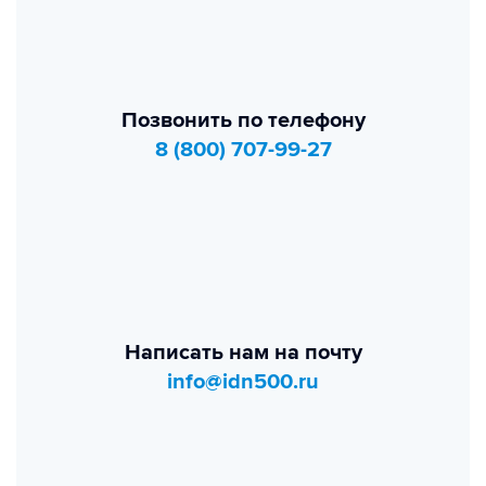
Позвонить по телефону
8 (800) 707-99-27
Написать нам на почту
info@idn500.ru