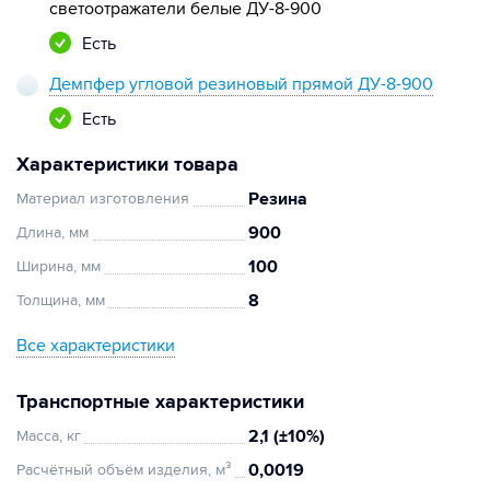
светоотражатели белые ДУ-8-900
Есть
Демпфер угловой резиновый прямой ДУ-8-900
Есть
Характеристики товара
Резина
Материал изготовления
900
Длина, мм
100
Ширина, мм
8
Толщина, мм
Все характеристики
Транспортные характеристики
2,1 (±10%)
Масса, кг
0,0019
Расчётный объём изделия, м³