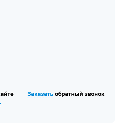
сайте
Заказать
обратный звонок
»