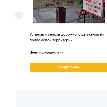
Установка знаков дорожного движения на
придомовой территории
Цена индивидуальна
Подробнее