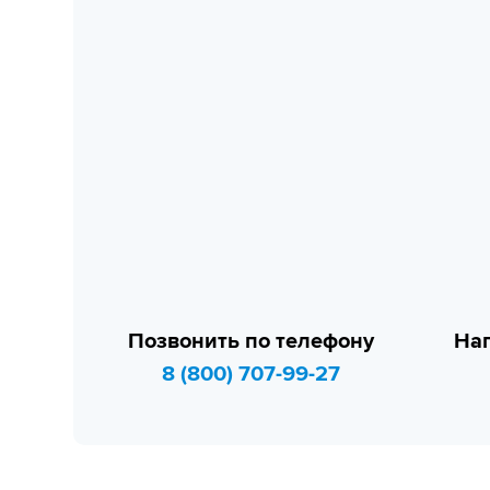
Позвонить по телефону
Нап
8 (800) 707-99-27