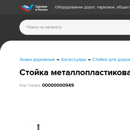
Оборудование дорог, парковок, обще
Знаки дорожные
Аксессуары
Стойки для доро
Стойка металлопластиков
00000000949
Код товара: