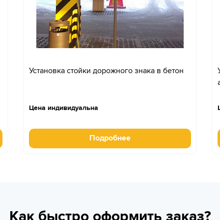
Установка стойки дорожного знака в бетон
Цена индивидуальна
Подробнее
Как быстро оформить заказ?