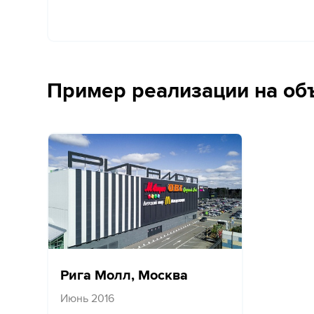
Пример реализации на об
Рига Молл, Москва
Июнь 2016