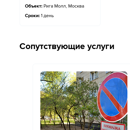
Объект:
Рига Молл, Москва
Сроки:
1 день
Сопутствующие услуги