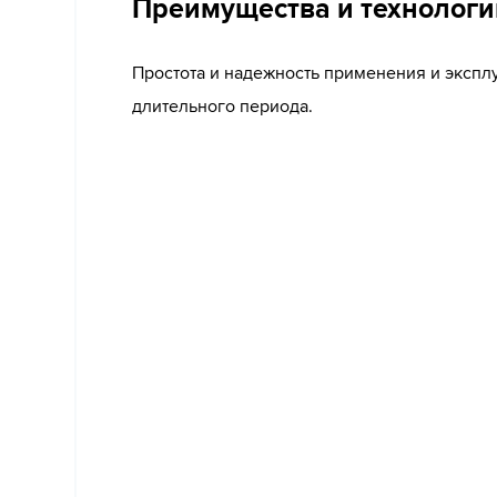
Преимущества и технологи
Простота и надежность применения и экспл
длительного периода.