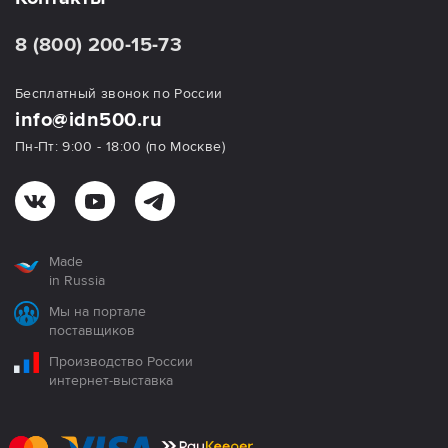
8 (800) 200-15-73
Бесплатный звонок по России
info@idn500.ru
Пн-Пт: 9:00 - 18:00 (по Москве)
Made
in Russia
Мы на портале
поставщиков
Производство России
интернет-выставка