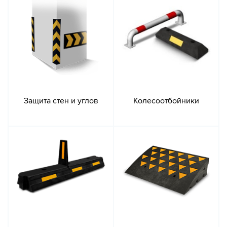
Защита стен и углов
Колесоотбойники