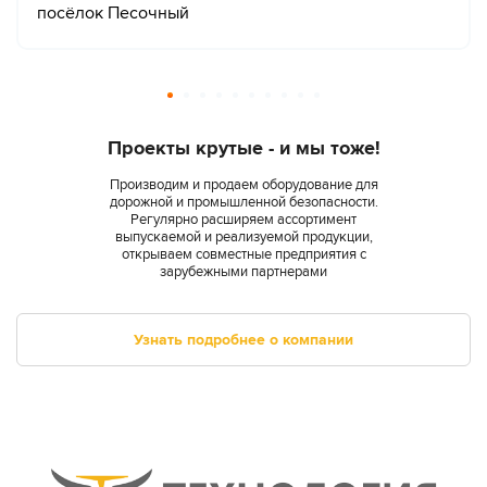
посёлок Песочный
Проекты крутые - и мы тоже!
Производим и продаем оборудование для
дорожной и промышленной безопасности.
Регулярно расширяем ассортимент
выпускаемой и реализуемой продукции,
открываем совместные предприятия с
зарубежными партнерами
Узнать подробнее о компании