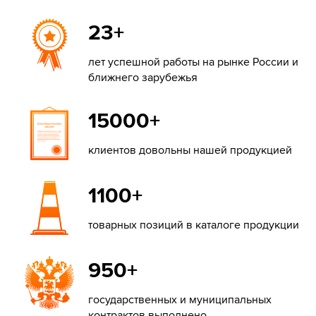
23+
лет успешной работы на рынке России и
ближнего зарубежья
15000+
клиентов довольны нашей продукцией
1100+
товарных позиций в каталоге продукции
950+
государственных и муниципальных
контрактов выполнено