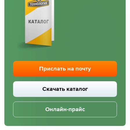
Прислать на почту
Скачать каталог
Онлайн-прайс