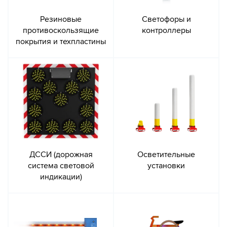
Резиновые
Светофоры и
противоскользящие
контроллеры
покрытия и техпластины
ДССИ (дорожная
Осветительные
система световой
установки
индикации)