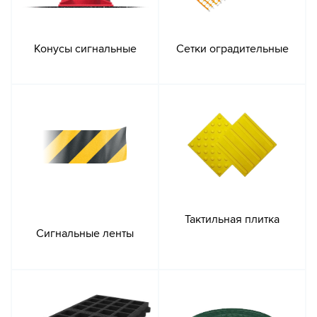
Конусы сигнальные
Сетки оградительные
Тактильная плитка
Сигнальные ленты