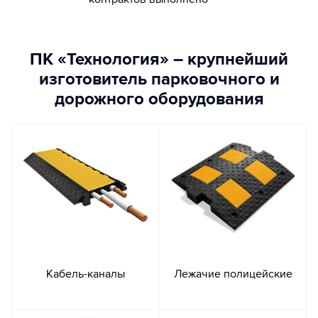
ПК «Технология» – крупнейший
изготовитель парковочного и
дорожного оборудования
Кабель-каналы
Лежачие полицейские