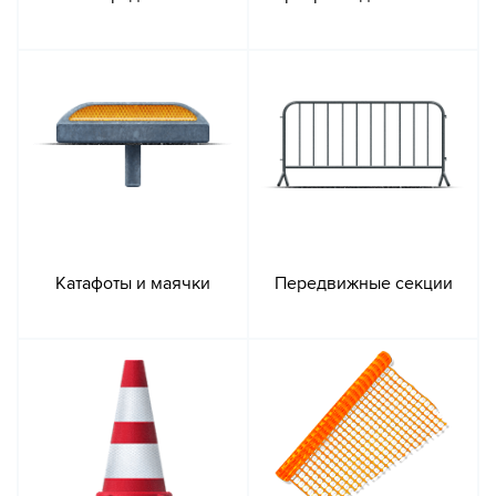
Катафоты и маячки
Передвижные секции