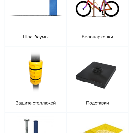
Шлагбаумы
Велопарковки
Защита стеллажей
Подставки