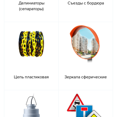
Делиниаторы
Съезды с бордюра
(сепараторы)
Цепь пластиковая
Зеркала сферические