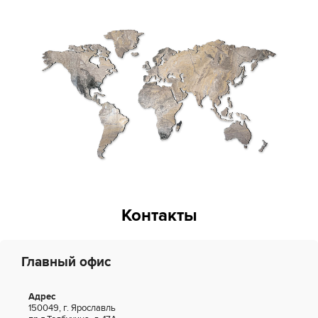
Контакты
Главный офис
Адрес
150049, г. Ярославль