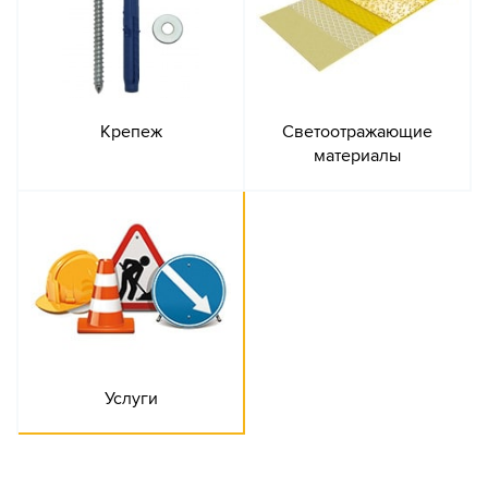
Крепеж
Светоотражающие
материалы
Услуги