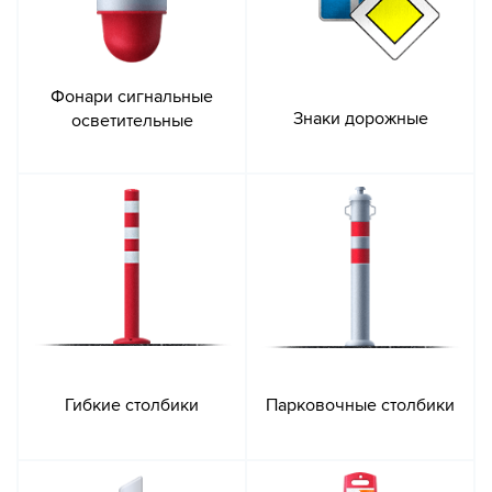
Фонари сигнальные
Знаки дорожные
осветительные
Гибкие столбики
Парковочные столбики