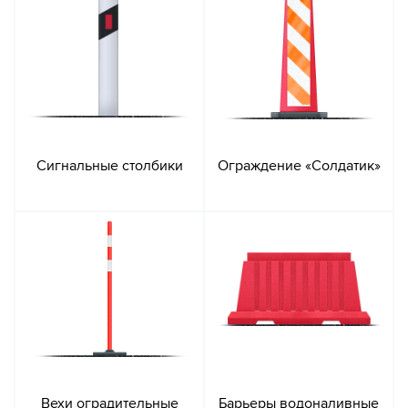
Сигнальные столбики
Ограждение «Солдатик»
Вехи оградительные
Барьеры водоналивные