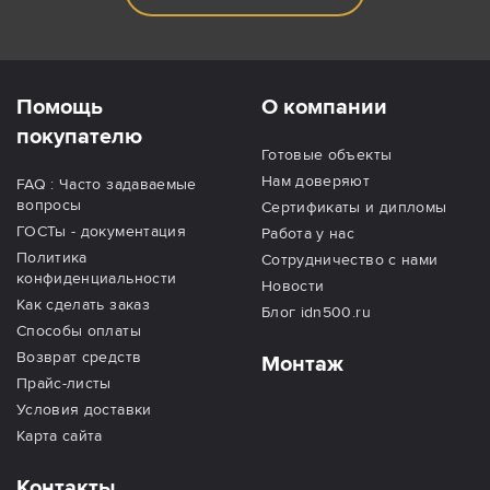
Помощь
О компании
покупателю
Готовые объекты
Нам доверяют
FAQ : Часто задаваемые
вопросы
Сертификаты и дипломы
ГОСТы - документация
Работа у нас
Политика
Сотрудничество с нами
конфиденциальности
Новости
Как сделать заказ
Блог idn500.ru
Способы оплаты
Возврат средств
Монтаж
Прайс-листы
Условия доставки
Карта сайта
Контакты