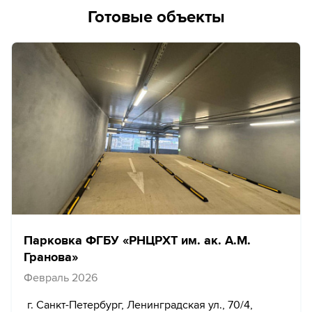
Готовые объекты
Парковка ФГБУ «РНЦРХТ им. ак. А.М.
Гранова»
Февраль 2026
г. Санкт-Петербург, Ленинградская ул., 70/4,