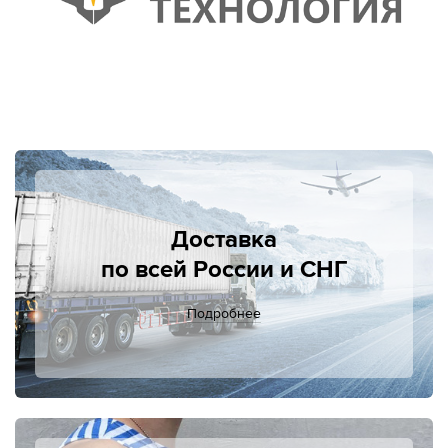
Доставка
по всей России и СНГ
Подробнее