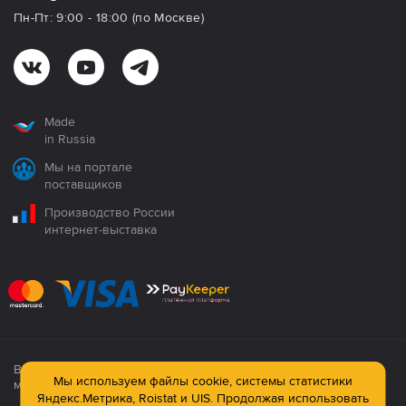
Пн-Пт: 9:00 - 18:00 (по Москве)
Made
in Russia
Мы на портале
поставщиков
Производство России
интернет-выставка
Все продукция сертифицирована. Использование
Мы используем файлы cookie, системы статистики
материалов сайта строго запрещено!
Яндекс.Метрика, Roistat и UIS. Продолжая использовать