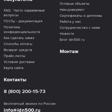
Готовые объекты
Нам доверяют
FAQ : Часто задаваемые
вопросы
Сертификаты и дипломы
ГОСТы - документация
Работа у нас
Политика
Сотрудничество с нами
конфиденциальности
Новости
Как сделать заказ
Блог idn500.ru
Способы оплаты
Возврат средств
Монтаж
Прайс-листы
Условия доставки
Карта сайта
Контакты
8 (800) 200-15-73
Бесплатный звонок по России
info@idn500.ru