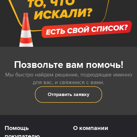
Позвольте вам помочь!
Мы быстро найдем решение, подходящее именно
для вас, и свяжемся с вами.
Отправить заявку
Помощь
О компании
покупателю