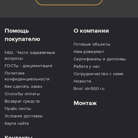
Помощь
О компании
покупателю
Готовые объекты
Нам доверяют
FAQ : Часто задаваемые
вопросы
Сертификаты и дипломы
ГОСТы - документация
Работа у нас
Политика
Сотрудничество с нами
конфиденциальности
Новости
Как сделать заказ
Блог idn500.ru
Способы оплаты
Возврат средств
Монтаж
Прайс-листы
Условия доставки
Карта сайта