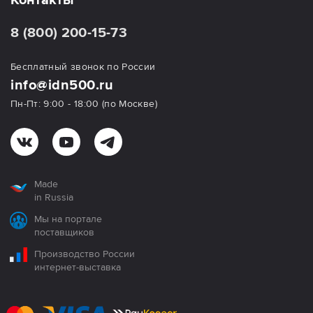
Контакты
8 (800) 200-15-73
Бесплатный звонок по России
info@idn500.ru
Пн-Пт: 9:00 - 18:00 (по Москве)
Made
in Russia
Мы на портале
поставщиков
Производство России
интернет-выставка