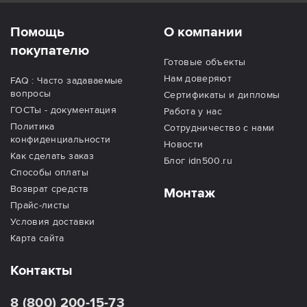
Помощь
О компании
покупателю
Готовые объекты
Нам доверяют
FAQ : Часто задаваемые
вопросы
Сертификаты и дипломы
ГОСТы - документация
Работа у нас
Политика
Сотрудничество с нами
конфиденциальности
Новости
Как сделать заказ
Блог idn500.ru
Способы оплаты
Возврат средств
Монтаж
Прайс-листы
Условия доставки
Карта сайта
Контакты
8 (800) 200-15-73