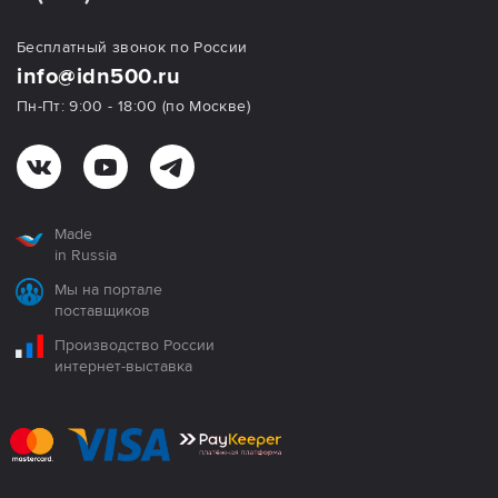
Бесплатный звонок по России
info@idn500.ru
Пн-Пт: 9:00 - 18:00 (по Москве)
Made
in Russia
Мы на портале
поставщиков
Производство России
интернет-выставка