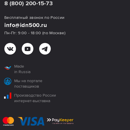
8 (800) 200-15-73
Бесплатный звонок по России
info@idn500.ru
Пн-Пт: 9:00 - 18:00 (по Москве)
Made
in Russia
Мы на портале
поставщиков
Производство России
интернет-выставка