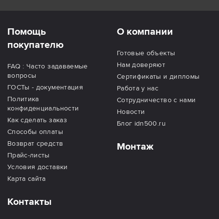
Помощь
О компании
покупателю
Готовые объекты
Нам доверяют
FAQ : Часто задаваемые
вопросы
Сертификаты и дипломы
ГОСТы - документация
Работа у нас
Политика
Сотрудничество с нами
конфиденциальности
Новости
Как сделать заказ
Блог idn500.ru
Способы оплаты
Возврат средств
Монтаж
Прайс-листы
Условия доставки
Карта сайта
Контакты