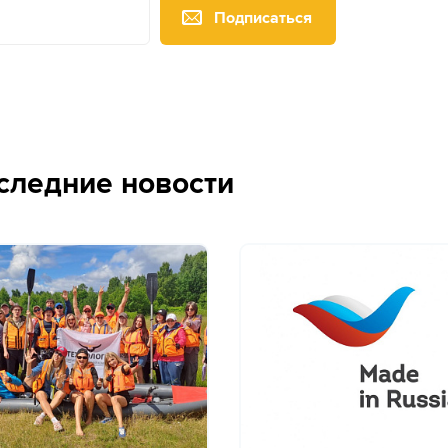
Подписаться
следние новости