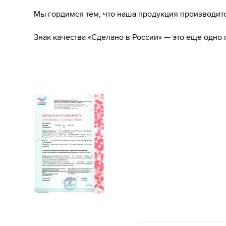
Мы гордимся тем, что наша продукция производитс
Знак качества «Сделано в России» — это ещё одно