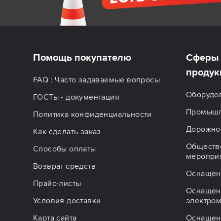
Помощь покупателю
Сферы 
продук
FAQ : Часто задаваемые вопросы
Оборудо
ГОСТы - документация
Промышл
Политика конфиденциальности
Дорожное
Как сделать заказ
Обществ
Способы оплаты
меропри
Возврат средств
Оснащен
Прайс-листы
Оснащен
Условия доставки
электро
Карта сайта
Оснащен