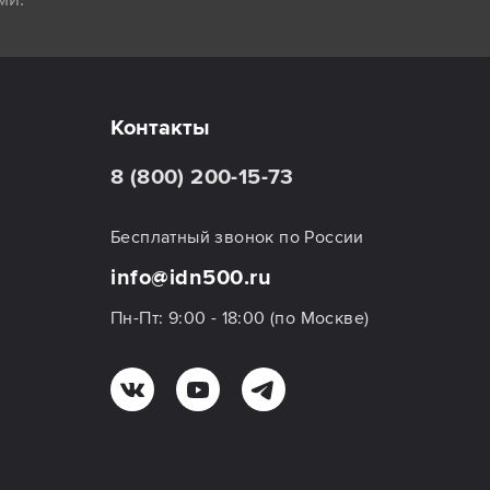
Контакты
8 (800) 200-15-73
Бесплатный звонок по России
info@idn500.ru
Пн-Пт: 9:00 - 18:00 (по Москве)