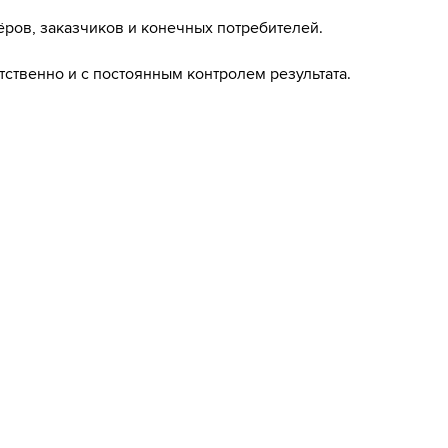
ёров, заказчиков и конечных потребителей.
тственно и с постоянным контролем результата.