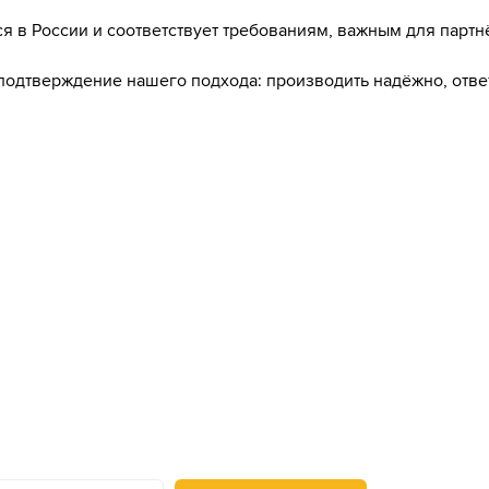
я в России и соответствует требованиям, важным для партн
 подтверждение нашего подхода: производить надёжно, отве