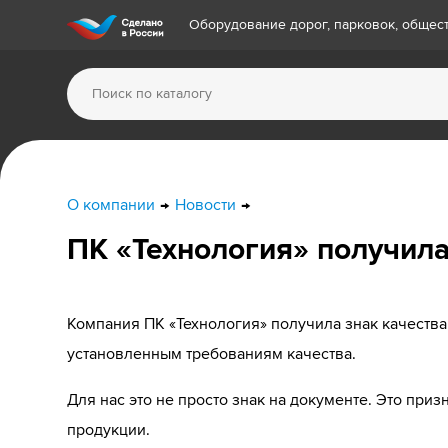
Оборудование дорог, парковок, обще
О компании
Новости
ПК «Технология» получила
Компания ПК «Технология» получила знак качеств
установленным требованиям качества.
Для нас это не просто знак на документе. Это пр
продукции.