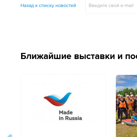
Назад к списку новостей
Ближайшие выставки и по