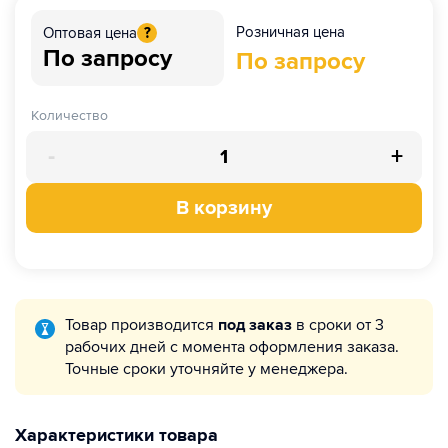
Розничная цена
Оптовая цена
?
По запросу
По запросу
Количество
-
+
В корзину
Товар производится
под заказ
в сроки от 3
рабочих дней с момента оформления заказа.
Точные сроки уточняйте у менеджера.
Характеристики товара