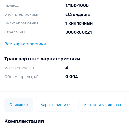
1/100-1000
Привод
«Стандарт»
Блок электроники
1 кнопочный
Пульт управления
3000х60х21
Стрела, мм
Все характеристики
Транспортные характеристики
4
Масса стрелы, кг
0,004
Объем стрелы, м³
Описание
Характеристики
Монтаж и установка
Комплектация