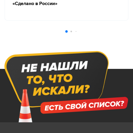
«Сделано в России»