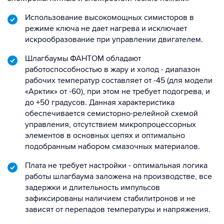
Использование высокомощных симисторов в
режиме ключа не дает нагрева и исключает
искрообразование при управлении двигателем.
Шлагбаумы ФАНТОМ обладают
работоспособностью в жару и холод - диапазон
рабочих температур составляет от -45 (для модели
«Арктик» от -60), при этом не требует подогрева, и
до +50 градусов. Данная характеристика
обеспечивается семисторно-релейной схемой
управления, отсутствием микропроцессорных
элементов в основных цепях и оптимально
подобранным набором смазочных материалов.
Плата не требует настройки - оптимальная логика
работы шлагбаума заложена на производстве, все
задержки и длительность импульсов
зафиксированы наличием стабилитронов и не
зависят от перепадов температуры и напряжения.