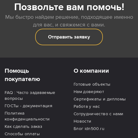
Позвольте вам помочь!
Мы быстро найдем решение, подходящее именно
для вас, и свяжемся с вами.
Отправить заявку
Помощь
О компании
покупателю
Готовые объекты
Нам доверяют
FAQ : Часто задаваемые
вопросы
Сертификаты и дипломы
ГОСТы - документация
Работа у нас
Политика
Сотрудничество с нами
конфиденциальности
Новости
Как сделать заказ
Блог idn500.ru
Способы оплаты