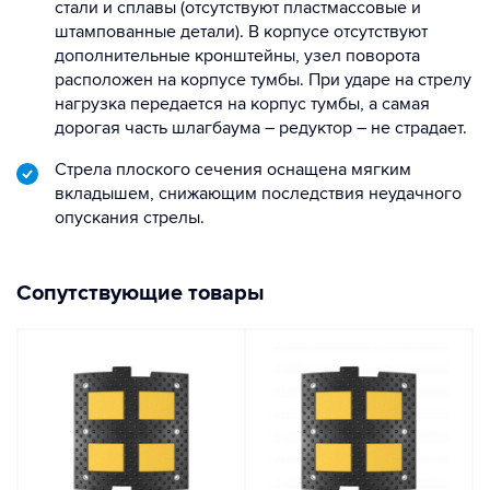
стали и сплавы (отсутствуют пластмассовые и
штампованные детали). В корпусе отсутствуют
дополнительные кронштейны, узел поворота
расположен на корпусе тумбы. При ударе на стрелу
нагрузка передается на корпус тумбы, а самая
дорогая часть шлагбаума – редуктор – не страдает.
Стрела плоского сечения оснащена мягким
вкладышем, снижающим последствия неудачного
опускания стрелы.
Сопутствующие товары