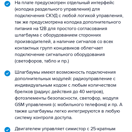
На плате предусмотрен отдельный интерфейс
(колодка раздельного управления) для
подключения СКУД с любой логикой управления,
так же предусмотрена колодка дополнительного
питания на 12В для простого согласования
шлагбаума с оборудованием сторонних
производителей, а наличие сигналов со всех
контактных групп концевиков облегчает
подключение сигнального оборудования
(светофоров, табло и пр.)
Шлагбаумы имеют возможность подключения
дополнительных модулей: радиоуправление с
индивидуальным кодом с любым количеством
брелков (радиус действия до 40 метров),
фотоэлементы безопасности, светофор, модуля
GSM управления (с мобильного телефона) и пр. А
также шлагбаумы легко интегрируются в любую
систему контроля доступа.
Двигателем управляет симистор с 25-кратным