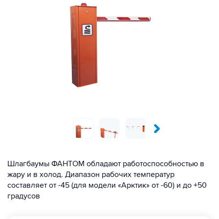
Шлагбаумы ФАНТОМ обладают работоспособностью в
жару и в холод. Диапазон рабочих температур
составляет от -45 (для модели «Арктик» от -60) и до +50
градусов