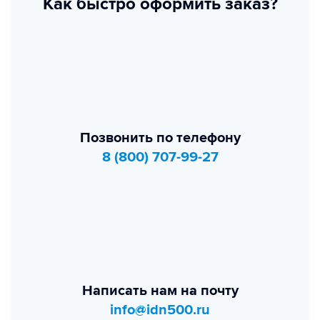
Как быстро оформить заказ?
Позвонить по телефону
8 (800) 707-99-27
Написать нам на почту
info@idn500.ru