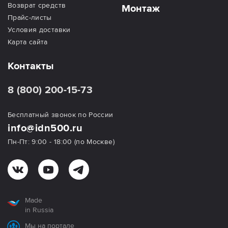
Возврат средств
Монтаж
Прайс-листы
Условия доставки
Карта сайта
Контакты
8 (800) 200-15-73
Бесплатный звонок по России
info@idn500.ru
Пн-Пт: 9:00 - 18:00 (по Москве)
Made
in Russia
Мы на портале