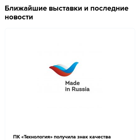
Ближайшие выставки и последние
новости
ПК «Технология» получила знак качества