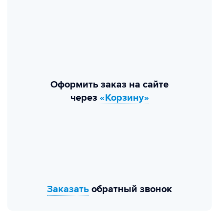
Оформить заказ на сайте
через
«Корзину»
Заказать
обратный звонок