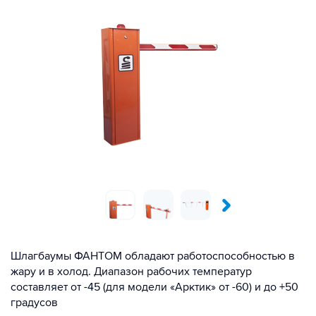
Шлагбаумы ФАНТОМ обладают работоспособностью в
жару и в холод. Диапазон рабочих температур
составляет от -45 (для модели «Арктик» от -60) и до +50
градусов