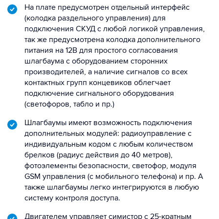
На плате предусмотрен отдельный интерфейс
(колодка раздельного управления) для
подключения СКУД с любой логикой управления,
так же предусмотрена колодка дополнительного
питания на 12В для простого согласования
шлагбаума с оборудованием сторонних
производителей, а наличие сигналов со всех
контактных групп концевиков облегчает
подключение сигнального оборудования
(светофоров, табло и пр.)
Шлагбаумы имеют возможность подключения
дополнительных модулей: радиоуправление с
индивидуальным кодом с любым количеством
брелков (радиус действия до 40 метров),
фотоэлементы безопасности, светофор, модуля
GSM управления (с мобильного телефона) и пр. А
также шлагбаумы легко интегрируются в любую
систему контроля доступа.
Двигателем управляет симистор с 25-кратным