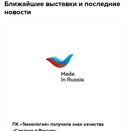
Ближайшие выставки и последние
новости
ПК «Технология» получила знак качества
«Сделано в России»