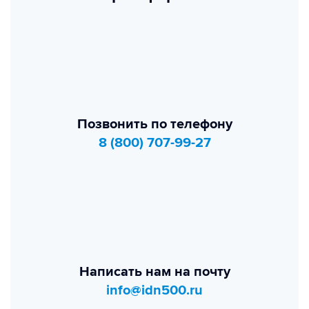
Позвонить по телефону
8 (800) 707-99-27
Написать нам на почту
info@idn500.ru