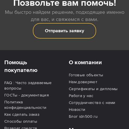
Позвольте вам помочь!
Мы быстро найдем решение, подходящее именно
для вас, и свяжемся с вами.
Отправить заявку
Помощь
О компании
покупателю
Готовые объекты
Нам доверяют
FAQ : Часто задаваемые
вопросы
Сертификаты и дипломы
ГОСТы - документация
Работа у нас
Политика
Сотрудничество с нами
конфиденциальности
Новости
Как сделать заказ
Блог idn500.ru
Способы оплаты
Возврат средств