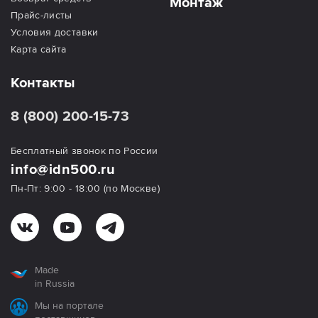
Монтаж
Прайс-листы
Условия доставки
Карта сайта
Контакты
8 (800) 200-15-73
Бесплатный звонок по России
info@idn500.ru
Пн-Пт: 9:00 - 18:00 (по Москве)
Made
in Russia
Мы на портале