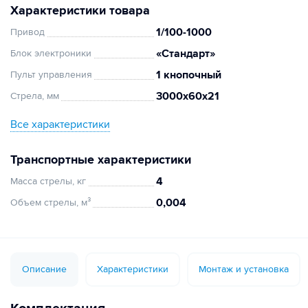
Характеристики товара
1/100-1000
Привод
«Стандарт»
Блок электроники
1 кнопочный
Пульт управления
3000х60х21
Стрела, мм
Все характеристики
Транспортные характеристики
4
Масса стрелы, кг
0,004
Объем стрелы, м³
Описание
Характеристики
Монтаж и установка