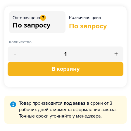
Розничная цена
Оптовая цена
?
По запросу
По запросу
Количество
-
+
В корзину
Товар производится
под заказ
в сроки от 3
рабочих дней с момента оформления заказа.
Точные сроки уточняйте у менеджера.