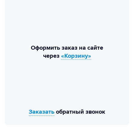
Оформить заказ на сайте
через
«Корзину»
Заказать
обратный звонок