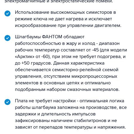
электромагнитные и электростатические помехи.
Использование высокомощных симисторов в
режиме ключа не дает нагрева и исключает
искрообразование при управлении двигателем.
Шлагбаумы ФАНТОМ обладают
работоспособностью в жару и холод - диапазон
рабочих температур составляет от -45 (для модели
«Арктик» от -60), при этом не требует подогрева, и
до +50 градусов. Данная характеристика
обеспечивается семисторно-релейной схемой
управления, отсутствием микропроцессорных
элементов в основных цепях и оптимально
подобранным набором смазочных материалов.
Плата не требует настройки - оптимальная логика
работы шлагбаума заложена на производстве, все
задержки и длительность импульсов
зафиксированы наличием стабилитронов и не
зависят от перепадов температуры и напряжения.