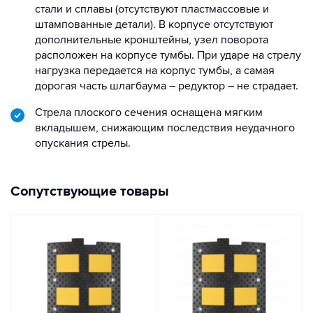
стали и сплавы (отсутствуют пластмассовые и
штампованные детали). В корпусе отсутствуют
дополнительные кронштейны, узел поворота
расположен на корпусе тумбы. При ударе на стрелу
нагрузка передается на корпус тумбы, а самая
дорогая часть шлагбаума – редуктор – не страдает.
Стрела плоского сечения оснащена мягким
вкладышем, снижающим последствия неудачного
опускания стрелы.
Сопутствующие товары