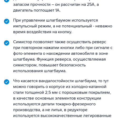
запасом прочности – он рассчитан на 25А, а
двигатель поглощает 1А.
При управлении шлагбаумом используется
импульсный режим, а не потенциальный - неважно
время воздействия на кнопку.
Симистор позволяет также осуществить реверс
при повторном нажатии кнопки либо при сигнале с
фото-элемента о нахождении автомобиля в зоне
шлагбаума. Функция реверса, осуществляемая
симистором, повышает безопасность
использования шлагбаума.
Что касается вандалостойкости шлагбаума, то тут
можно говорить о корпусе из холодно-катанной
стали толщиной 2,5 мм с порошковым покрытием,
в качестве основных элементов конструкции
используются детали токарно-фрезерного
производства, а не литья, в редукторе
используется высококачественные легированные