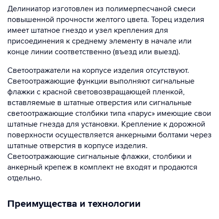
Делиниатор изготовлен из полимерпесчаной смеси
повышенной прочности желтого цвета. Торец изделия
имеет штатное гнездо и узел крепления для
присоединения к среднему элементу в начале или
конце линии соответственно (въезд или выезд).
Светоотражатели на корпусе изделия отсутствуют.
Светоотражающие функции выполняют сигнальные
флажки с красной световозвращающей пленкой,
вставляемые в штатные отверстия или сигнальные
светоотражающие столбики типа «парус» имеющие свои
штатные гнезда для установки. Крепление к дорожной
поверхности осуществляется анкерными болтами через
штатные отверстия в корпусе изделия.
Светоотражающие сигнальные флажки, столбики и
анкерный крепеж в комплект не входят и продаются
отдельно.
Преимущества и технологии