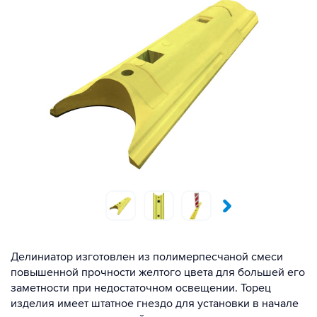
Делиниатор изготовлен из полимерпесчаной смеси
повышенной прочности желтого цвета для большей его
заметности при недостаточном освещении. Торец
изделия имеет штатное гнездо для установки в начале