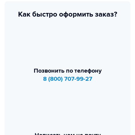
Как быстро оформить заказ?
Позвонить по телефону
8 (800) 707-99-27