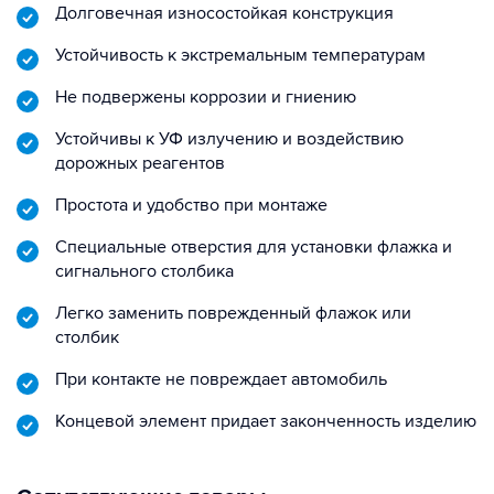
Долговечная износостойкая конструкция
Устойчивость к экстремальным температурам
Не подвержены коррозии и гниению
Устойчивы к УФ излучению и воздействию
дорожных реагентов
Простота и удобство при монтаже
Специальные отверстия для установки флажка и
сигнального столбика
Легко заменить поврежденный флажок или
столбик
При контакте не повреждает автомобиль
Концевой элемент придает законченность изделию