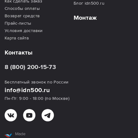
Как сделать заказ
Блог idn500.ru
Способы оплаты
Возврат средств
Монтаж
Прайс-листы
Условия доставки
Карта сайта
Контакты
8 (800) 200-15-73
Бесплатный звонок по России
info@idn500.ru
Пн-Пт: 9:00 - 18:00 (по Москве)
Made