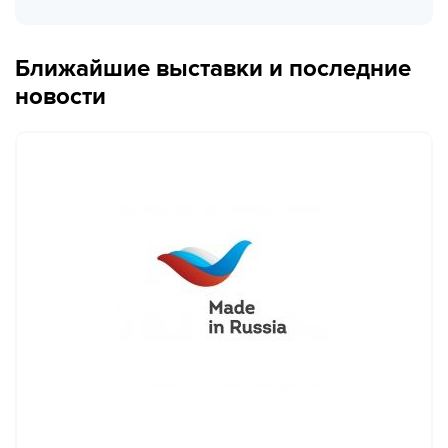
Ближайшие выставки и последние
новости