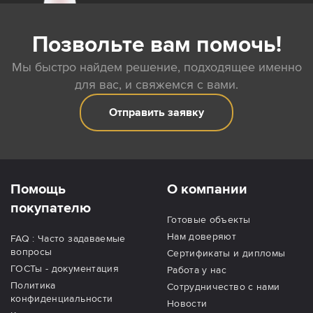
Позвольте вам помочь!
Мы быстро найдем решение, подходящее именно
для вас, и свяжемся с вами.
Отправить заявку
Помощь
О компании
покупателю
Готовые объекты
Нам доверяют
FAQ : Часто задаваемые
вопросы
Сертификаты и дипломы
ГОСТы - документация
Работа у нас
Политика
Сотрудничество с нами
конфиденциальности
Новости