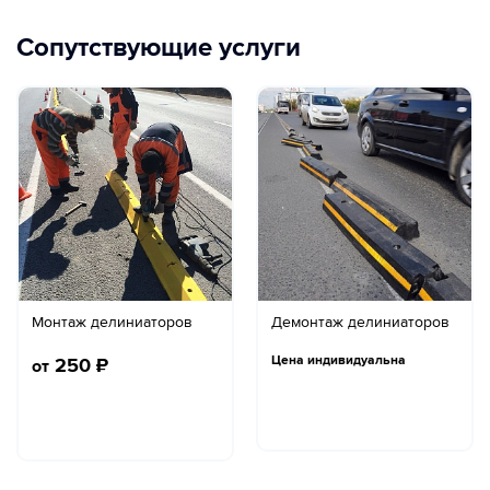
Сопутствующие услуги
Монтаж делиниаторов
Демонтаж делиниаторов
Цена индивидуальна
250
₽
от