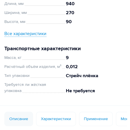
940
Длина, мм
270
Ширина, мм
90
Высота, мм
Все характеристики
Транспортные характеристики
9
Масса, кг
0,012
Расчётный объём изделия, м³
Стрейч плёнка
Тип упаковки
Требуется ли жёсткая
Не требуется
упаковка
Описание
Характеристики
Применение
Монт