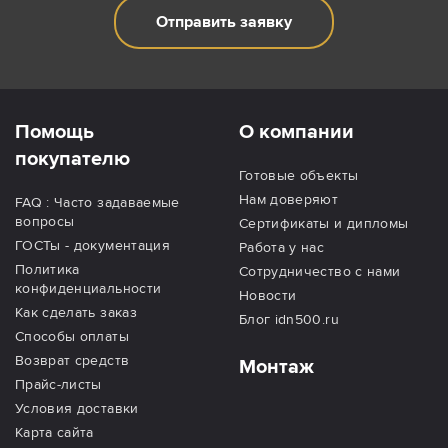
Отправить заявку
Помощь
О компании
покупателю
Готовые объекты
Нам доверяют
FAQ : Часто задаваемые
вопросы
Сертификаты и дипломы
ГОСТы - документация
Работа у нас
Политика
Сотрудничество с нами
конфиденциальности
Новости
Как сделать заказ
Блог idn500.ru
Способы оплаты
Возврат средств
Монтаж
Прайс-листы
Условия доставки
Карта сайта