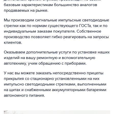
базовым характеристикам большинство аналогов
продаваемых на рынке.
Мы производим сигнальные импульсные светодиодные
стрелки как по нормам существующего ГОСТа, так и по
индивидуальным заказам покупателя. Cобственное
производство позволяет гибко реагировать на запросы
клиентов.
Оказываем дополнительные услуги по установке наших
изделий на вашу ремонтную и вспомогательную
автотехнику, учим обращению с приборами.
У нас вы можете заказать непосредственно прицепы
прикрытия со стационарно установленными на них
импульсно светодиодными стрелками, выполненными
на щитах и снабженными аккумуляторными батареями
автономного питания.