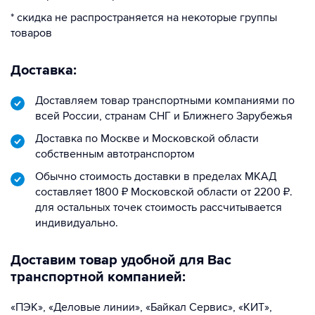
* скидка не распространяется на некоторые группы
товаров
Доставка:
Доставляем товар транспортными компаниями по
всей России, странам СНГ и Ближнего Зарубежья
Доставка по Москве и Московской области
собственным автотранспортом
Обычно стоимость доставки в пределах МКАД
составляет 1800 ₽ Московской области от 2200 ₽.
для остальных точек стоимость рассчитывается
индивидуально.
Доставим товар удобной для Вас
транспортной компанией:
«ПЭК», «Деловые линии», «Байкал Сервис», «КИТ»,