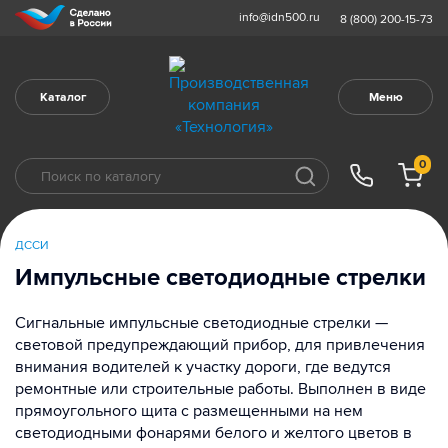
info@idn500.ru
8 (800) 200-15-73
Каталог
Меню
0
ДССИ
Импульсные светодиодные стрелки
Сигнальные импульсные светодиодные стрелки —
световой предупреждающий прибор, для привлечения
внимания водителей к участку дороги, где ведутся
ремонтные или строительные работы. Выполнен в виде
прямоугольного щита с размещенными на нем
светодиодными фонарями белого и желтого цветов в