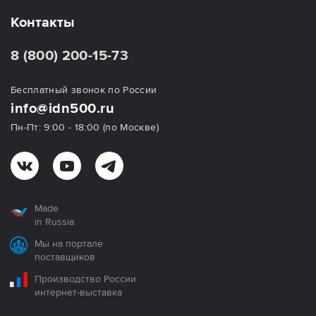
Контакты
8 (800) 200-15-73
Бесплатный звонок по России
info@idn500.ru
Пн-Пт: 9:00 - 18:00 (по Москве)
Made
in Russia
Мы на портале
поставщиков
Производство России
интернет-выставка