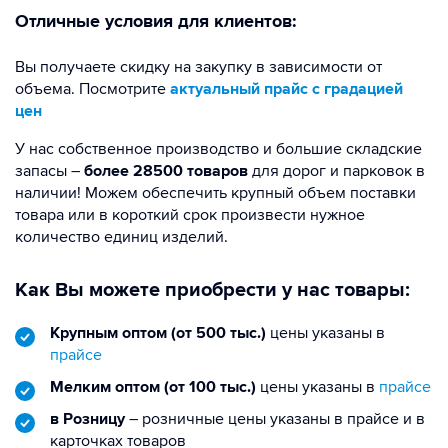
Отличные условия для клиентов:
Вы получаете скидку на закупку в зависимости от
объема. Посмотрите
актуальный прайс с градацией
цен
У нас собственное производство и большие складские
запасы –
более 28500 товаров
для дорог и парковок в
наличии! Можем обеспечить крупный объем поставки
товара или в короткий срок произвести нужное
количество единиц изделий.
Как Вы можете приобрести у нас товары:
Крупным оптом (от 500 тыс.)
цены указаны в
прайсе
Мелким оптом (от 100 тыс.)
цены указаны в
прайсе
в Розницу
– розничные цены указаны в прайсе и в
карточках товаров