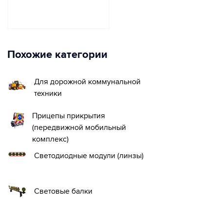
Похожие категории
Для дорожной коммунальной
техники
Прицепы прикрытия
(передвижной мобильный
комплекс)
Светодиодные модули (линзы)
Световые балки