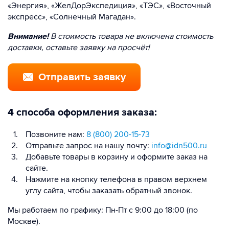
«Энергия», «ЖелДорЭкспедиция», «ТЭС», «Восточный
экспресс», «Солнечный Магадан».
Внимание!
В стоимость товара не включена стоимость
доставки, оставьте заявку на просчёт!
Отправить заявку
4 способа оформления заказа:
Позвоните нам:
8 (800) 200-15-73
Отправьте запрос на нашу почту:
info@idn500.ru
Добавьте товары в корзину и оформите заказ на
сайте.
Нажмите на кнопку телефона в правом верхнем
углу сайта, чтобы заказать обратный звонок.
Мы работаем по графику: Пн-Пт с 9:00 до 18:00 (по
Москве).