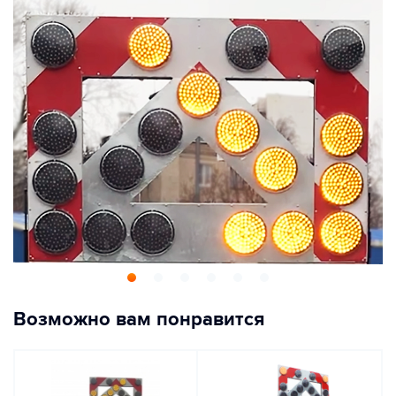
Возможно вам понравится