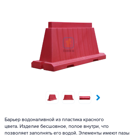
Барьер водоналивной из пластика красного
цвета. Изделие бесшовное, полое внутри, что
позволяет заполнять его водой. Элементы имеют пазы