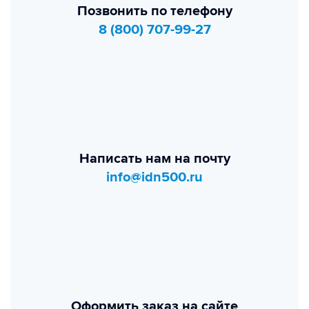
Позвонить по телефону
8 (800) 707-99-27
Написать нам на почту
info@idn500.ru
Оформить заказ на сайте