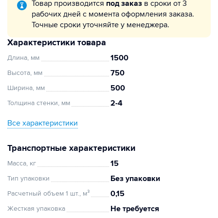
Товар производится
под заказ
в сроки от 3
рабочих дней с момента оформления заказа.
Точные сроки уточняйте у менеджера.
Характеристики товара
1500
Длина, мм
750
Высота, мм
500
Ширина, мм
2-4
Толщина стенки, мм
Все характеристики
Транспортные характеристики
15
Масса, кг
Без упаковки
Тип упаковки
0,15
Расчетный объем 1 шт., м³
Не требуется
Жесткая упаковка