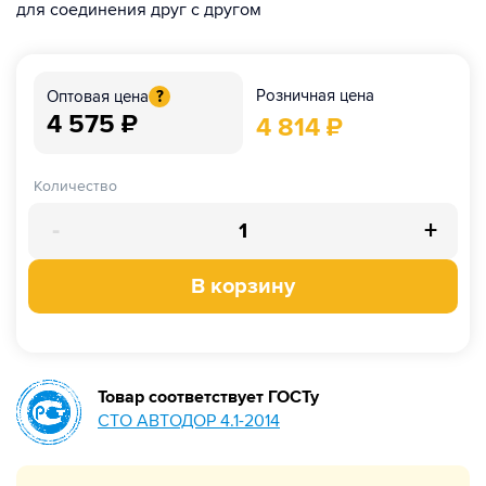
для соединения друг с другом
Розничная цена
Оптовая цена
?
4 575
₽
4 814
₽
Количество
-
+
В корзину
Товар соответствует ГОСТу
СТО АВТОДОР 4.1-2014