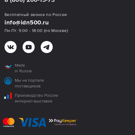
Бесплатный звонок по России
info@idn500.ru
Пн-Пт: 9:00 - 18:00 (по Москве)
Made
in Russia
Мы на портале
поставщиков
Производство России
интернет-выставка