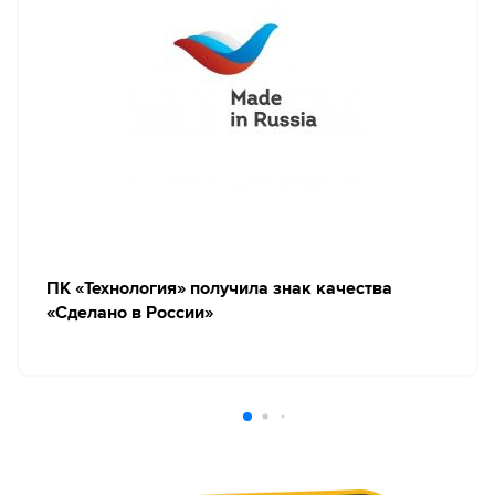
ПК «Технология» получила знак качества
«Сделано в России»