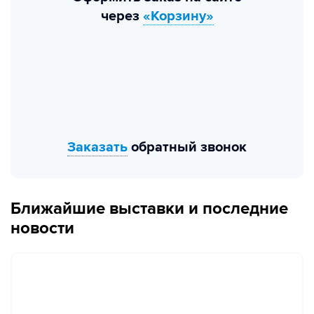
через
«Корзину»
Заказать
обратный звонок
Ближайшие выставки и последние
новости