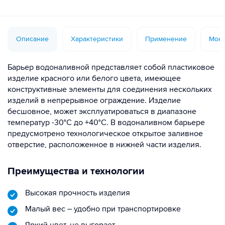
Описание
Характеристики
Применение
Монт
Барьер водоналивной представляет собой пластиковое
изделие красного или белого цвета, имеющее
конструктивные элементы для соединения нескольких
изделий в непрерывное ограждение. Изделие
бесшовное, может эксплуатироваться в диапазоне
температур -30°С до +40°С. В водоналивном барьере
предусмотрено технологическое открытое заливное
отверстие, расположенное в нижней части изделия.
Преимущества и технологии
Высокая прочность изделия
Малый вес – удобно при транспортировке