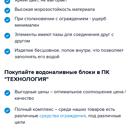
Яркий цвет, не выгорает
Высокая морозостойкость материала
При столкновении с ограждением - ущерб
минимален
Элементы имеют пазы для соединения друг с
другом
Изделие бесшовное, полое внутри, что позволяет
заполнять его водой
Покупайте водоналивные блоки в ПК
"ТЕХНОЛОГИЯ"
Выгодные цены – оптимальное соотношение цена /
качество
Полный комплекс – среди наших товаров есть
различные
средства ограждения
, под различные
цели