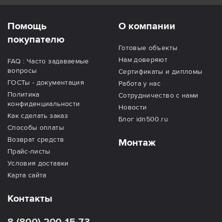
Помощь
О компании
покупателю
Готовые объекты
Нам доверяют
FAQ : Часто задаваемые
вопросы
Сертификаты и дипломы
ГОСТы - документация
Работа у нас
Политика
Сотрудничество с нами
конфиденциальности
Новости
Как сделать заказ
Блог idn500.ru
Способы оплаты
Возврат средств
Монтаж
Прайс-листы
Условия доставки
Карта сайта
Контакты
8 (800) 200-15-73