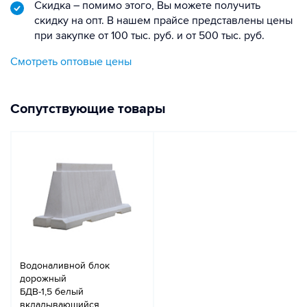
Скидка – помимо этого, Вы можете получить
скидку на опт. В нашем прайсе представлены цены
при закупке от 100 тыс. руб. и от 500 тыс. руб.
Смотреть оптовые цены
Сопутствующие товары
Водоналивной блок
дорожный
БДВ-1,5 белый
вкладывающийся