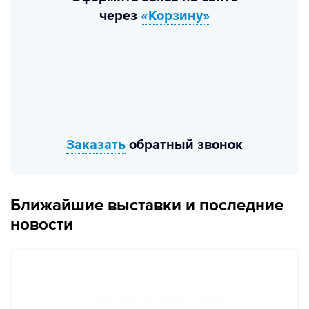
через
«Корзину»
Заказать
обратный звонок
Ближайшие выставки и последние
новости