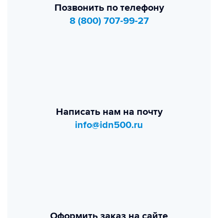
Позвонить по телефону
8 (800) 707-99-27
Написать нам на почту
info@idn500.ru
Оформить заказ на сайте