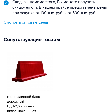
Скидка – помимо этого, Вы можете получить
скидку на опт. В нашем прайсе представлены цены
при закупке от 100 тыс. руб. и от 500 тыс. руб.
Смотреть оптовые цены
Сопутствующие товары
Водоналивной блок
дорожный
БДВ-2,0 красный
вкладывающийся