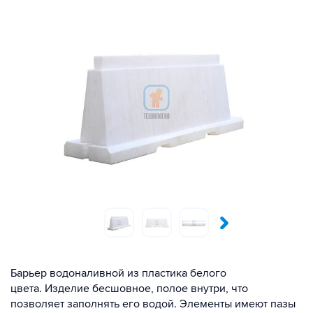
Барьер водоналивной из пластика белого
цвета. Изделие бесшовное, полое внутри, что
позволяет заполнять его водой. Элементы имеют пазы