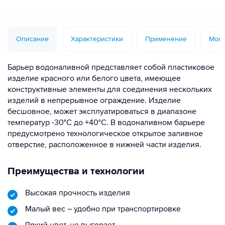
Описание
Характеристики
Применение
Монт
Барьер водоналивной представляет собой пластиковое
изделие красного или белого цвета, имеющее
конструктивные элементы для соединения нескольких
изделий в непрерывное ограждение. Изделие
бесшовное, может эксплуатироваться в диапазоне
температур -30°С до +40°С. В водоналивном барьере
предусмотрено технологическое открытое заливное
отверстие, расположенное в нижней части изделия.
Преимущества и технологии
Высокая прочность изделия
Малый вес – удобно при транспортировке