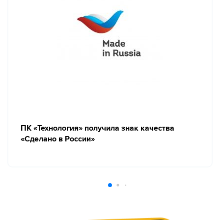
ПК «Технология» получила знак качества
«Сделано в России»