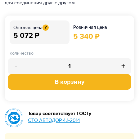
для соединения друг с другом
Розничная цена
Оптовая цена
?
5 072
₽
5 340
₽
Количество
-
+
В корзину
Товар соответствует ГОСТу
СТО АВТОДОР 4.1-2014