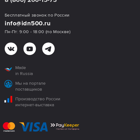
Бесплатный звонок по России
info@idn500.ru
Пн-Пт: 9:00 - 18:00 (по Москве)
Made
in Russia
Мы на портале
поставщиков
Производство России
интернет-выставка