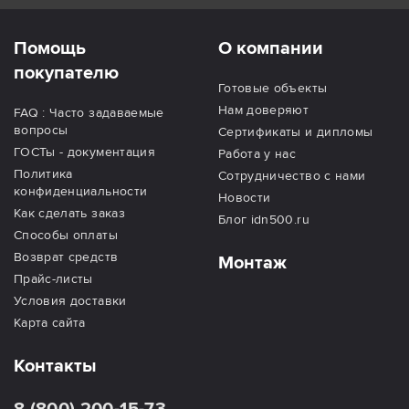
Помощь
О компании
покупателю
Готовые объекты
Нам доверяют
FAQ : Часто задаваемые
вопросы
Сертификаты и дипломы
ГОСТы - документация
Работа у нас
Политика
Сотрудничество с нами
конфиденциальности
Новости
Как сделать заказ
Блог idn500.ru
Способы оплаты
Возврат средств
Монтаж
Прайс-листы
Условия доставки
Карта сайта
Контакты
8 (800) 200-15-73