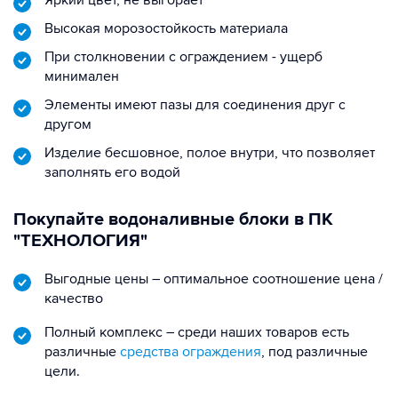
Яркий цвет, не выгорает
Высокая морозостойкость материала
При столкновении с ограждением - ущерб
минимален
Элементы имеют пазы для соединения друг с
другом
Изделие бесшовное, полое внутри, что позволяет
заполнять его водой
Покупайте водоналивные блоки в ПК
"ТЕХНОЛОГИЯ"
Выгодные цены – оптимальное соотношение цена /
качество
Полный комплекс – среди наших товаров есть
различные
средства ограждения
, под различные
цели.