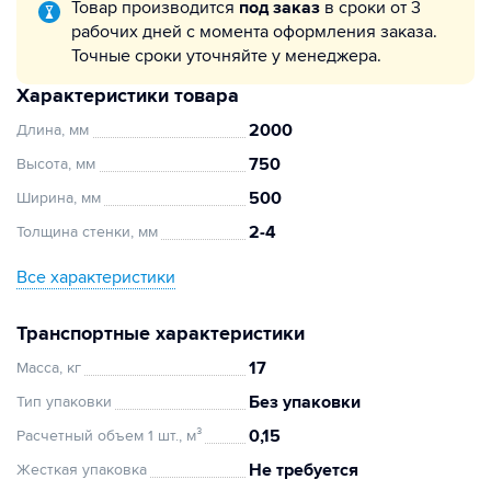
Товар производится
под заказ
в сроки от 3
рабочих дней с момента оформления заказа.
Точные сроки уточняйте у менеджера.
Характеристики товара
2000
Длина, мм
750
Высота, мм
500
Ширина, мм
2-4
Толщина стенки, мм
Все характеристики
Транспортные характеристики
17
Масса, кг
Без упаковки
Тип упаковки
0,15
Расчетный объем 1 шт., м³
Не требуется
Жесткая упаковка