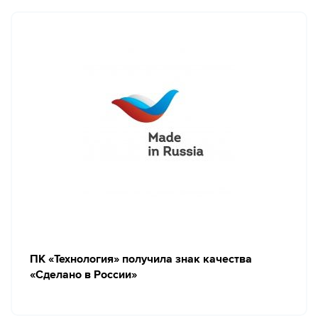
ПК «Технология» получила знак качества
«Сделано в России»