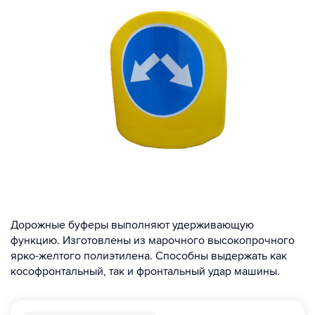
Дорожные буферы выполняют удерживающую
функцию. Изготовлены из марочного высокопрочного
ярко-желтого полиэтилена. Способны выдержать как
кософронтальный, так и фронтальный удар машины.