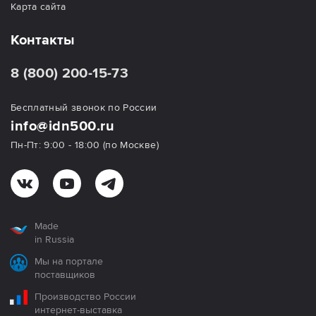
Карта сайта
Контакты
8 (800) 200-15-73
Бесплатный звонок по России
info@idn500.ru
Пн-Пт: 9:00 - 18:00 (по Москве)
Made
in Russia
Мы на портале
поставщиков
Производство России
интернет-выставка