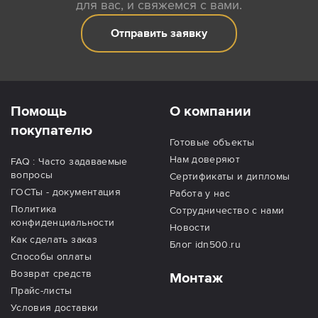
для вас, и свяжемся с вами.
Отправить заявку
Помощь
О компании
покупателю
Готовые объекты
Нам доверяют
FAQ : Часто задаваемые
вопросы
Сертификаты и дипломы
ГОСТы - документация
Работа у нас
Политика
Сотрудничество с нами
конфиденциальности
Новости
Как сделать заказ
Блог idn500.ru
Способы оплаты
Возврат средств
Монтаж
Прайс-листы
Условия доставки