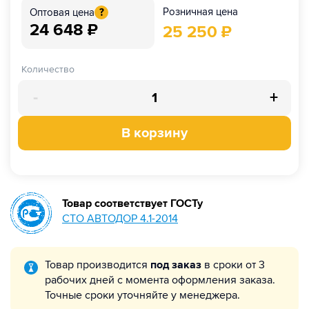
Розничная цена
Оптовая цена
?
24 648
₽
25 250
₽
Количество
-
+
В корзину
Товар соответствует ГОСТу
СТО АВТОДОР 4.1-2014
Товар производится
под заказ
в сроки от 3
рабочих дней с момента оформления заказа.
Точные сроки уточняйте у менеджера.