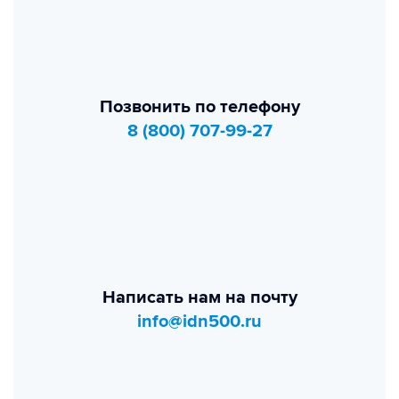
Позвонить по телефону
8 (800) 707-99-27
Написать нам на почту
info@idn500.ru