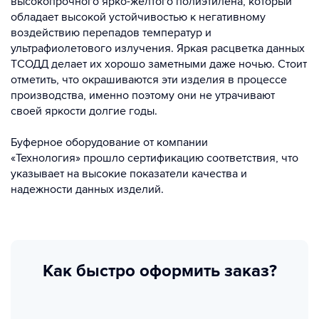
высокопрочного ярко-желтого полиэтилена, который
обладает высокой устойчивостью к негативному
воздействию перепадов температур и
ультрафиолетового излучения. Яркая расцветка данных
ТСОДД делает их хорошо заметными даже ночью. Стоит
отметить, что окрашиваются эти изделия в процессе
производства, именно поэтому они не утрачивают
своей яркости долгие годы.
Буферное оборудование от компании
«Технология» прошло сертификацию соответствия, что
указывает на высокие показатели качества и
надежности данных изделий.
Как быстро оформить заказ?