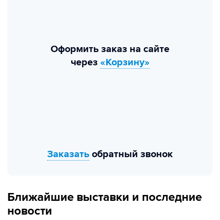
Оформить заказ на сайте
через
«Корзину»
Заказать
обратный звонок
Ближайшие выставки и последние
новости