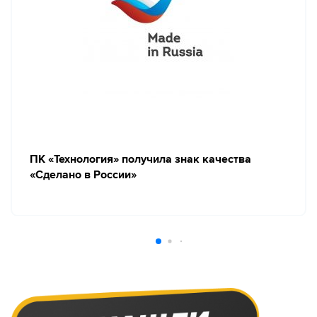
ПК «Технология» получила знак качества
«Сделано в России»