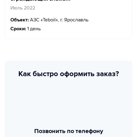
Июль 2022
Объект:
АЗС «Teboil», г. Ярославль
Сроки:
1 день
Как быстро оформить заказ?
Позвонить по телефону