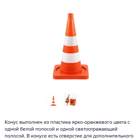
Конус выполнен из пластика ярко-оранжевого цвета с
одной белой полосой и одной светоотражающей
полосой. В конусе есть отверстие для дополнительного