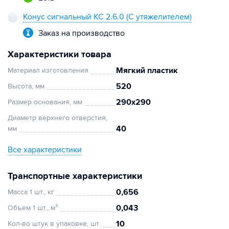
Конус сигнальный КС 2.6.0 (С утяжелителем)
Заказ на производство
Характеристики товара
Мягкий пластик
Материал изготовления
520
Высота, мм
290х290
Размер основания, мм
Диаметр верхнего отверстия,
40
мм
Все характеристики
Транспортные характеристики
0,656
Масса 1 шт., кг
0,043
Объем 1 шт., м³
10
Кол-во штук в упаковке, шт.