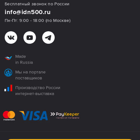
Бесплатный звонок по России
info@idn500.ru
Пн-Пт: 9:00 - 18:00 (по Москве)
Made
in Russia
Мы на портале
поставщиков
Производство России
интернет-выставка