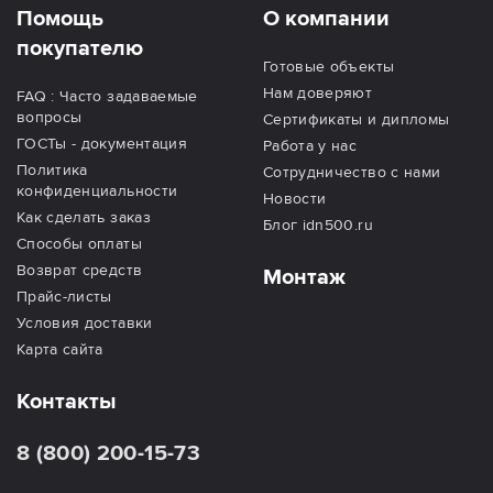
Помощь
О компании
покупателю
Готовые объекты
Нам доверяют
FAQ : Часто задаваемые
вопросы
Сертификаты и дипломы
ГОСТы - документация
Работа у нас
Политика
Сотрудничество с нами
конфиденциальности
Новости
Как сделать заказ
Блог idn500.ru
Способы оплаты
Возврат средств
Монтаж
Прайс-листы
Условия доставки
Карта сайта
Контакты
8 (800) 200-15-73