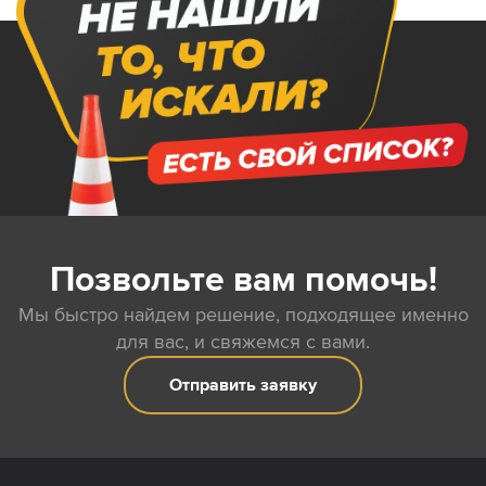
Позвольте вам помочь!
Мы быстро найдем решение, подходящее именно
для вас, и свяжемся с вами.
Отправить заявку