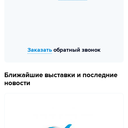
Заказать
обратный звонок
Ближайшие выставки и последние
новости