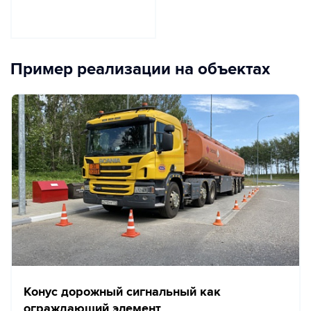
Пример реализации на объектах
Конус дорожный сигнальный как
ограждающий элемент