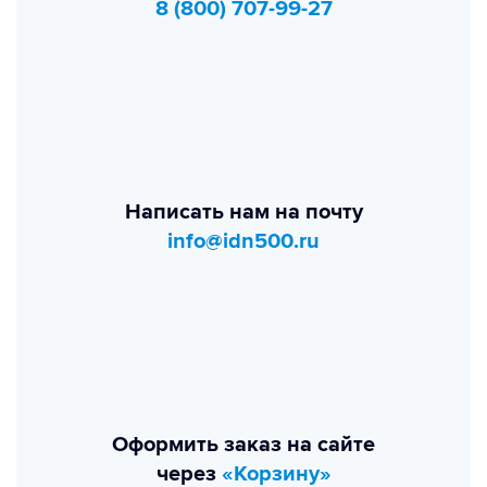
8 (800) 707-99-27
Написать нам на почту
info@idn500.ru
Оформить заказ на сайте
через
«Корзину»