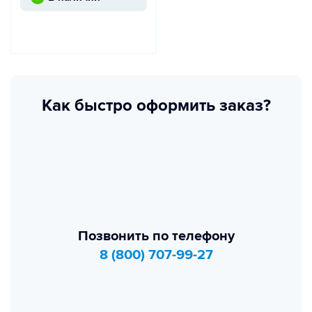
Как быстро оформить заказ?
Позвонить по телефону
8 (800) 707-99-27