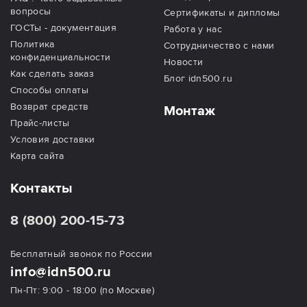
вопросы
Сертификаты и дипломы
ГОСТы - документация
Работа у нас
Политика
Сотрудничество с нами
конфиденциальности
Новости
Как сделать заказ
Блог idn500.ru
Способы оплаты
Возврат средств
Монтаж
Прайс-листы
Условия доставки
Карта сайта
Контакты
8 (800) 200-15-73
Бесплатный звонок по России
info@idn500.ru
Пн-Пт: 9:00 - 18:00 (по Москве)