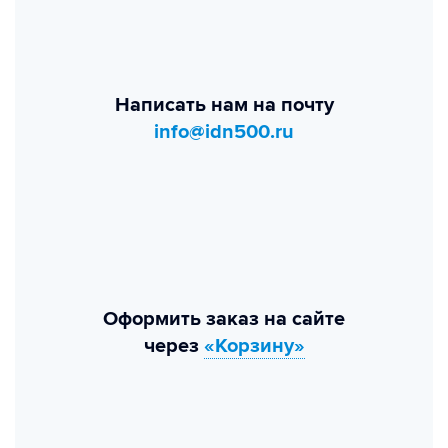
Написать нам на почту
info@idn500.ru
Оформить заказ на сайте
через
«Корзину»