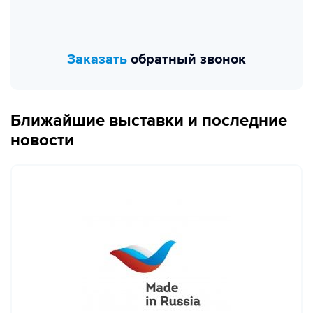
Заказать
обратный звонок
Ближайшие выставки и последние
новости