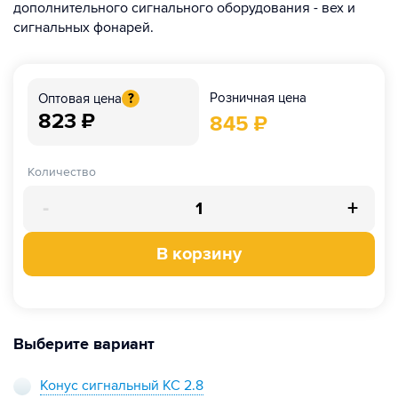
дополнительного сигнального оборудования - вех и
сигнальных фонарей.
Розничная цена
Оптовая цена
?
823
₽
845
₽
Количество
-
+
В корзину
Выберите вариант
Конус сигнальный КС 2.8