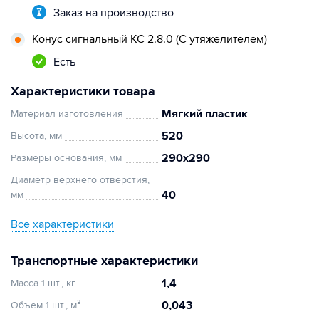
Заказ на производство
Конус сигнальный КС 2.8.0 (С утяжелителем)
Есть
Характеристики товара
Мягкий пластик
Материал изготовления
520
Высота, мм
290х290
Размеры основания, мм
Диаметр верхнего отверстия,
40
мм
Все характеристики
Транспортные характеристики
1,4
Масса 1 шт., кг
0,043
Объем 1 шт., м³