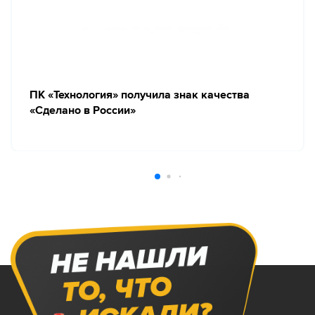
ПК «Технология» получила знак качества
«Сделано в России»