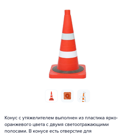
Конус с утяжелителем выполнен из пластика ярко-
оранжевого цвета с двумя светоотражающими
полосами. В конусе есть отверстие для