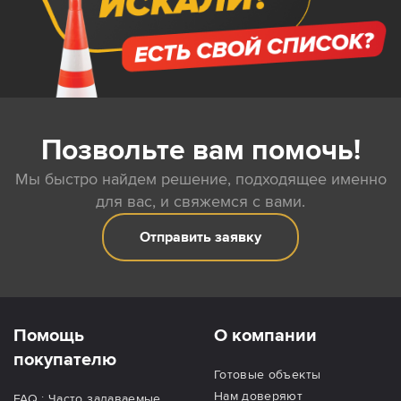
Позвольте вам помочь!
Мы быстро найдем решение, подходящее именно
для вас, и свяжемся с вами.
Отправить заявку
Помощь
О компании
покупателю
Готовые объекты
Нам доверяют
FAQ : Часто задаваемые