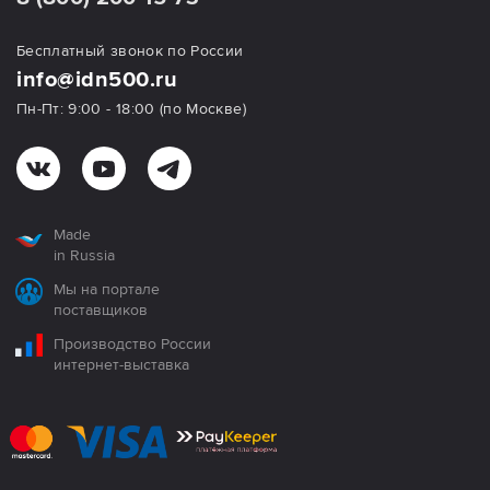
Бесплатный звонок по России
info@idn500.ru
Пн-Пт: 9:00 - 18:00 (по Москве)
Made
in Russia
Мы на портале
поставщиков
Производство России
интернет-выставка