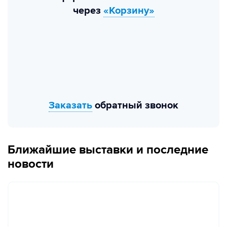
через
«Корзину»
Заказать
обратный звонок
Ближайшие выставки и последние
новости