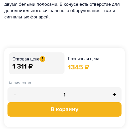
двумя белыми полосами. В конусе есть отверстие для
дополнительного сигнального оборудования - вех и
сигнальных фонарей.
Розничная цена
Оптовая цена
?
1 311
₽
1345
₽
Количество
-
+
В корзину