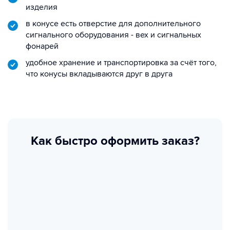
изделия
в конусе есть отверстие для дополнительного
сигнального оборудования - вех и сигнальных
фонарей
удобное хранение и транспортировка за счёт того,
что конусы вкладываются друг в друга
Как быстро оформить заказ?