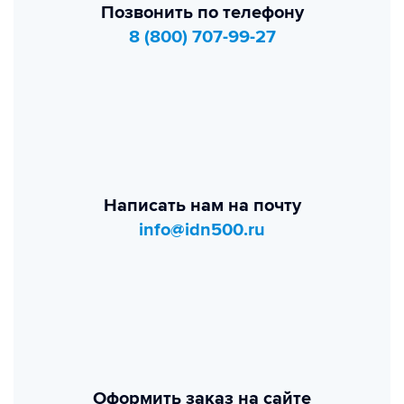
Позвонить по телефону
8 (800) 707-99-27
Написать нам на почту
info@idn500.ru
Оформить заказ на сайте