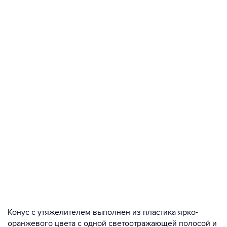
Конус с утяжелителем выполнен из пластика ярко-
оранжевого цвета с одной светоотражающей полосой и