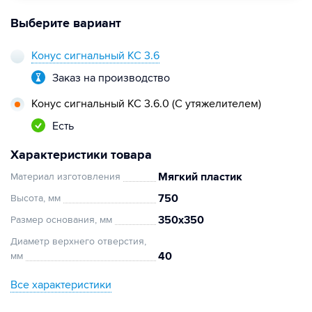
Выберите вариант
Конус сигнальный КС 3.6
Заказ на производство
Конус сигнальный КС 3.6.0 (С утяжелителем)
Есть
Характеристики товара
Мягкий пластик
Материал изготовления
750
Высота, мм
350х350
Размер основания, мм
Диаметр верхнего отверстия,
40
мм
Все характеристики