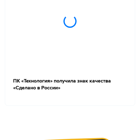
ПК «Технология» получила знак качества
«Сделано в России»