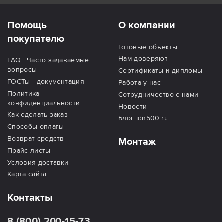
Помощь
О компании
покупателю
Готовые объекты
Нам доверяют
FAQ : Часто задаваемые
вопросы
Сертификаты и дипломы
ГОСТы - документация
Работа у нас
Политика
Сотрудничество с нами
конфиденциальности
Новости
Как сделать заказ
Блог idn500.ru
Способы оплаты
Возврат средств
Монтаж
Прайс-листы
Условия доставки
Карта сайта
Контакты
8 (800) 200-15-73