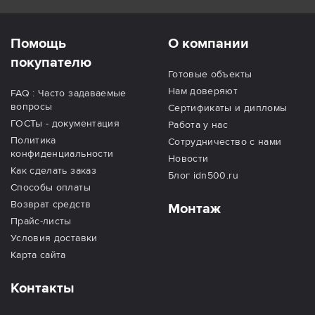
Помощь
О компании
покупателю
Готовые объекты
Нам доверяют
FAQ : Часто задаваемые
вопросы
Сертификаты и дипломы
ГОСТы - документация
Работа у нас
Политика
Сотрудничество с нами
конфиденциальности
Новости
Как сделать заказ
Блог idn500.ru
Способы оплаты
Возврат средств
Монтаж
Прайс-листы
Условия доставки
Карта сайта
Контакты