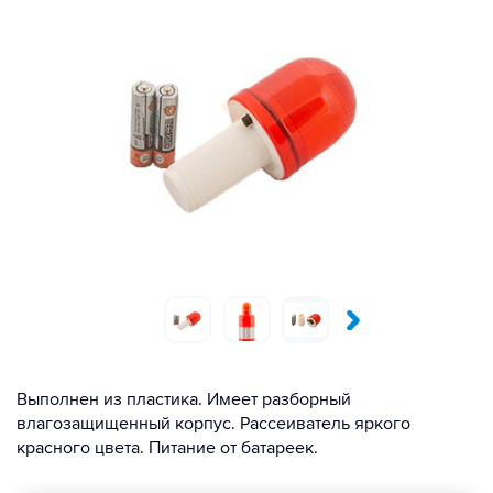
Выполнен из пластика. Имеет разборный
влагозащищенный корпус. Рассеиватель яркого
красного цвета. Питание от батареек.