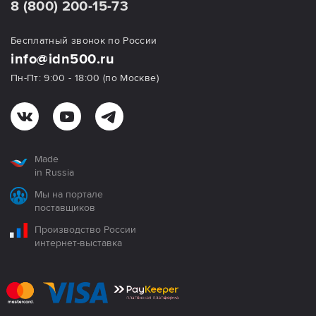
8 (800) 200-15-73
Бесплатный звонок по России
info@idn500.ru
Пн-Пт: 9:00 - 18:00 (по Москве)
Made
in Russia
Мы на портале
поставщиков
Производство России
интернет-выставка