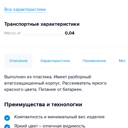
Все характеристики
Транспортные характеристики
0,04
Масса, кг
Описание
Характеристики
Применение
Монт
Выполнен из пластика. Имеет разборный
влагозащищенный корпус. Рассеиватель яркого
красного цвета. Питание от батареек.
Преимущества и технологии
Компактность и минимальный вес изделия
Яркий цвет – отличная видимость