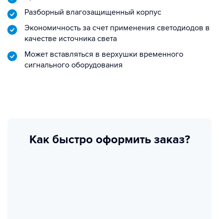
Разборный влагозащищенный корпус
Экономичность за счет применения светодиодов в
качестве источника света
Может вставляться в верхушки временного
сигнального оборудования
Как быстро оформить заказ?