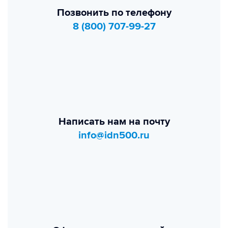
Позвонить по телефону
8 (800) 707-99-27
Написать нам на почту
info@idn500.ru