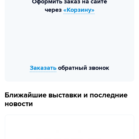
Оформить заказ на сайте
через
«Корзину»
Заказать
обратный звонок
Ближайшие выставки и последние
новости