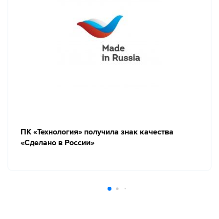
ПК «Технология» получила знак качества
«Сделано в России»