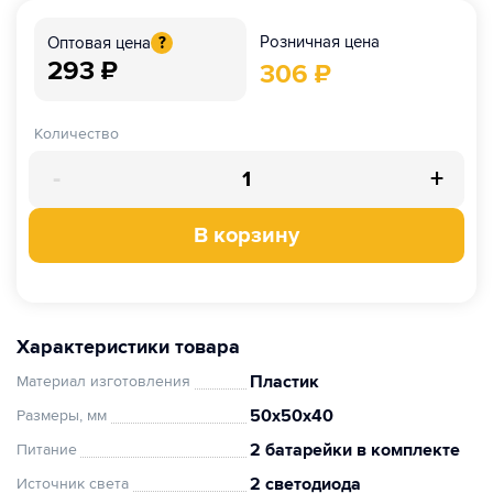
Розничная цена
Оптовая цена
?
293
₽
306
₽
Количество
-
+
В корзину
Характеристики товара
Пластик
Материал изготовления
50х50х40
Размеры, мм
2 батарейки в комплекте
Питание
2 светодиода
Источник света