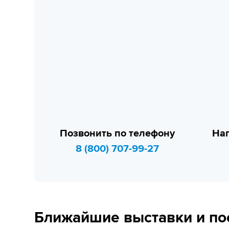
Позвонить по телефону
Нап
8 (800) 707-99-27
Ближайшие выставки и по