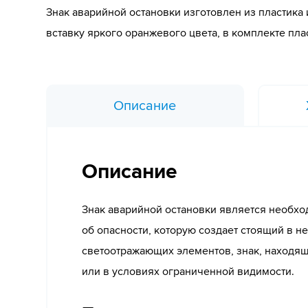
Знак аварийной остановки изготовлен из пластика
вставку яркого оранжевого цвета, в комплекте пла
Описание
Описание
Знак аварийной остановки является необх
об опасности, которую создает стоящий в н
светоотражающих элементов, знак, находящи
или в условиях ограниченной видимости.