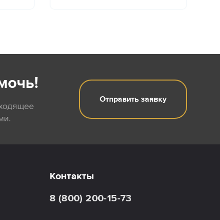
мочь!
Отправить заявку
дходящее
ми.
Контакты
8 (800) 200-15-73