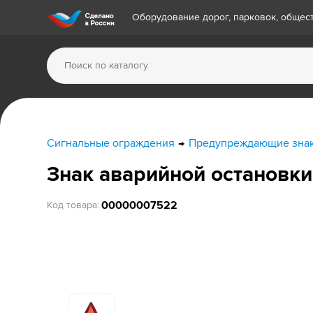
Оборудование дорог, парковок, обще
Сигнальные ограждения
Предупреждающие знаки
Знак аварийной остановки
00000007522
Код товара: