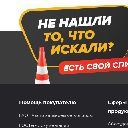
Помощь покупателю
Сферы 
продук
FAQ : Часто задаваемые вопросы
Оборудо
ГОСТы - документация