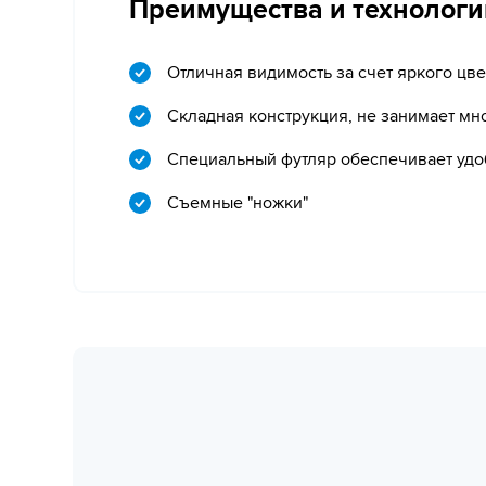
Преимущества и технологи
Отличная видимость за счет яркого цве
Складная конструкция, не занимает мн
Специальный футляр обеспечивает удо
Съемные "ножки"