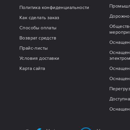
Промышл
Политика конфиденциальности
Дорожное
Как сделать заказ
Обществ
Способы оплаты
меропри
Возврат средств
Оснащен
Прайс-листы
Оснащен
Условия доставки
электро
Карта сайта
Оснащен
Оснащен
Перегру
Доступна
Оснащен