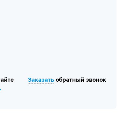
сайте
Заказать
обратный звонок
»