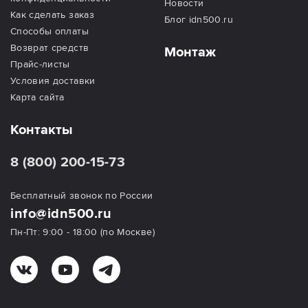
Новости
Как сделать заказ
Блог idn500.ru
Способы оплаты
Возврат средств
Монтаж
Прайс-листы
Условия доставки
Карта сайта
Контакты
8 (800) 200-15-73
Бесплатный звонок по России
info@idn500.ru
Пн-Пт: 9:00 - 18:00 (по Москве)