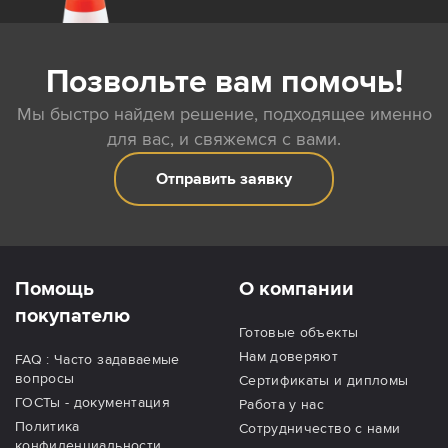
Позвольте вам помочь!
Мы быстро найдем решение, подходящее именно
для вас, и свяжемся с вами.
Отправить заявку
Помощь
О компании
покупателю
Готовые объекты
Нам доверяют
FAQ : Часто задаваемые
вопросы
Сертификаты и дипломы
ГОСТы - документация
Работа у нас
Политика
Сотрудничество с нами
конфиденциальности