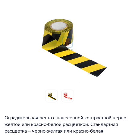
Оградительная лента с нанесенной контрастной черно-
желтой или красно-белой расцветкой. Стандартная
расцветка – черно-желтая или красно-белая