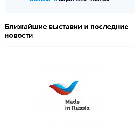
Ближайшие выставки и последние
новости