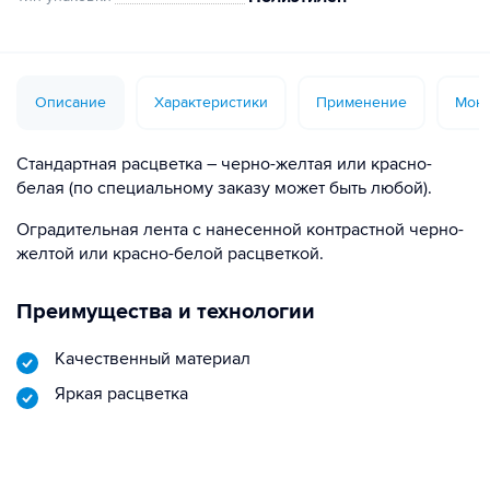
Описание
Характеристики
Применение
Монт
Стандартная расцветка – черно-желтая или красно-
белая (по специальному заказу может быть любой).
Оградительная лента с нанесенной контрастной черно-
желтой или красно-белой расцветкой.
Преимущества и технологии
Качественный материал
Яркая расцветка