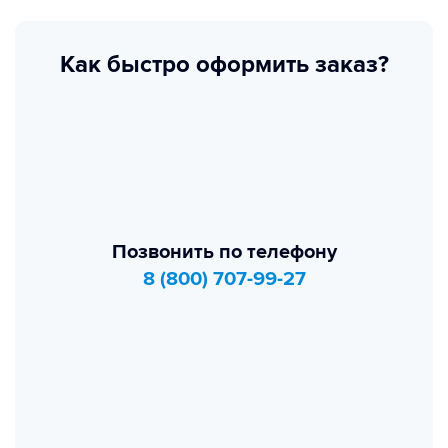
Как быстро оформить заказ?
Позвонить по телефону
8 (800) 707-99-27