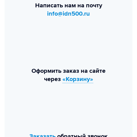
Написать нам на почту
info@idn500.ru
Оформить заказ на сайте
через
«Корзину»
Заказать
обратный звонок