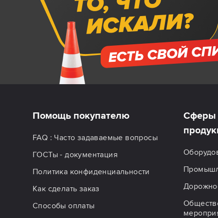
Помощь покупателю
Сферы 
продук
FAQ : Часто задаваемые вопросы
Оборудо
ГОСТы - документация
Промышл
Политика конфиденциальности
Дорожное
Как сделать заказ
Обществ
Способы оплаты
меропри