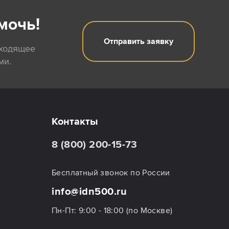
мочь!
Отправить заявку
дходящее
ми.
Контакты
8 (800) 200-15-73
Бесплатный звонок по России
info@idn500.ru
Пн-Пт: 9:00 - 18:00 (по Москве)