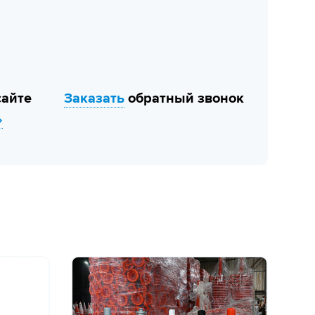
сайте
Заказать
обратный звонок
»