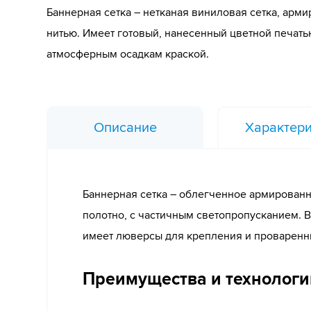
Баннерная сетка – нетканая виниловая сетка, арм
нитью. Имеет готовый, нанесенный цветной печать
атмосферным осадкам краской.
Описание
Характери
Баннерная сетка – облегченное армированн
полотно, с частичным светопропусканием. В
имеет люверсы для крепления и проваренн
Преимущества и технологи