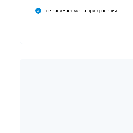
не занимает места при хранении