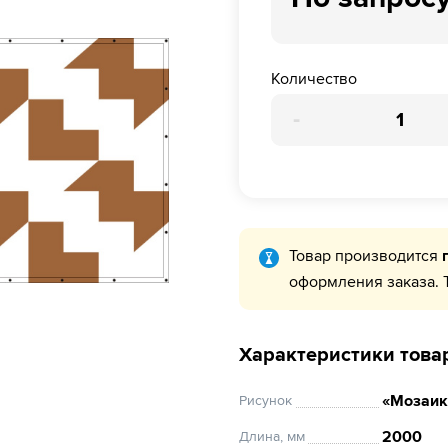
Количество
-
Товар производится
оформления заказа. 
Характеристики това
«Мозаик
Рисунок
2000
Длина, мм