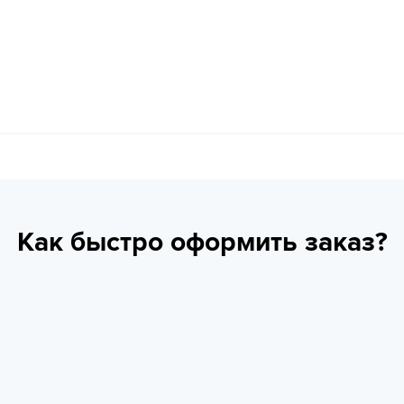
Как быстро оформить заказ?