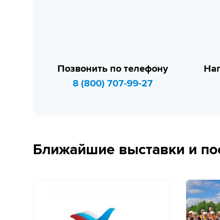
Позвонить по телефону
Нап
8 (800) 707-99-27
Ближайшие выставки и по