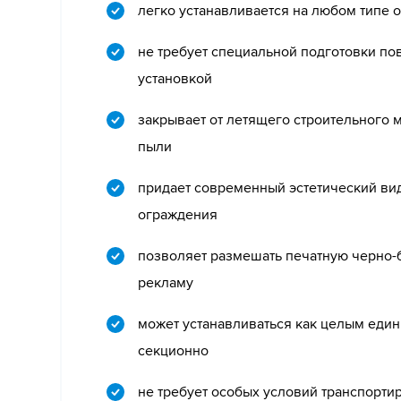
легко устанавливается на любом типе 
не требует специальной подготовки по
установкой
закрывает от летящего строительного м
пыли
придает современный эстетический ви
ограждения
позволяет размешать печатную черно-
рекламу
может устанавливаться как целым един
секционно
не требует особых условий транспорти