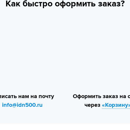
Как быстро оформить заказ?
исать нам на почту
Оформить заказ на 
info@idn500.ru
через
«Корзину