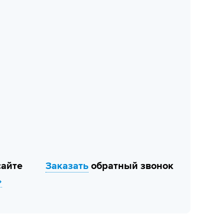
сайте
Заказать
обратный звонок
»