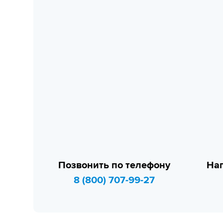
Позвонить по телефону
Нап
8 (800) 707-99-27