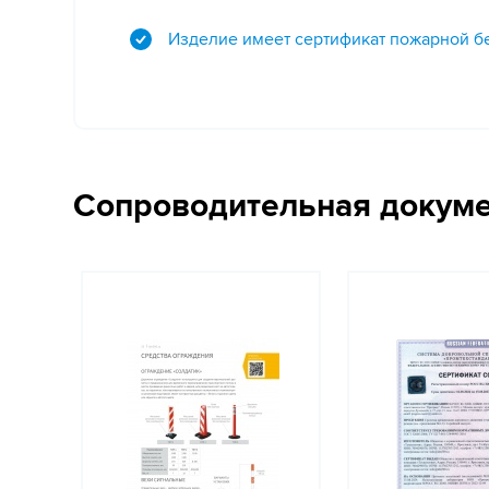
Изделие имеет сертификат пожарной б
Сопроводительная докум