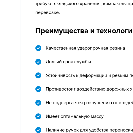
требуют складского хранения, компактны пр
перевозке.
Преимущества и технологи
Качественная ударопрочная резина
Долгий срок службы
Устойчивость к деформации и резким 
Противостоит воздействию дорожных х
Не подвергается разрушению от возде
Имеет оптимальную массу
Наличие ручек для удобства переноски