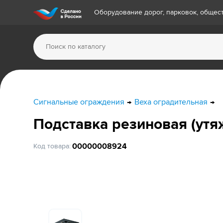
Оборудование дорог, парковок, обще
Сигнальные ограждения
Веха оградительная
Подставка резиновая (утя
00000008924
Код товара: