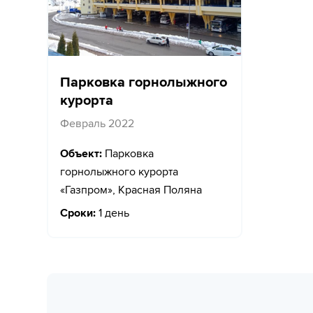
Парковка горнолыжного
курорта
Февраль 2022
Объект:
Парковка
горнолыжного курорта
«Газпром», Красная Поляна
Сроки:
1 день