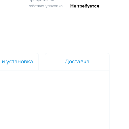
Не требуется
жёсткая упаковка
 и установка
Доставка