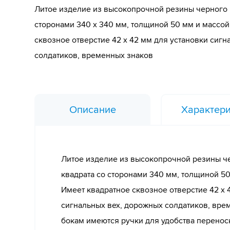
Литое изделие из высокопрочной резины черного 
сторонами 340 х 340 мм, толщиной 50 мм и массой 
сквозное отверстие 42 х 42 мм для установки сиг
солдатиков, временных знаков
Описание
Характери
Литое изделие из высокопрочной резины ч
квадрата со сторонами 340 мм, толщиной 50 
Имеет квадратное сквозное отверстие 42 х 
сигнальных вех, дорожных солдатиков, вре
бокам имеются ручки для удобства перенос