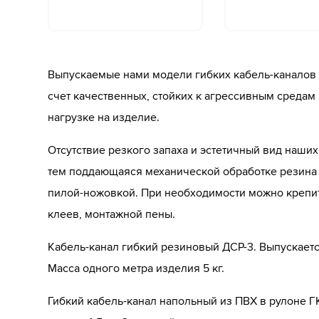
Выпускаемые нами модели гибких кабель-каналов 
счет качественных, стойких к агрессивным среда
нагрузке на изделие.
Отсутствие резкого запаха и эстетичный вид наших
тем поддающаяся механической обработке резина
пилой-ножовкой. При необходимости можно крепи
клеев, монтажной пены.
Кабель-канал гибкий резиновый ДСР-3. Выпускаетс
Масса одного метра изделия 5 кг.
Гибкий кабель-канал напольный из ПВХ в рулоне ГК