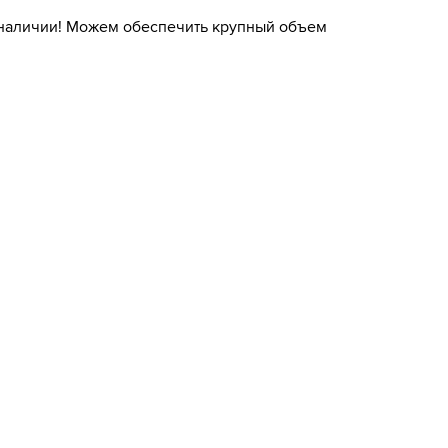
 наличии! Можем обеспечить крупный объем