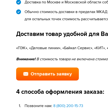
Доставка по Москве и Московской области со
Обычно стоимость доставки в пределах МКАД с
для остальных точек стоимость рассчитываетс
Доставим товар удобной для В
«ПЭК», «Деловые линии», «Байкал Сервис», «КИТ»,
Внимание!
В стоимость товара не включена стоимос
Отправить заявку
4 способа оформления заказа:
Позвоните нам:
8 (800) 200-15-73