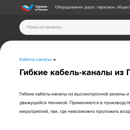
Оборудование дорог, парковок, обще
Кабель-каналы
Гибкие кабель-каналы из 
Гибкие кабель-каналы из высокопрочной резины 
движущейся техникой. Применяются в производств
мероприятий, там, где невозможно проложить воз