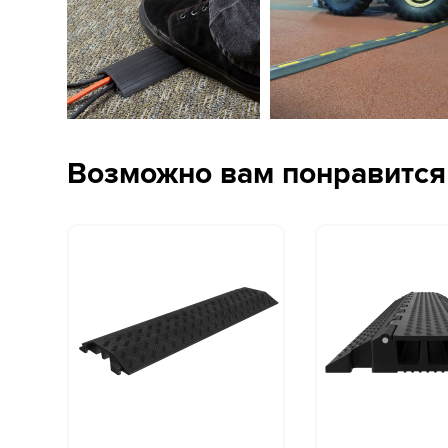
Возможно вам понравится