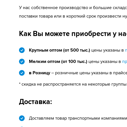
У нас собственное производство и большие склад
поставки товара или в короткий срок произвести 
Как Вы можете приобрести у на
Крупным оптом (от 500 тыс.)
цены указаны в
Мелким оптом (от 100 тыс.)
цены указаны в
п
в Розницу
– розничные цены указаны в прайсе
* скидка не распространяется на некоторые группы
Доставка:
Доставляем товар транспортными компаниями 