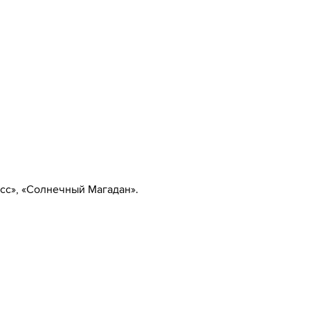
сс», «Солнечный Магадан».