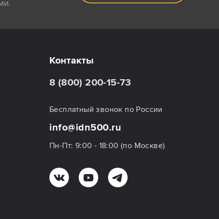
ми.
Контакты
8 (800) 200-15-73
Бесплатный звонок по России
info@idn500.ru
Пн-Пт: 9:00 - 18:00 (по Москве)