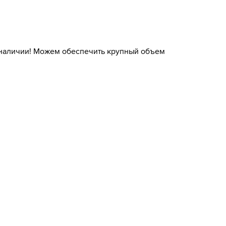
 наличии! Можем обеспечить крупный объем