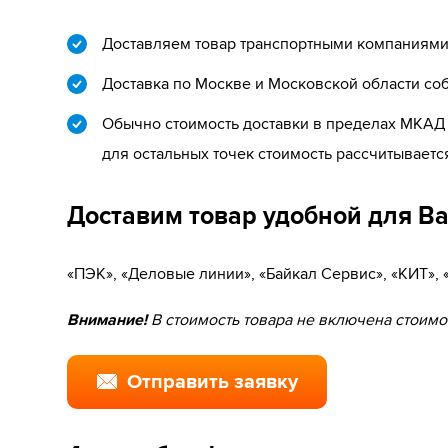
Доставляем товар транспортными компаниями 
Доставка по Москве и Московской области со
Обычно стоимость доставки в пределах МКАД с
для остальных точек стоимость рассчитываетс
Доставим товар удобной для В
«ПЭК», «Деловые линии», «Байкал Сервис», «КИТ»,
Внимание!
В стоимость товара не включена стоимос
Отправить заявку