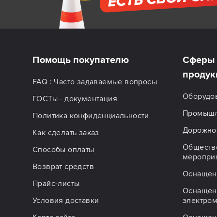
Помощь покупателю
Сферы 
продук
FAQ : Часто задаваемые вопросы
Оборудо
ГОСТы - документация
Промышл
Политика конфиденциальности
Дорожное
Как сделать заказ
Обществ
Способы оплаты
меропри
Возврат средств
Оснащен
Прайс-листы
Оснащен
Условия доставки
электро