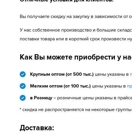
Вы получаете скидку на закупку в зависимости от
У нас собственное производство и большие склад
поставки товара или в короткий срок произвести 
Как Вы можете приобрести у на
Крупным оптом (от 500 тыс.)
цены указаны в
Мелким оптом (от 100 тыс.)
цены указаны в
п
в Розницу
– розничные цены указаны в прайсе
* скидка не распространяется на некоторые группы
Доставка: