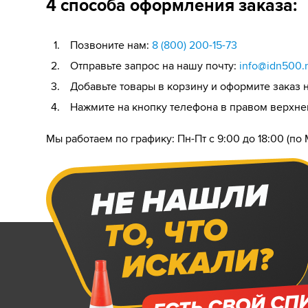
4 способа оформления заказа:
Позвоните нам:
8 (800) 200-15-73
Отправьте запрос на нашу почту:
info@idn500.
Добавьте товары в корзину и оформите заказ н
Нажмите на кнопку телефона в правом верхнем
Мы работаем по графику: Пн-Пт с 9:00 до 18:00 (по 