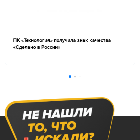
ПК «Технология» получила знак качества
«Сделано в России»