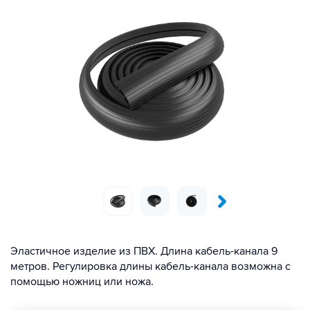
Эластичное изделие из ПВХ. Длина кабель-канала 9
метров. Регулировка длины кабель-канала возможна с
помощью ножниц или ножа.