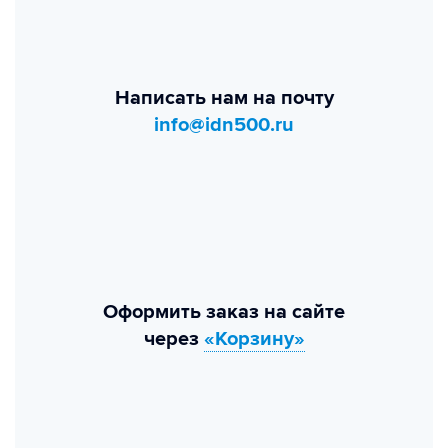
Написать нам на почту
info@idn500.ru
Оформить заказ на сайте
через
«Корзину»