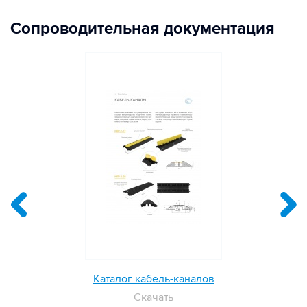
Сопроводительная документация
Каталог кабель-каналов
Скачать