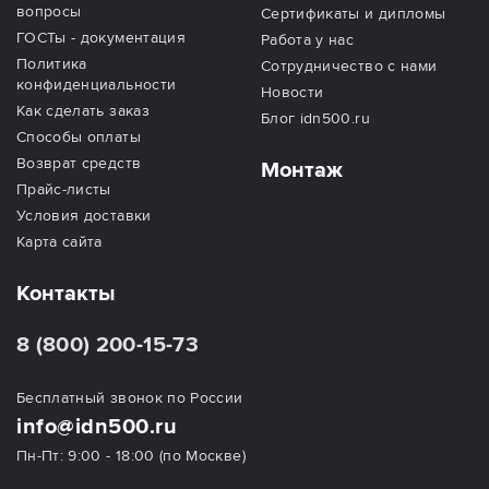
вопросы
Сертификаты и дипломы
ГОСТы - документация
Работа у нас
Политика
Сотрудничество с нами
конфиденциальности
Новости
Как сделать заказ
Блог idn500.ru
Способы оплаты
Возврат средств
Монтаж
Прайс-листы
Условия доставки
Карта сайта
Контакты
8 (800) 200-15-73
Бесплатный звонок по России
info@idn500.ru
Пн-Пт: 9:00 - 18:00 (по Москве)