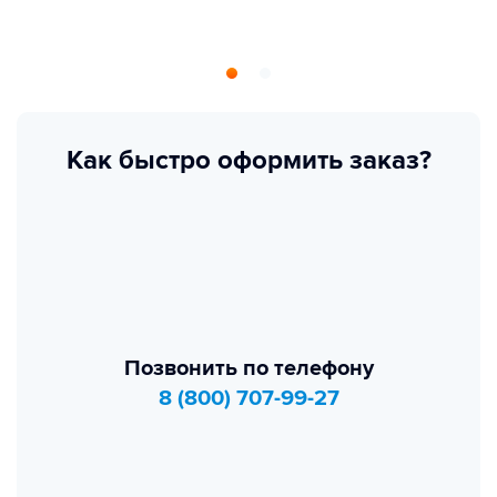
Как быстро оформить заказ?
Позвонить по телефону
8 (800) 707-99-27