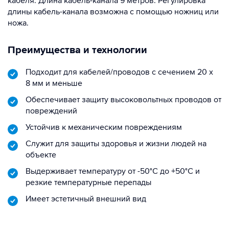
кабеля. Длина кабель-канала 9 метров. Регулировка
длины кабель-канала возможна с помощью ножниц или
ножа.
Преимущества и технологии
Подходит для кабелей/проводов с сечением 20 х
8 мм и меньше
Обеспечивает защиту высоковольтных проводов от
повреждений
Устойчив к механическим повреждениям
Служит для защиты здоровья и жизни людей на
объекте
Выдерживает температуру от -50°C до +50°C и
резкие температурные перепады
Имеет эстетичный внешний вид