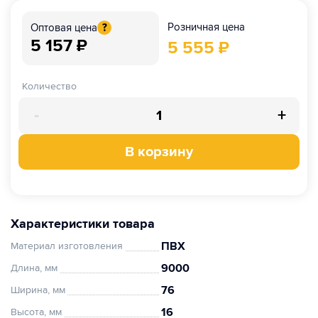
Розничная цена
Оптовая цена
?
5 157
₽
5 555
₽
Количество
-
+
В корзину
Характеристики товара
ПВХ
Материал изготовления
9000
Длина, мм
76
Ширина, мм
16
Высота, мм