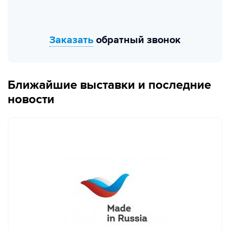
Заказать
обратный звонок
Ближайшие выставки и последние
новости