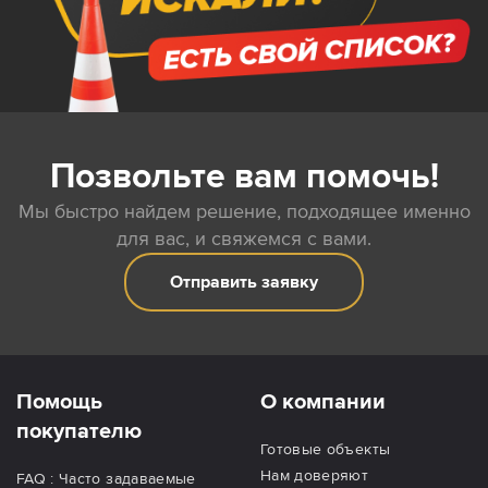
Позвольте вам помочь!
Мы быстро найдем решение, подходящее именно
для вас, и свяжемся с вами.
Отправить заявку
Помощь
О компании
покупателю
Готовые объекты
Нам доверяют
FAQ : Часто задаваемые