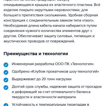
откидывающаяся крышка из эластичного пластика. Всё
изделие покрыто округлыми неровностями, для
большего препятствия скольжению. Удобная сборная
конструкция с соединительным замком типа «пазл».
Необходимая длина кабель-канала набирается путем
соединения нужного количества элементов друг с
другом. Обеспечивает защиту силовых, питающих и
акустических проводов от повреждений.
Преимущества и технологии
Инженерная разработка ООО ПК «Технология»
Одобрено «Клубом прокатчиков шоу-технологий»
Выдерживает до 20 тонн нагрузки
Долгий срок службы, надежная защита от просадок
и деформаций за счет оптимального баланса
твердости и эластичности материала
Устойчивость к температурным перепадам в