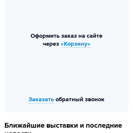
Оформить заказ на сайте
через
«Корзину»
Заказать
обратный звонок
Ближайшие выставки и последние