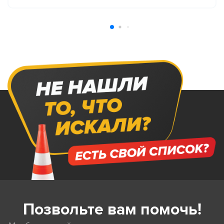
Позвольте вам помочь!