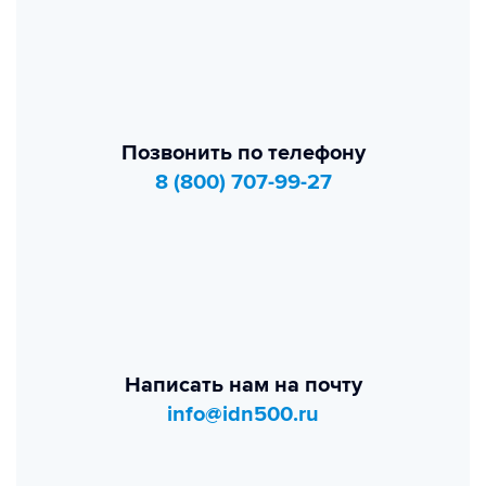
Позвонить по телефону
8 (800) 707-99-27
Написать нам на почту
info@idn500.ru