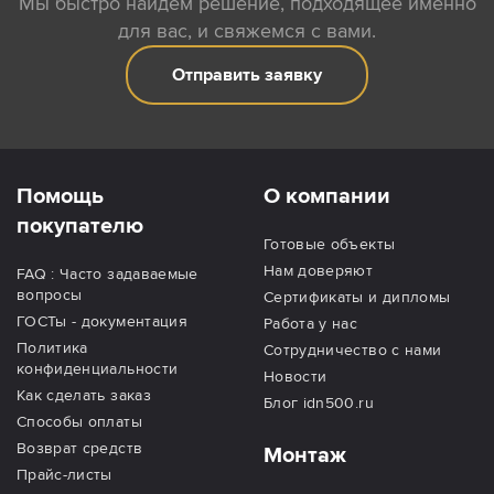
Мы быстро найдем решение, подходящее именно
для вас, и свяжемся с вами.
Отправить заявку
Помощь
О компании
покупателю
Готовые объекты
Нам доверяют
FAQ : Часто задаваемые
вопросы
Сертификаты и дипломы
ГОСТы - документация
Работа у нас
Политика
Сотрудничество с нами
конфиденциальности
Новости
Как сделать заказ
Блог idn500.ru
Способы оплаты
Возврат средств
Монтаж
Прайс-листы