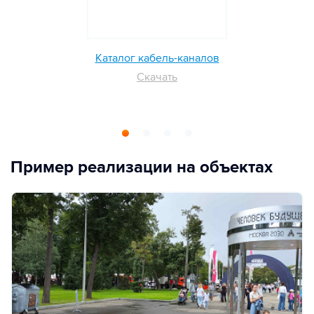
Каталог кабель-каналов
Скачать
Пример реализации на объектах