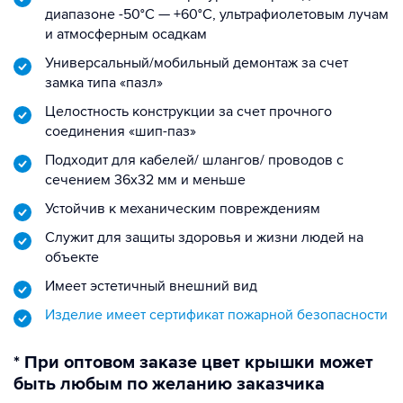
диапазоне -50°C — +60°C, ультрафиолетовым лучам
и атмосферным осадкам
Универсальный/мобильный демонтаж за счет
замка типа «пазл»
Целостность конструкции за счет прочного
соединения «шип-паз»
Подходит для кабелей/ шлангов/ проводов с
сечением 36х32 мм и меньше
Устойчив к механическим повреждениям
Служит для защиты здоровья и жизни людей на
объекте
Имеет эстетичный внешний вид
Изделие имеет сертификат пожарной безопасности
* При оптовом заказе цвет крышки может
быть любым по желанию заказчика