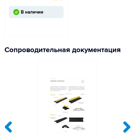
В наличии
Сопроводительная документация