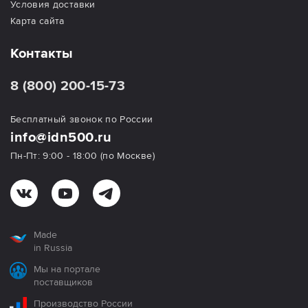
Условия доставки
Карта сайта
Контакты
8 (800) 200-15-73
Бесплатный звонок по России
info@idn500.ru
Пн-Пт: 9:00 - 18:00 (по Москве)
Made
in Russia
Мы на портале
поставщиков
Производство России