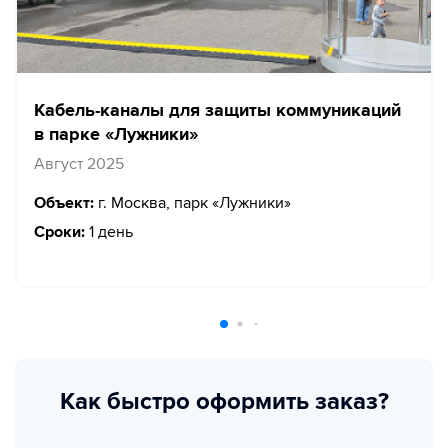
Кабель-каналы для защиты коммуникаций
в парке «Лужники»
Август 2025
Объект:
г. Москва, парк «Лужники»
Сроки:
1 день
Как быстро оформить заказ?