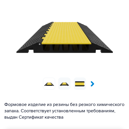
Формовое изделие из резины без резкого химического
запаха. Соответствует установленным требованиям,
выдан Сертификат качества