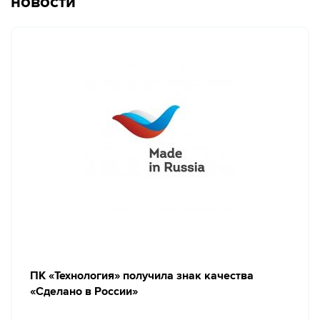
новости
ПК «Технология» получила знак качества
«Сделано в России»