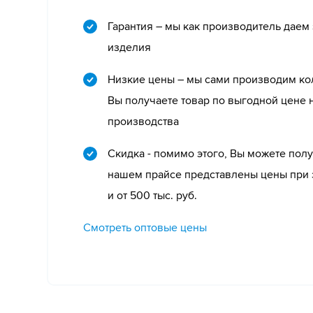
Гарантия – мы как производитель даем
изделия
Низкие цены – мы сами производим ко
Вы получаете товар по выгодной цене 
производства
Скидка - помимо этого, Вы можете получ
нашем прайсе представлены цены при за
и от 500 тыс. руб.
Смотреть оптовые цены