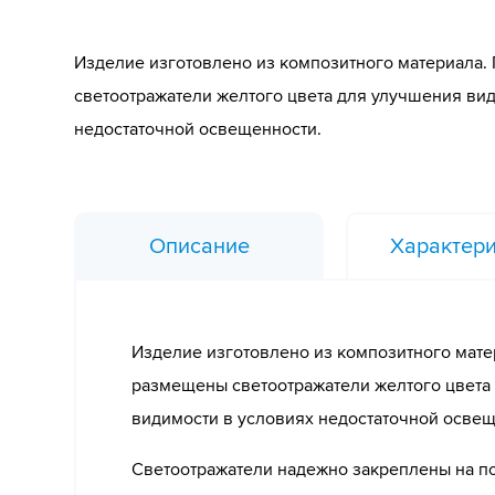
Изделие изготовлено из композитного материала.
светоотражатели желтого цвета для улучшения ви
недостаточной освещенности.
Описание
Характери
Изделие изготовлено из композитного мате
размещены светоотражатели желтого цвета
видимости в условиях недостаточной осве
Светоотражатели надежно закреплены на п