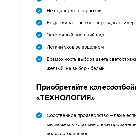
Не подвержен коррозии
Выдерживает резкие перепады темпер
Эстетичный внешний вид
Лёгкий уход за изделием
Возможность выбора цвета светоотража
желтый, на выбор - белый
Приобретайте колесоотбой
«ТЕХНОЛОГИЯ»
Собственное производство – даже если
мы можем в короткие сроки произвес
колесоотбойников