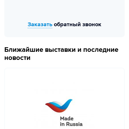
Заказать
обратный звонок
Ближайшие выставки и последние
новости