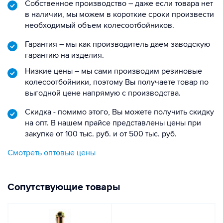
Собственное производство – даже если товара нет
в наличии, мы можем в короткие сроки произвести
необходимый объем колесоотбойников.
Гарантия – мы как производитель даем заводскую
гарантию на изделия.
Низкие цены – мы сами производим резиновые
колесоотбойники, поэтому Вы получаете товар по
выгодной цене напрямую с производства.
Скидка - помимо этого, Вы можете получить скидку
на опт. В нашем прайсе представлены цены при
закупке от 100 тыс. руб. и от 500 тыс. руб.
Смотреть оптовые цены
Сопутствующие товары