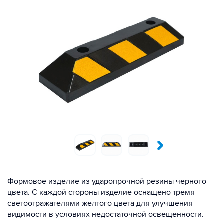
Формовое изделие из ударопрочной резины черного
цвета. С каждой стороны изделие оснащено тремя
светоотражателями желтого цвета для улучшения
видимости в условиях недостаточной освещенности.