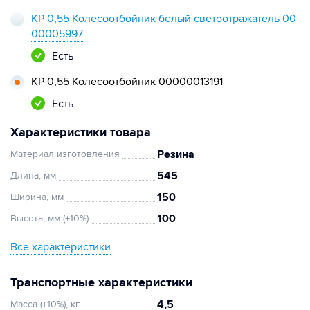
КР-0,55 Колесоотбойник белый светоотражатель 00-
00005997
Есть
КР-0,55 Колесоотбойник 00000013191
Есть
Характеристики товара
Резина
Материал изготовления
545
Длина, мм
150
Ширина, мм
100
Высота, мм (±10%)
Все характеристики
Транспортные характеристики
4,5
Масса (±10%), кг