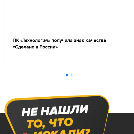
ПК «Технология» получила знак качества
«Сделано в России»