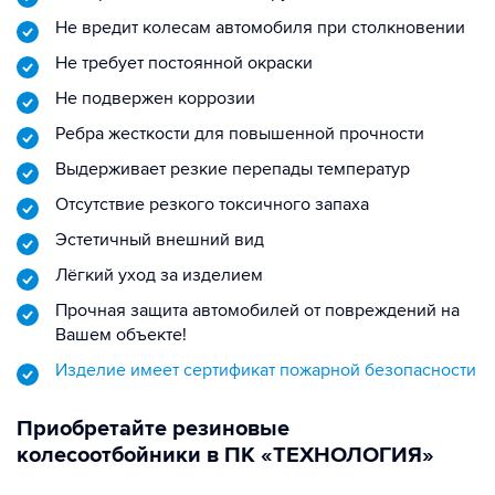
Не вредит колесам автомобиля при столкновении
Не требует постоянной окраски
Не подвержен коррозии
Ребра жесткости для повышенной прочности
Выдерживает резкие перепады температур
Отсутствие резкого токсичного запаха
Эстетичный внешний вид
Лёгкий уход за изделием
Прочная защита автомобилей от повреждений на
Вашем объекте!
Изделие имеет сертификат пожарной безопасности
Приобретайте резиновые
колесоотбойники в ПК «ТЕХНОЛОГИЯ»