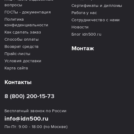
вопросы
Сертификаты и дипломы
ГОСТы - документация
Работа у нас
Политика
Сотрудничество с нами
конфиденциальности
Новости
Как сделать заказ
Блог idn500.ru
Способы оплаты
Возврат средств
Монтаж
Прайс-листы
Условия доставки
Карта сайта
Контакты
8 (800) 200-15-73
Бесплатный звонок по России
info@idn500.ru
Пн-Пт: 9:00 - 18:00 (по Москве)