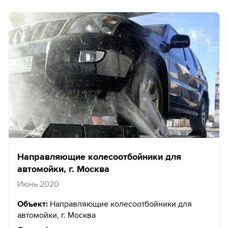
Направляющие колесоотбойники для
автомойки, г. Москва
Июнь 2020
Объект:
Направляющие колесоотбойники для
автомойки, г. Москва