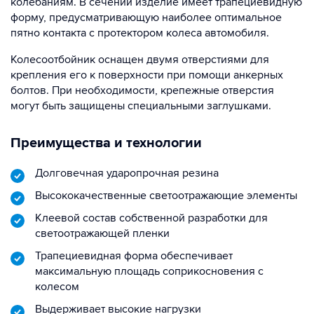
колебаниям. В сечении изделие имеет трапециевидную
форму, предусматривающую наиболее оптимальное
пятно контакта с протектором колеса автомобиля.
Колесоотбойник оснащен двумя отверстиями для
крепления его к поверхности при помощи анкерных
болтов. При необходимости, крепежные отверстия
могут быть защищены специальными заглушками.
Преимущества и технологии
Долговечная ударопрочная резина
Высококачественные светоотражающие элементы
Клеевой состав собственной разработки для
светоотражающей пленки
Трапециевидная форма обеспечивает
максимальную площадь соприкосновения с
колесом
Выдерживает высокие нагрузки