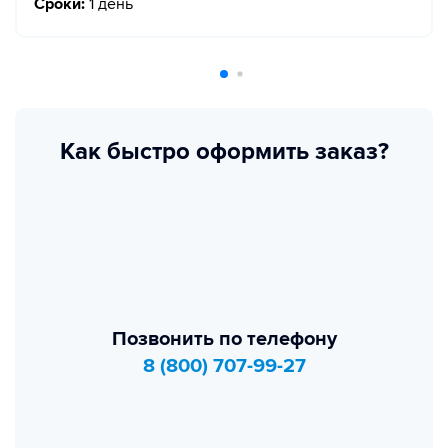
Сроки:
1 день
Как быстро оформить заказ?
Позвонить по телефону
8 (800) 707-99-27