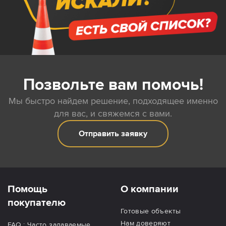
Позвольте вам помочь!
Мы быстро найдем решение, подходящее именно
для вас, и свяжемся с вами.
Отправить заявку
Помощь
О компании
покупателю
Готовые объекты
Нам доверяют
FAQ : Часто задаваемые