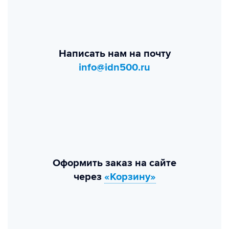
Написать нам на почту
info@idn500.ru
Оформить заказ на сайте
через
«Корзину»