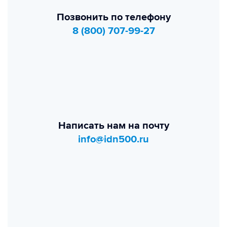
Позвонить по телефону
8 (800) 707-99-27
Написать нам на почту
info@idn500.ru