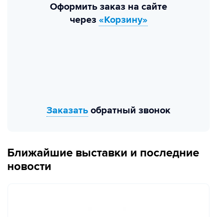
Оформить заказ на сайте
через
«Корзину»
Заказать
обратный звонок
Ближайшие выставки и последние
новости