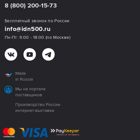
8 (800) 200-15-73
Бесплатный звонок по России
info@idn500.ru
Пн-Пт: 9:00 - 18:00 (по Москве)
Made
in Russia
Мы на портале
поставщиков
Производство России
интернет-выставка