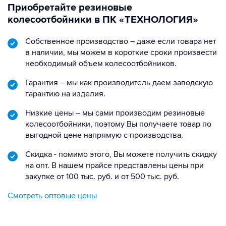
Приобретайте резиновые
колесоотбойники в ПК «ТЕХНОЛОГИЯ»
Собственное производство – даже если товара нет
в наличии, мы можем в короткие сроки произвести
необходимый объем колесоотбойников.
Гарантия – мы как производитель даем заводскую
гарантию на изделия.
Низкие цены – мы сами производим резиновые
колесоотбойники, поэтому Вы получаете товар по
выгодной цене напрямую с производства.
Скидка - помимо этого, Вы можете получить скидку
на опт. В нашем прайсе представлены цены при
закупке от 100 тыс. руб. и от 500 тыс. руб.
Смотреть оптовые цены