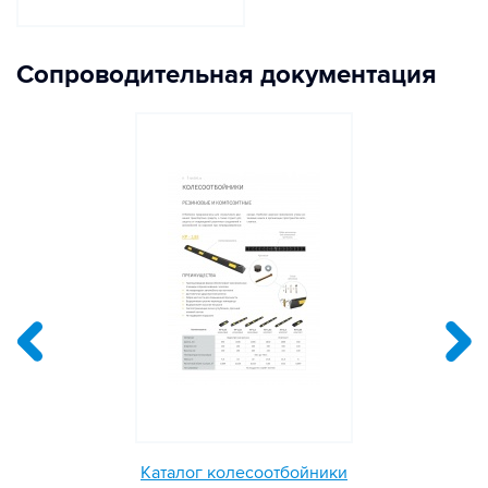
Сопроводительная документация
Каталог колесоотбойники