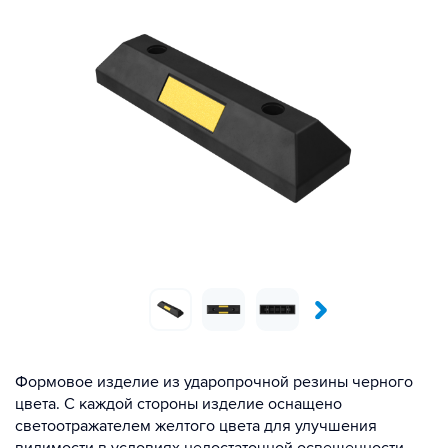
Формовое изделие из ударопрочной резины черного
цвета. С каждой стороны изделие оснащено
светоотражателем желтого цвета для улучшения