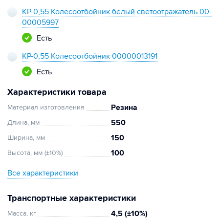
КР-0,55 Колесоотбойник белый светоотражатель 00-
00005997
Есть
КР-0,55 Колесоотбойник 00000013191
Есть
Характеристики товара
Резина
Материал изготовления
550
Длина, мм
150
Ширина, мм
100
Высота, мм (±10%)
Все характеристики
Транспортные характеристики
4,5 (±10%)
Масса, кг