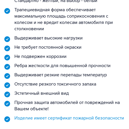
Стандартно - желтый, на выбор - белый
Трапециевидная форма обеспечивает
максимальную площадь соприкосновения с
колесом и не вредит колесам автомобиля при
столкновении
Выдерживает высокие нагрузки
Не требует постоянной окраски
Не подвержен коррозии
Ребра жесткости для повышенной прочности
Выдерживает резкие перепады температур
Отсутствие резкого токсичного запаха
Эстетичный внешний вид
Прочная защита автомобилей от повреждений на
Вашем объекте!
Изделие имеет сертификат пожарной безопасности