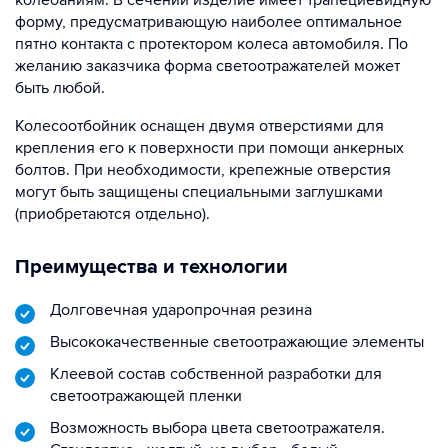
колебаниям. В сечении изделие имеет трапециевидную
форму, предусматривающую наиболее оптимальное
пятно контакта с протектором колеса автомобиля. По
желанию заказчика форма светоотражателей может
быть любой.
Колесоотбойник оснащен двумя отверстиями для
крепления его к поверхности при помощи анкерных
болтов. При необходимости, крепежные отверстия
могут быть защищены специальными заглушками
(приобретаются отдельно).
Преимущества и технологии
Долговечная ударопрочная резина
Высококачественные светоотражающие элементы
Клеевой состав собственной разработки для
светоотражающей пленки
Возможность выбора цвета светоотражателя.