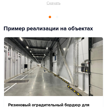
Скачать
Пример реализации на объектах
Резиновый оградительный бордюр для