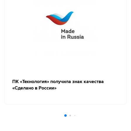
ПК «Технология» получила знак качества
«Сделано в России»