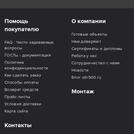
Помощь
О компании
покупателю
Готовые объекты
Нам доверяют
FAQ : Часто задаваемые
вопросы
Сертификаты и дипломы
ГОСТы - документация
Работа у нас
Политика
Сотрудничество с нами
конфиденциальности
Новости
Как сделать заказ
Блог idn500.ru
Способы оплаты
Возврат средств
Монтаж
Прайс-листы
Условия доставки
Карта сайта
Контакты