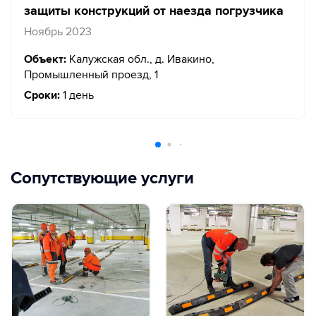
защиты конструкций от наезда погрузчика
Ноябрь 2023
Объект:
Калужская обл., д. Ивакино,
Промышленный проезд, 1
Сроки:
1 день
Сопутствующие услуги