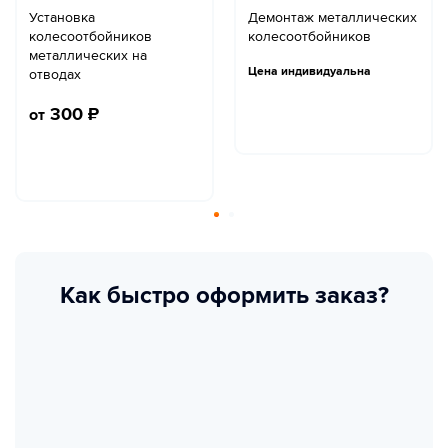
Установка
Демонтаж металлических
колесоотбойников
колесоотбойников
металлических на
Цена индивидуальна
отводах
300
₽
от
Как быстро оформить заказ?