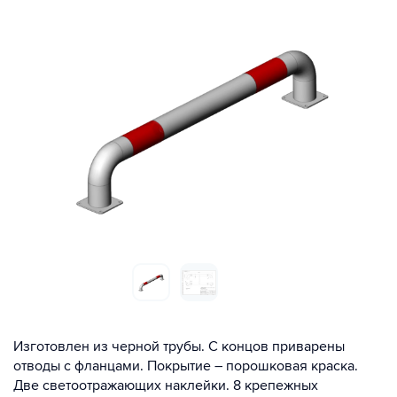
Изготовлен из черной трубы. С концов приварены
отводы с фланцами. Покрытие – порошковая краска.
Две светоотражающих наклейки. 8 крепежных