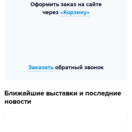
Оформить заказ на сайте
через
«Корзину»
Заказать
обратный звонок
Ближайшие выставки и последние
новости