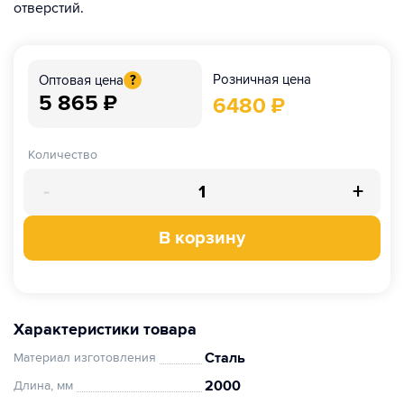
отверстий.
Розничная цена
Оптовая цена
?
5 865
₽
6480
₽
Количество
-
+
В корзину
Характеристики товара
Сталь
Материал изготовления
2000
Длина, мм