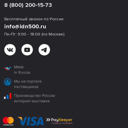
8 (800) 200-15-73
Бесплатный звонок по России
info@idn500.ru
Пн-Пт: 9:00 - 18:00 (по Москве)
Made
in Russia
Мы на портале
поставщиков
Производство России
интернет-выставка