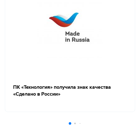
ПК «Технология» получила знак качества
«Сделано в России»