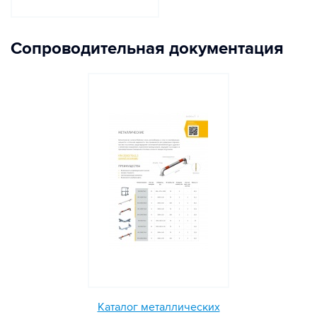
Сопроводительная документация
Каталог металлических