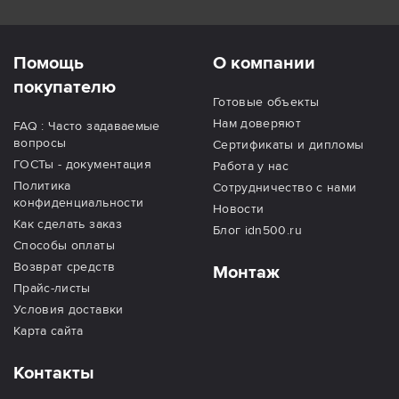
Помощь
О компании
покупателю
Готовые объекты
Нам доверяют
FAQ : Часто задаваемые
вопросы
Сертификаты и дипломы
ГОСТы - документация
Работа у нас
Политика
Сотрудничество с нами
конфиденциальности
Новости
Как сделать заказ
Блог idn500.ru
Способы оплаты
Возврат средств
Монтаж
Прайс-листы
Условия доставки
Карта сайта
Контакты