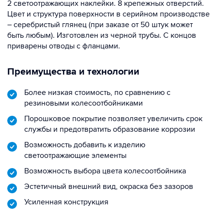
2 светоотражающих наклейки. 8 крепежных отверстий.
Цвет и структура поверхности в серийном производстве
– серебристый глянец (при заказе от 50 штук может
быть любым). Изготовлен из черной трубы. С концов
приварены отводы с фланцами.
Преимущества и технологии
Более низкая стоимость, по сравнению с
резиновыми колесоотбойниками
Порошковое покрытие позволяет увеличить срок
службы и предотвратить образование коррозии
Возможность добавить к изделию
светоотражающие элементы
Возможность выбора цвета колесоотбойника
Эстетичный внешний вид, окраска без зазоров
Усиленная конструкция