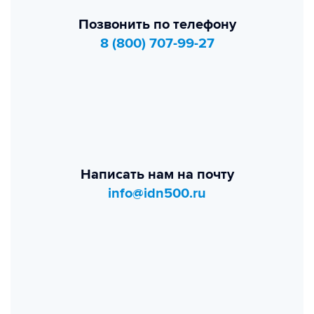
Позвонить по телефону
8 (800) 707-99-27
Написать нам на почту
info@idn500.ru