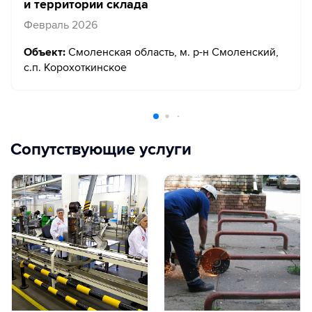
и территории склада
Февраль 2026
Объект:
Смоленская область, м. р-н Смоленский,
с.п. Корохоткинское
Сопутствующие услуги