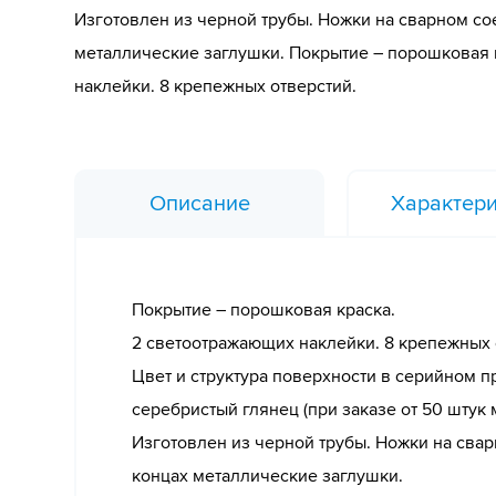
Изготовлен из черной трубы. Ножки на сварном со
металлические заглушки. Покрытие – порошковая 
наклейки. 8 крепежных отверстий.
Описание
Характери
Покрытие – порошковая краска.
2 светоотражающих наклейки. 8 крепежных 
Цвет и структура поверхности в серийном п
серебристый глянец (при заказе от 50 штук
Изготовлен из черной трубы. Ножки на сва
концах металлические заглушки.