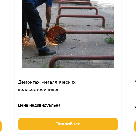
Демонтаж металлических
колесоотбойников
Цена индивидуальна
Подробнее