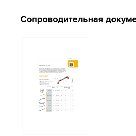
Сопроводительная докум