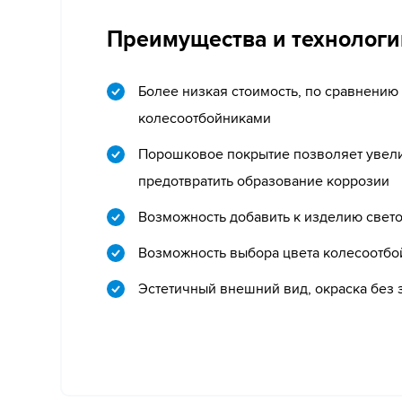
Преимущества и технологи
Более низкая стоимость, по сравнению
колесоотбойниками
Порошковое покрытие позволяет увели
предотвратить образование коррозии
Возможность добавить к изделию све
Возможность выбора цвета колесоотбо
Эстетичный внешний вид, окраска без 