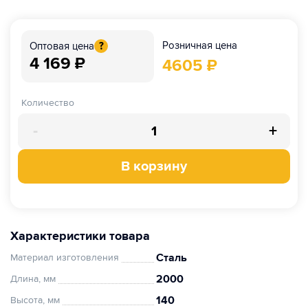
Розничная цена
Оптовая цена
?
4 169
₽
4605
₽
Количество
-
+
В корзину
Характеристики товара
Сталь
Материал изготовления
2000
Длина, мм
140
Высота, мм