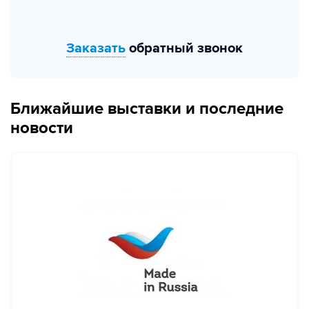
Заказать
обратный звонок
Ближайшие выставки и последние
новости