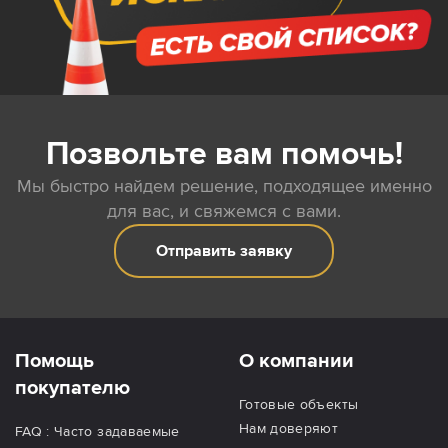
Позвольте вам помочь!
Мы быстро найдем решение, подходящее именно
для вас, и свяжемся с вами.
Отправить заявку
Помощь
О компании
покупателю
Готовые объекты
Нам доверяют
FAQ : Часто задаваемые