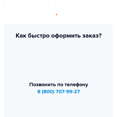
Как быстро оформить заказ?
Позвонить по телефону
8 (800) 707-99-27