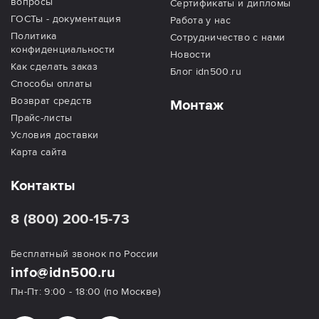
вопросы
Сертификаты и дипломы
ГОСТы - документация
Работа у нас
Политика
Сотрудничество с нами
конфиденциальности
Новости
Как сделать заказ
Блог idn500.ru
Способы оплаты
Возврат средств
Монтаж
Прайс-листы
Условия доставки
Карта сайта
Контакты
8 (800) 200-15-73
Бесплатный звонок по России
info@idn500.ru
Пн-Пт: 9:00 - 18:00 (по Москве)