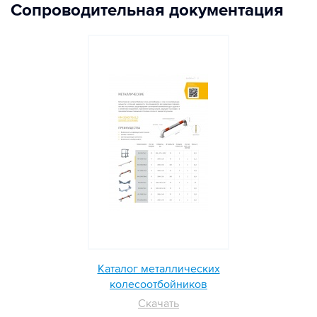
Сопроводительная документация
Каталог металлических
колесоотбойников
Скачать