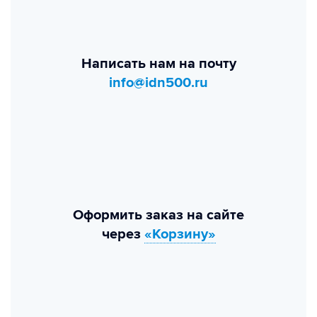
Написать нам на почту
info@idn500.ru
Оформить заказ на сайте
через
«Корзину»