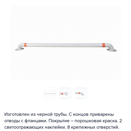
Изготовлен из черной трубы. С концов приварены
отводы с фланцами. Покрытие – порошковая краска. 2
светоотражающих наклейки. 8 крепежных отверстий.