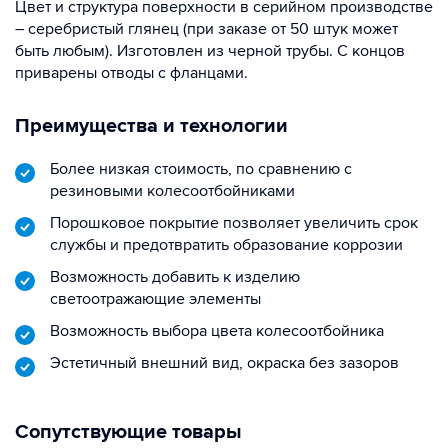
Цвет и структура поверхности в серийном производстве
– серебристый глянец (при заказе от 50 штук может
быть любым). Изготовлен из черной трубы. С концов
приварены отводы с фланцами.
Преимущества и технологии
Более низкая стоимость, по сравнению с
резиновыми колесоотбойниками
Порошковое покрытие позволяет увеличить срок
службы и предотвратить образование коррозии
Возможность добавить к изделию
светоотражающие элементы
Возможность выбора цвета колесоотбойника
Эстетичный внешний вид, окраска без зазоров
Сопутствующие товары