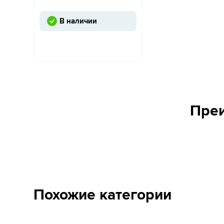
В наличии
Преи
Похожие категории