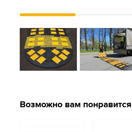
Возможно вам понравится