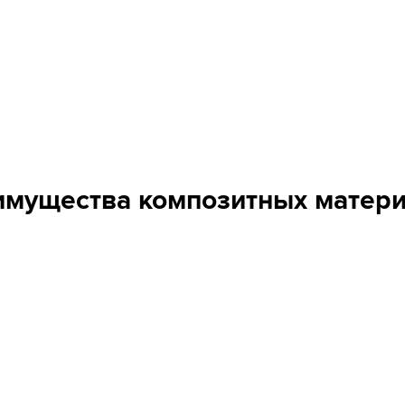
мущества композитных матер