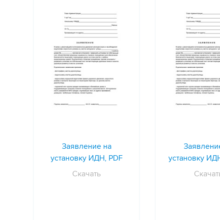
Заявление на
Заявлени
установку ИДН, PDF
установку ИД
Скачать
Скачат