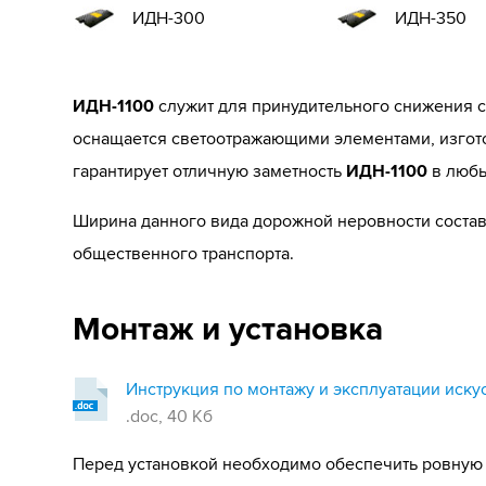
ИДН-300
ИДН-350
ИДН-1100
служит для принудительного снижения с
оснащается светоотражающими элементами, изгот
гарантирует отличную заметность
ИДН-1100
в любы
Ширина данного вида дорожной неровности составл
общественного транспорта.
Монтаж и установка
Инструкция по монтажу и эксплуатации иску
.doc, 40 Кб
Перед установкой необходимо обеспечить ровную 