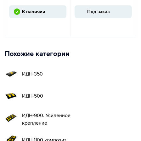
В наличии
Под заказ
Похожие категории
ИДН-350
ИДН-500
ИДН-900. Усиленное
крепление
ИДН 1100 композит