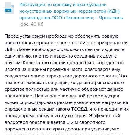
Инструкция по монтажу и эксплуатации
искусственных дорожных неровностей (ИДН)
производства ООО «Технология», г. Ярославль
.doc, 40 Кб
Перед установкой необходимо обеспечить ровную
поверхность дорожного полотна в месте прикрепления
ИДН. Далее необходимо разложить секции изделия в
одну линию, плотно и надежно соединив их друг с
другом. Количество секций должно быть определено
исходя из ширины проезжей части, благодаря чему
создается полное перекрытие дорожного полотна. Это
позволит избежать ситуации, когда автотранспортные
средства полностью или частично объезжают данное
препятствие. Невыполнение данной рекомендации
может спровоцировать резкое увеличение нагрузки на
определенные секции такого ТСОДД, что приводит к их
преждевременному выходу из строя. Эффективный
водоотвод обеспечивается 0,2 м свободного
дорожного полотна с краю дороги при условии, что