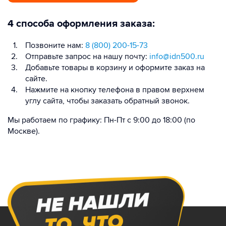
4 способа оформления заказа:
Позвоните нам:
8 (800) 200-15-73
Отправьте запрос на нашу почту:
info@idn500.ru
Добавьте товары в корзину и оформите заказ на
сайте.
Нажмите на кнопку телефона в правом верхнем
углу сайта, чтобы заказать обратный звонок.
Мы работаем по графику: Пн-Пт с 9:00 до 18:00 (по
Москве).