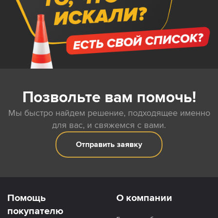
Позвольте вам помочь!
Мы быстро найдем решение, подходящее именно
для вас, и свяжемся с вами.
Отправить заявку
Помощь
О компании
покупателю