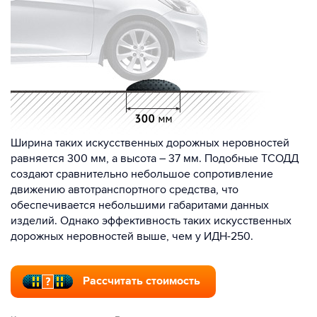
Ширина таких искусственных дорожных неровностей
равняется 300 мм, а высота – 37 мм. Подобные ТСОДД
создают сравнительно небольшое сопротивление
движению автотранспортного средства, что
обеспечивается небольшими габаритами данных
изделий. Однако эффективность таких искусственных
дорожных неровностей выше, чем у ИДН-250.
Рассчитать стоимость