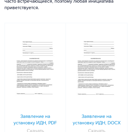
часто встречающиеся, поэтому любая инициатива
приветствуется.
Заявление на
Заявление на
установку ИДН, PDF
установку ИДН, DOCX
Скачать
Скачать