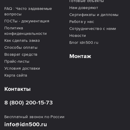
Готовые объекты
Нам доверяют
FAQ : Часто задаваемые
вопросы
Сертификаты и дипломы
ГОСТы - документация
Работа у нас
Политика
Сотрудничество с нами
конфиденциальности
Новости
Как сделать заказ
Блог idn500.ru
Способы оплаты
Возврат средств
Монтаж
Прайс-листы
Условия доставки
Карта сайта
Контакты
8 (800) 200-15-73
Бесплатный звонок по России
info@idn500.ru