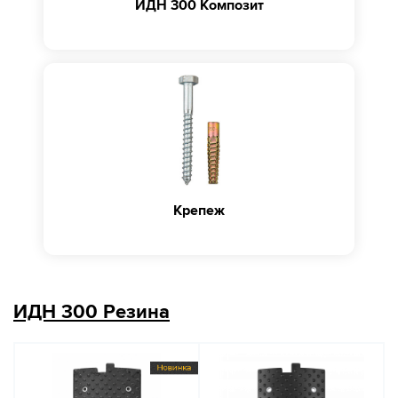
ИДН 300 Композит
Крепеж
ИДН 300 Резина