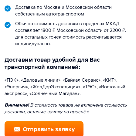
Доставка по Москве и Московской области
собственным автотранспортом
Обычно стоимость доставки в пределах МКАД
составляет 1800 ₽ Московской области от 2200 ₽.
для остальных точек стоимость рассчитывается
индивидуально.
Доставим товар удобной для Вас
транспортной компанией:
«ПЭК», «Деловые линии», «Байкал Сервис», «КИТ»,
«Энергия», «ЖелДорЭкспедиция», «ТЭС», «Восточный
экспресс», «Солнечный Магадан».
Внимание!
В стоимость товара не включена стоимость
доставки, оставьте заявку на просчёт!
Отправить заявку