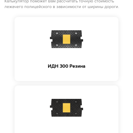
Калькулятор поможет Вам рассчитать точную стоимость
лежачего полицейского в зависимости от ширины дороги.
ИДН 300 Резина