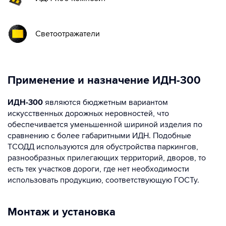
Светоотражатели
Применение и назначение ИДН-300
ИДН-300
являются бюджетным вариантом
искусственных дорожных неровностей, что
обеспечивается уменьшенной шириной изделия по
сравнению с более габаритными ИДН. Подобные
ТСОДД используются для обустройства паркингов,
разнообразных прилегающих территорий, дворов, то
есть тех участков дороги, где нет необходимости
использовать продукцию, соответствующую ГОСТу.
Монтаж и установка