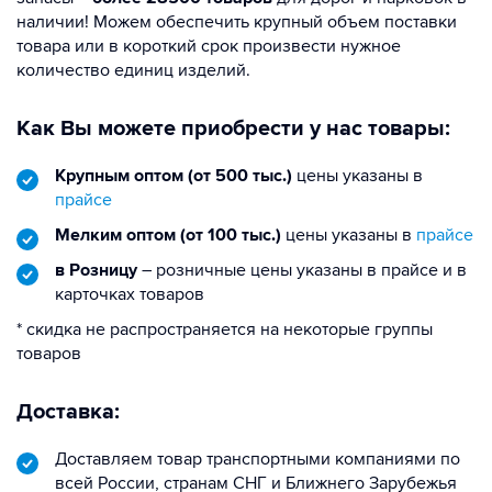
наличии! Можем обеспечить крупный объем поставки
товара или в короткий срок произвести нужное
количество единиц изделий.
Как Вы можете приобрести у нас товары:
Крупным оптом (от 500 тыс.)
цены указаны в
прайсе
Мелким оптом (от 100 тыс.)
цены указаны в
прайсе
в Розницу
– розничные цены указаны в прайсе и в
карточках товаров
* скидка не распространяется на некоторые группы
товаров
Доставка:
Доставляем товар транспортными компаниями по
всей России, странам СНГ и Ближнего Зарубежья