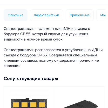
Описание
Характеристики
Применение
Монт
Светоотражатель — элемент для ИДН и съезда с
бордюра СР-55, который служит для улучшения
видимости в ночное время суток.
Светоотражатель располагается в углублении на ИДН и
съезда с бордюра СР-55. Соединяется специальным
клеевым составом, поэтому он держится прочно и не
сползает.
Сопутствующие товары