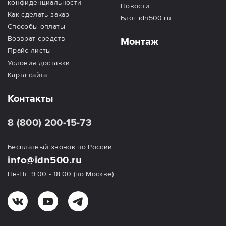
конфиденциальности
Новости
Как сделать заказ
Блог idn500.ru
Способы оплаты
Возврат средств
Монтаж
Прайс-листы
Условия доставки
Карта сайта
Контакты
8 (800) 200-15-73
Бесплатный звонок по России
info@idn500.ru
Пн-Пт: 9:00 - 18:00 (по Москве)