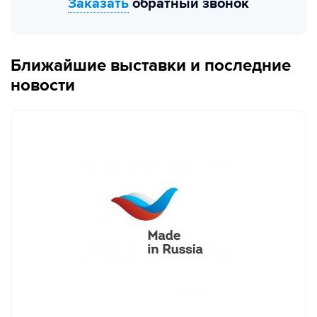
Заказать
обратный звонок
Ближайшие выставки и последние
новости