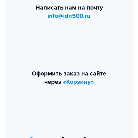
Написать нам на почту
info@idn500.ru
Оформить заказ на сайте
через
«Корзину»