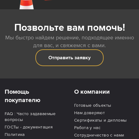
Позвольте вам помочь!
Мы быстро найдем решение, подходящее именно
для вас, и свяжемся с вами.
Отправить заявку
Помощь
О компании
покупателю
Готовые объекты
Нам доверяют
FAQ : Часто задаваемые
вопросы
Сертификаты и дипломы
ГОСТы - документация
Работа у нас
Политика
Сотрудничество с нами