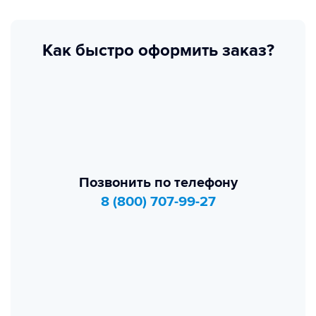
Как быстро оформить заказ?
Позвонить по телефону
8 (800) 707-99-27