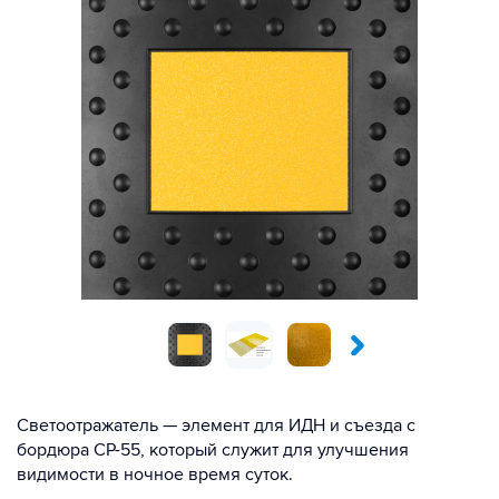
Светоотражатель — элемент для ИДН и съезда с
бордюра СР-55, который служит для улучшения
видимости в ночное время суток.