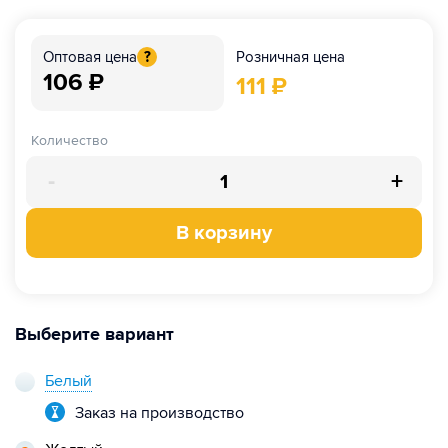
Розничная цена
Оптовая цена
?
106
₽
111
₽
Количество
-
+
В корзину
Выберите вариант
Белый
Заказ на производство