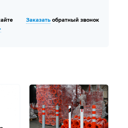
сайте
Заказать
обратный звонок
»