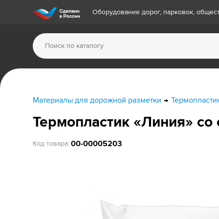
Оборудование дорог, парковок, обще
Материалы для дорожной разметки
Термопласти
Термопластик «Линия» со
00-00005203
Код товара: