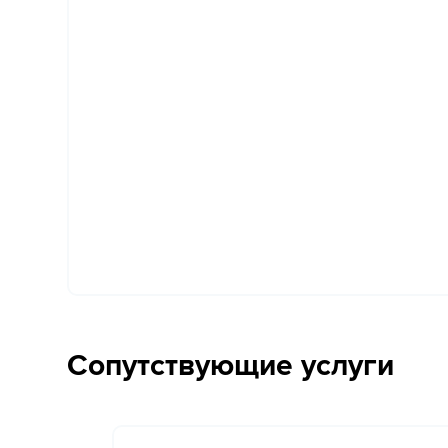
Сопутствующие услуги