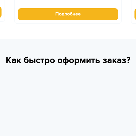
Подробнее
Как быстро оформить заказ?