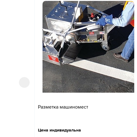
Разметка машиномест
Цена индивидуальна