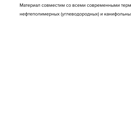
Материал совместим со всеми современными терм
нефтеполимерных (углеводородных) и канифольны