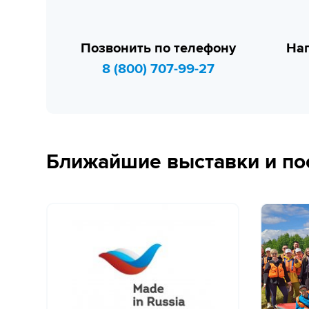
Позвонить по телефону
Нап
8 (800) 707-99-27
Ближайшие выставки и по