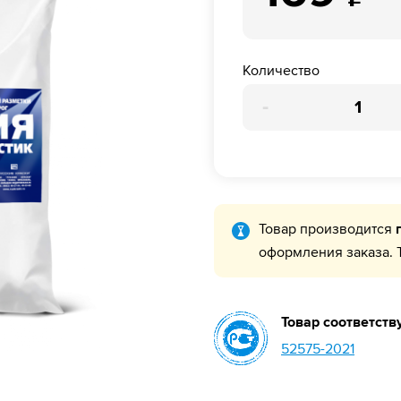
Количество
-
Товар производится
оформления заказа. 
Товар соответств
52575-2021