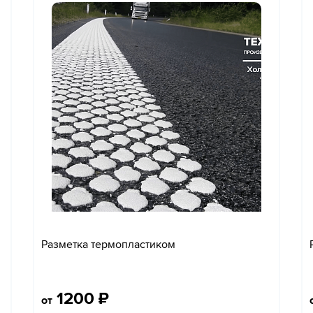
Разметка термопластиком
1200
₽
от