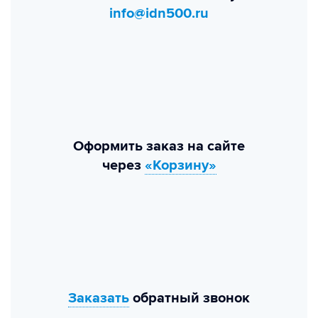
info@idn500.ru
Оформить заказ на сайте
через
«Корзину»
Заказать
обратный звонок