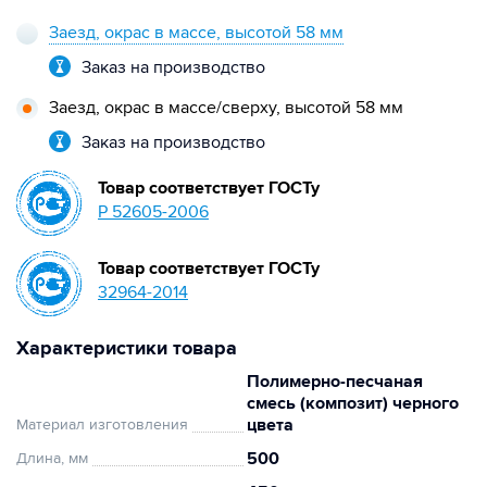
Заезд, окрас в массе, высотой 58 мм
Заказ на производство
Заезд, окрас в массе/сверху, высотой 58 мм
Заказ на производство
Товар соответствует ГОСТу
Р 52605-2006
Товар соответствует ГОСТу
32964-2014
Характеристики товара
Полимерно-песчаная
смесь (композит) черного
цвета
Материал изготовления
500
Длина, мм