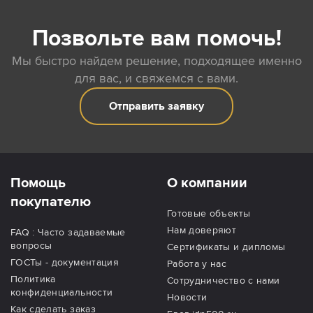
Позвольте вам помочь!
Мы быстро найдем решение, подходящее именно
для вас, и свяжемся с вами.
Отправить заявку
Помощь
О компании
покупателю
Готовые объекты
Нам доверяют
FAQ : Часто задаваемые
вопросы
Сертификаты и дипломы
ГОСТы - документация
Работа у нас
Политика
Сотрудничество с нами
конфиденциальности
Новости
Как сделать заказ