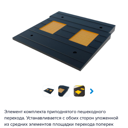
Элемент комплекта приподнятого пешеходного
перехода. Устанавливается с обоих сторон уложенной
из средних элементов площадки перехода поперек