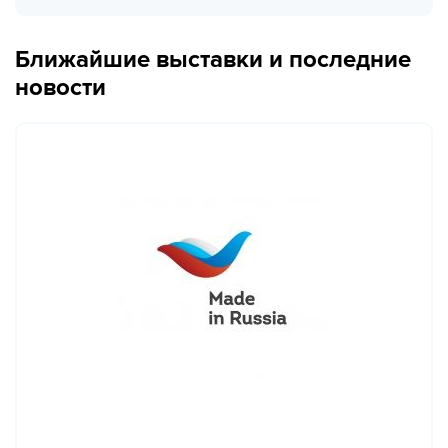
Ближайшие выставки и последние
новости