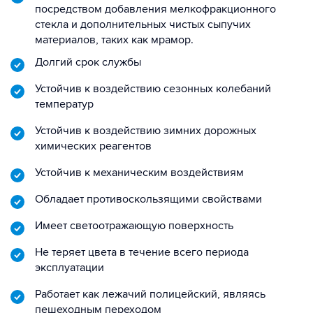
посредством добавления мелкофракционного
стекла и дополнительных чистых сыпучих
материалов, таких как мрамор.
Долгий срок службы
Устойчив к воздействию сезонных колебаний
температур
Устойчив к воздействию зимних дорожных
химических реагентов
Устойчив к механическим воздействиям
Обладает противоскользящими свойствами
Имеет светоотражающую поверхность
Не теряет цвета в течение всего периода
эксплуатации
Работает как лежачий полицейский, являясь
пешеходным переходом