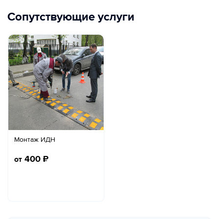
Сопутствующие услуги
Монтаж ИДН
400
₽
от