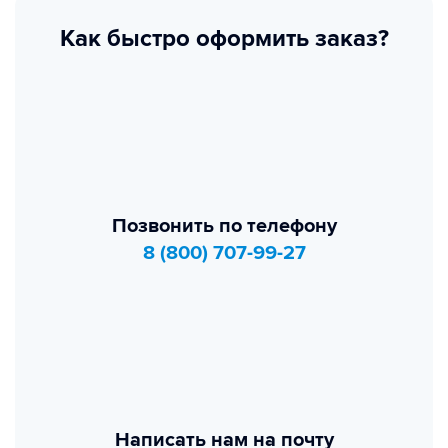
Как быстро оформить заказ?
Позвонить по телефону
8 (800) 707-99-27
Написать нам на почту