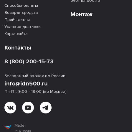
Блог idn500.ru
Способы оплаты
Возврат средств
Монтаж
Прайс-листы
Условия доставки
Карта сайта
Контакты
8 (800) 200-15-73
Бесплатный звонок по России
info@idn500.ru
Пн-Пт: 9:00 - 18:00 (по Москве)
Made
in Russia