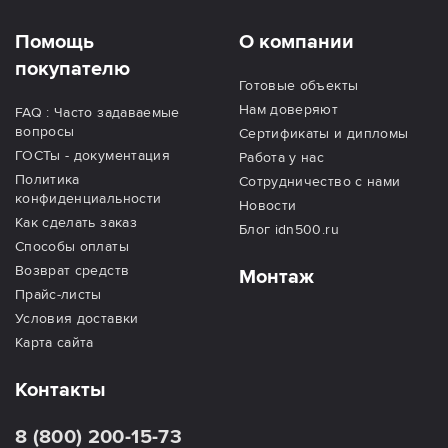
Помощь
О компании
покупателю
Готовые объекты
Нам доверяют
FAQ : Часто задаваемые
вопросы
Сертификаты и дипломы
ГОСТы - документация
Работа у нас
Политика
Сотрудничество с нами
конфиденциальности
Новости
Как сделать заказ
Блог idn500.ru
Способы оплаты
Возврат средств
Монтаж
Прайс-листы
Условия доставки
Карта сайта
Контакты
8 (800) 200-15-73