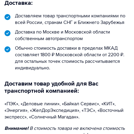
Доставка:
Доставляем товар транспортными компаниями по
всей России, странам СНГ и Ближнего Зарубежья
Доставка по Москве и Московской области
собственным автотранспортом
Обычно стоимость доставки в пределах МКАД
составляет 1800 ₽ Московской области от 2200 ₽.
для остальных точек стоимость рассчитывается
индивидуально.
Доставим товар удобной для Вас
транспортной компанией:
«ПЭК», «Деловые линии», «Байкал Сервис», «КИТ»,
«Энергия», «ЖелДорЭкспедиция», «ТЭС», «Восточный
экспресс», «Солнечный Магадан».
Внимание!
В стоимость товара не включена стоимость