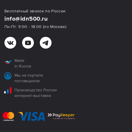
Бесплатный звонок по России
info@idn500.ru
Пн-Пт: 9:00 - 18:00 (по Москве)
Made
in Russia
Мы на портале
поставщиков
Производство России
интернет-выставка