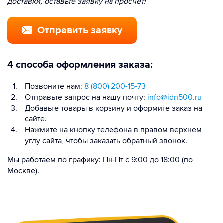
доставки, оставьте заявку на просчёт!
Отправить заявку
4 способа оформления заказа:
Позвоните нам:
8 (800) 200-15-73
Отправьте запрос на нашу почту:
info@idn500.ru
Добавьте товары в корзину и оформите заказ на
сайте.
Нажмите на кнопку телефона в правом верхнем
углу сайта, чтобы заказать обратный звонок.
Мы работаем по графику: Пн-Пт с 9:00 до 18:00 (по
Москве).