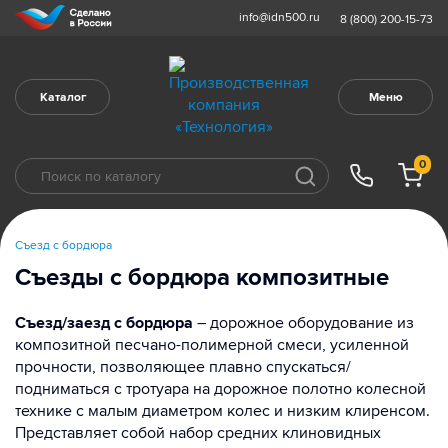
info@idn500.ru
8 (800) 200-15-73
Каталог
Меню
0
Съезд с бордюра
Съезды с бордюра композитные
Съезд/заезд с бордюра
– дорожное оборудование из
композитной песчано-полимерной смеси, усиленной
прочности, позволяющее плавно спускаться/
подниматься с тротуара на дорожное полотно колесной
технике с малым диаметром колес и низким клиренсом.
Представляет собой набор средних клиновидных