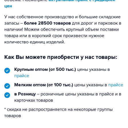
цен
У нас собственное производство и большие складские
запасы –
более 28500 товаров
для дорог и парковок в
наличии! Можем обеспечить крупный объем поставки
товара или в короткий срок произвести нужное
количество единиц изделий.
Как Вы можете приобрести у нас товары:
Крупным оптом (от 500 тыс.)
цены указаны в
прайсе
Мелким оптом (от 100 тыс.)
цены указаны в
прайсе
в Розницу
– розничные цены указаны в прайсе и в
карточках товаров
* скидка не распространяется на некоторые группы
товаров