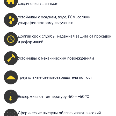
соединения
«шип-паз»
Устойчивы к осадкам, воде, ГСМ, солями
ультрафиолетовому излучению
Долгий срок службы, надежная защита от просадок
и деформаций
Устойчивы к механическим повреждениям
Треугольные световозвращатели по гост
Выдерживают температуру
-50 – +50 °C
Сферические выступы обеспечивают высокий