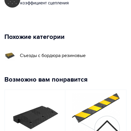
коэффициент сцепления
Похожие категории
Съезды с бордюра резиновые
Возможно вам понравится