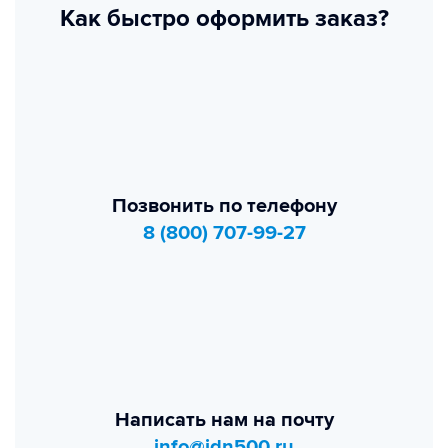
Как быстро оформить заказ?
Позвонить по телефону
8 (800) 707-99-27
Написать нам на почту
info@idn500.ru