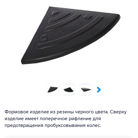
Формовое изделие из резины черного цвета. Сверху
изделие имеет поперечное рифление для
предотвращения пробуксовывания колес.