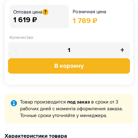
Розничная цена
Оптовая цена
?
1 619
₽
1 789
₽
Количество
-
+
В корзину
Товар производится
под заказ
в сроки от 3
рабочих дней с момента оформления заказа.
Точные сроки уточняйте у менеджера.
Характеристики товара