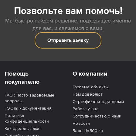
Позвольте вам помочь!
Мы быстро найдем решение, подходящее именно
для вас, и свяжемся с вами.
Отправить заявку
Помощь
О компании
покупателю
Готовые объекты
Нам доверяют
FAQ : Часто задаваемые
вопросы
Сертификаты и дипломы
ГОСТы - документация
Работа у нас
Политика
Сотрудничество с нами
конфиденциальности
Новости
Как сделать заказ
Блог idn500.ru
Способы оплаты