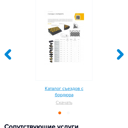
Каталог съездов с
бордюра
Скачать
Сопутствующие услуги