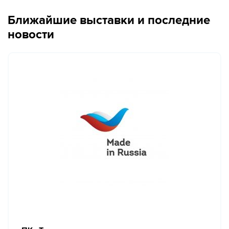
Ближайшие выставки и последние
новости