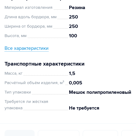
Резина
Материал изготовления
250
Длина вдоль бордюра, мм
250
Ширина от бордюра, мм
100
Высота, мм
Все характеристики
Транспортные характеристики
1,5
Масса, кг
0,005
Расчётный объём изделия, м³
Мешок полипропиленовый
Тип упаковки
Требуется ли жёсткая
Не требуется
упаковка