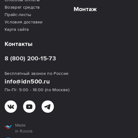
Возврат средств
Монтаж
Прайс-листы
Условия доставки
Карта сайта
Контакты
8 (800) 200-15-73
Бесплатный звонок по России
info@idn500.ru
Пн-Пт: 9:00 - 18:00 (по Москве)
Made
in Russia