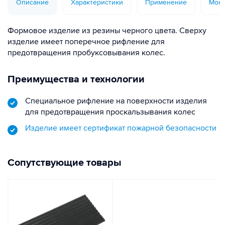
Описание
Характеристики
Применение
Монт
Формовое изделие из резины черного цвета. Сверху
изделие имеет поперечное рифление для
предотвращения пробуксовывания колес.
Преимущества и технологии
Специальное рифление на поверхности изделия
для предотвращения проскальзывания колес
Изделие имеет сертификат пожарной безопасности
Сопутствующие товары