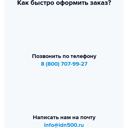
Как быстро оформить заказ?
Позвонить по телефону
8 (800) 707-99-27
Написать нам на почту
info@idn500.ru