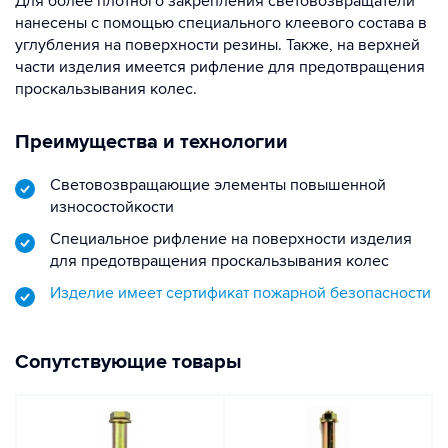
Для более плотного закрепления световозвращатели
нанесены с помощью специального клеевого состава в
углубления на поверхности резины. Также, на верхней
части изделия имеется рифление для предотвращения
проскальзывания колес.
Преимущества и технологии
Световозвращающие элементы повышенной
износостойкости
Специальное рифление на поверхности изделия
для предотвращения проскальзывания колес
Изделие имеет сертификат пожарной безопасности
Сопутствующие товары