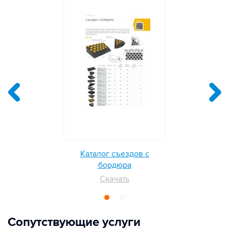
Каталог съездов с
бордюра
Скачать
Сопутствующие услуги