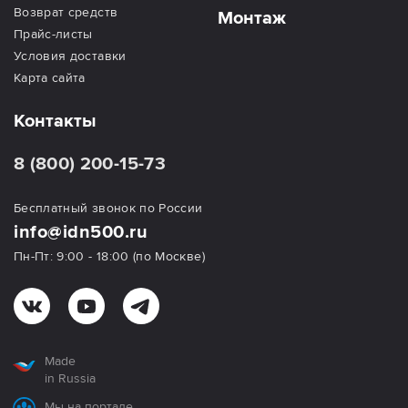
Возврат средств
Монтаж
Прайс-листы
Условия доставки
Карта сайта
Контакты
8 (800) 200-15-73
Бесплатный звонок по России
info@idn500.ru
Пн-Пт: 9:00 - 18:00 (по Москве)
Made
in Russia
Мы на портале