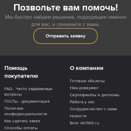
Позвольте вам помочь!
Мы быстро найдем решение, подходящее именно
для вас, и свяжемся с вами.
Отправить заявку
Помощь
О компании
покупателю
Готовые объекты
Нам доверяют
FAQ : Часто задаваемые
вопросы
Сертификаты и дипломы
ГОСТы - документация
Работа у нас
Политика
Сотрудничество с нами
конфиденциальности
Новости
Как сделать заказ
Блог idn500.ru
Способы оплаты