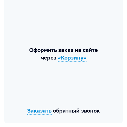
Оформить заказ на сайте
через
«Корзину»
Заказать
обратный звонок