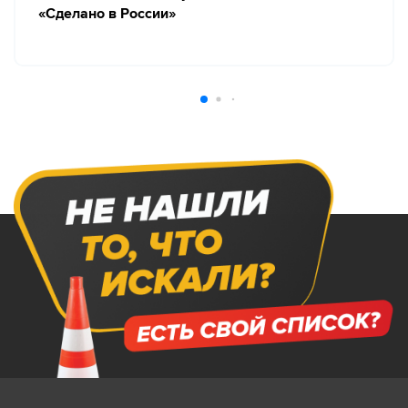
«Сделано в России»