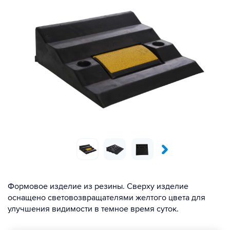
Формовое изделие из резины. Сверху изделие
оснащено световозвращателями желтого цвета для
улучшения видимости в темное время суток.