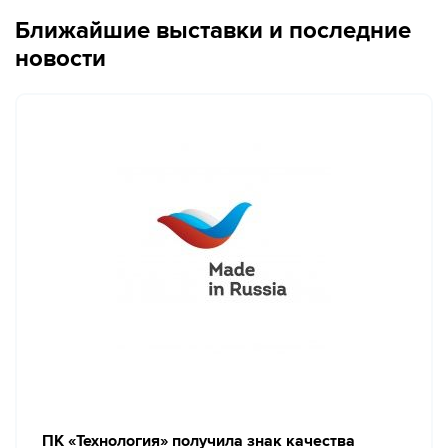
Ближайшие выставки и последние
новости
ПК «Технология» получила знак качества