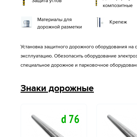
Защита углов
композитные
Материалы для
Крепеж
дорожной разметки
Установка защитного дорожного оборудования на 
эксплуатацию. Обезопасить оборудование электро
специальное дорожное и парковочное оборудован
Знаки дорожные