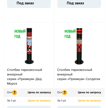
Под заказ
Под заказ
Столбик парковочный
Столбик парковочный
анкерный
анкерный
серии «Премиум» Дед
серии «Премиум» Солдатик
Мороз
?
?
Опт
Цена по запросу
Опт
Цена по запросу
За 1 шт.
Цена по запросу
За 1 шт.
Цена по запросу