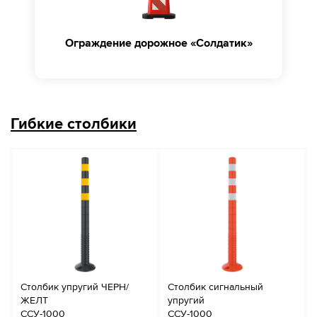
Ограждение дорожное «Солдатик»
Гибкие столбики
Столбик упругий ЧЕРН/
Столбик сигнальный
ЖЕЛТ
упругий
ССУ-1000
ССУ-1000