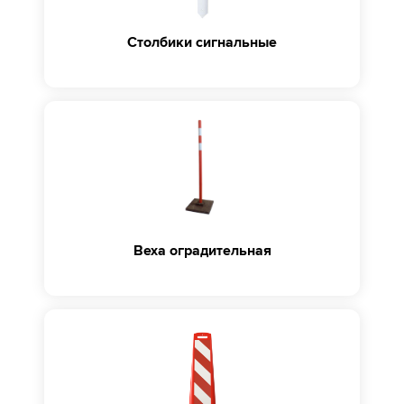
Столбики сигнальные
Веха оградительная