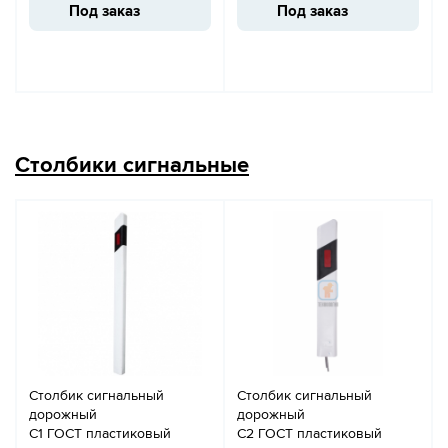
Под заказ
Под заказ
Столбики сигнальные
Столбик сигнальный
Столбик сигнальный
дорожный
дорожный
С1 ГОСТ пластиковый
С2 ГОСТ пластиковый