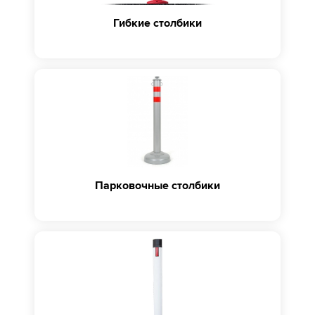
Гибкие столбики
Парковочные столбики