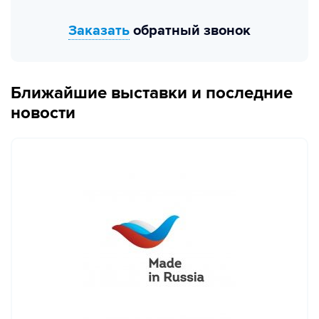
Заказать
обратный звонок
Ближайшие выставки и последние
новости