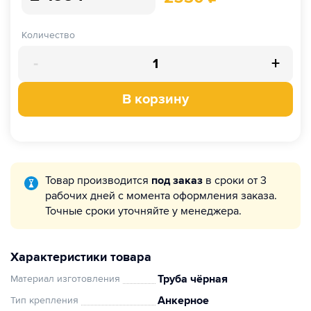
Количество
-
+
В корзину
Товар производится
под заказ
в сроки от 3
рабочих дней с момента оформления заказа.
Точные сроки уточняйте у менеджера.
Характеристики товара
Труба чёрная
Материал изготовления
Анкерное
Тип крепления