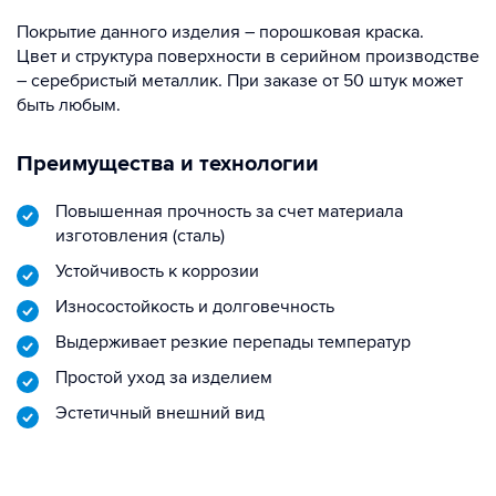
Покрытие данного изделия – порошковая краска.
Цвет и структура поверхности в серийном производстве
– серебристый металлик. При заказе от 50 штук может
быть любым.
Преимущества и технологии
Повышенная прочность за счет материала
изготовления (сталь)
Устойчивость к коррозии
Износостойкость и долговечность
Выдерживает резкие перепады температур
Простой уход за изделием
Эстетичный внешний вид