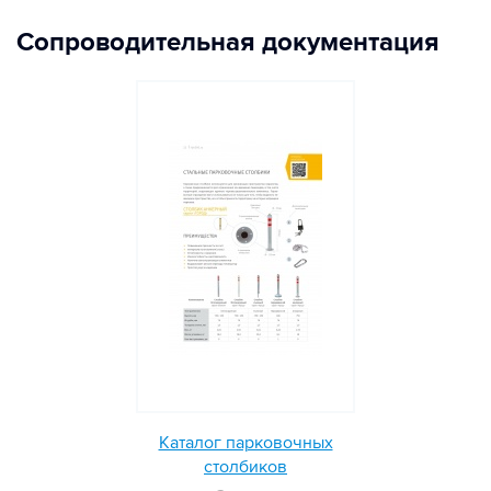
Сопроводительная документация
Каталог парковочных
столбиков