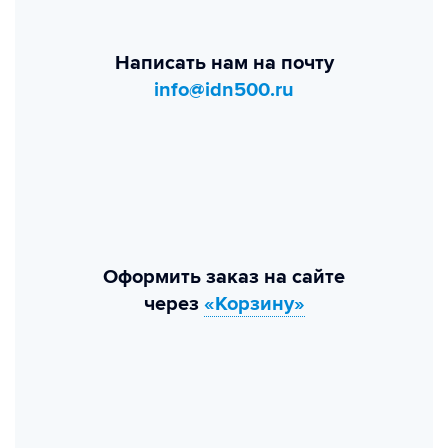
Написать нам на почту
info@idn500.ru
Оформить заказ на сайте
через
«Корзину»