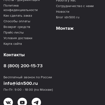
Работа у нас
Политика
Сотрудничество с нами
конфиденциальности
Новости
Как сделать заказ
Блог idn500.ru
Способы оплаты
Возврат средств
Монтаж
Прайс-листы
Условия доставки
Карта сайта
Контакты
8 (800) 200-15-73
Бесплатный звонок по России
info@idn500.ru
Пн-Пт: 9:00 - 18:00 (по Москве)