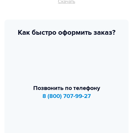
Скачать
Как быстро оформить заказ?
Позвонить по телефону
8 (800) 707-99-27