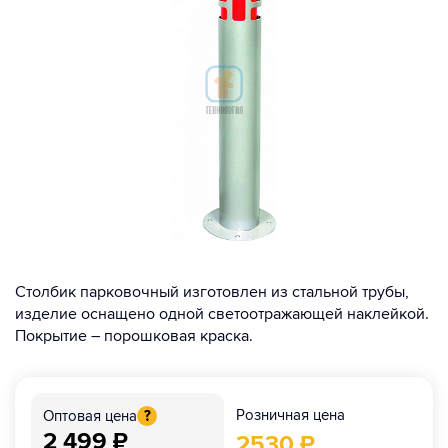
Столбик парковочный изготовлен из стальной трубы,
изделие оснащено одной светоотражающей наклейкой.
Покрытие – порошковая краска.
Розничная цена
Оптовая цена
?
2 499
₽
2530
₽