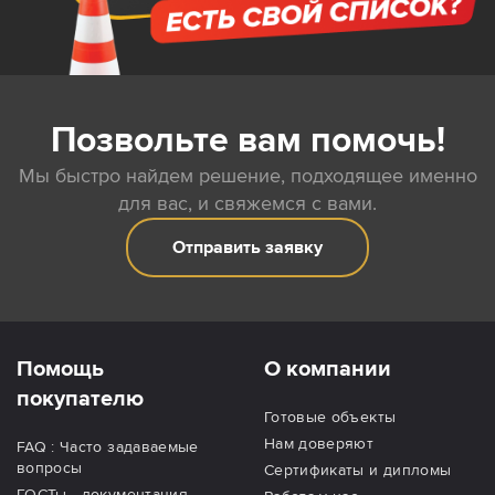
Позвольте вам помочь!
Мы быстро найдем решение, подходящее именно
для вас, и свяжемся с вами.
Отправить заявку
Помощь
О компании
покупателю
Готовые объекты
Нам доверяют
FAQ : Часто задаваемые
вопросы
Сертификаты и дипломы
ГОСТы - документация