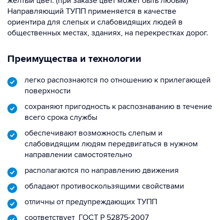
желтый цвет. (при заказе цвет может быть любым)
Направляющий ТУПП применяется в качестве
ориентира для слепых и слабовидящих людей в
общественных местах, зданиях, на перекрестках дорог.
Преимущества и технологии
легко распознаются по отношению к прилегающей
поверхности
сохраняют пригодность к распознаванию в течение
всего срока службы
обеспечивают возможность слепым и
слабовидящим людям передвигаться в нужном
направлении самостоятельно
располагаются по направлению движения
обладают противоскользящими свойствами
отличны от предупреждающих ТУПП
соответствует ГОСТ Р 52875-2007