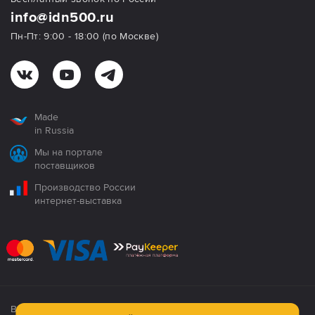
info@idn500.ru
Пн-Пт: 9:00 - 18:00 (по Москве)
Made
in Russia
Мы на портале
поставщиков
Производство России
интернет-выставка
Все продукция сертифицирована. Использование