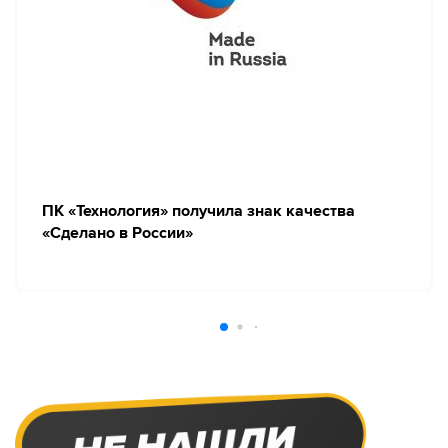
ПК «Технология» получила знак качества
«Сделано в России»