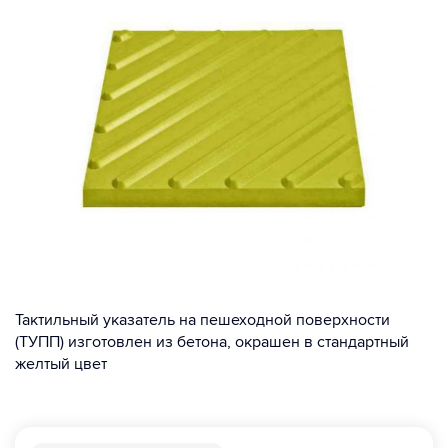
Тактильный указатель на пешеходной поверхности
(ТУПП) изготовлен из бетона, окрашен в стандартный
желтый цвет