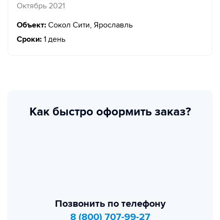
Октябрь 2021
Объект:
Сокол Сити, Ярославль
Сроки:
1 день
Как быстро оформить заказ?
Позвонить по телефону
8 (800) 707-99-27