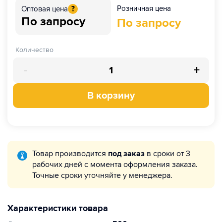
Розничная цена
Оптовая цена
?
По запросу
По запросу
Количество
-
+
В корзину
Товар производится
под заказ
в сроки от 3
рабочих дней с момента оформления заказа.
Точные сроки уточняйте у менеджера.
Характеристики товара