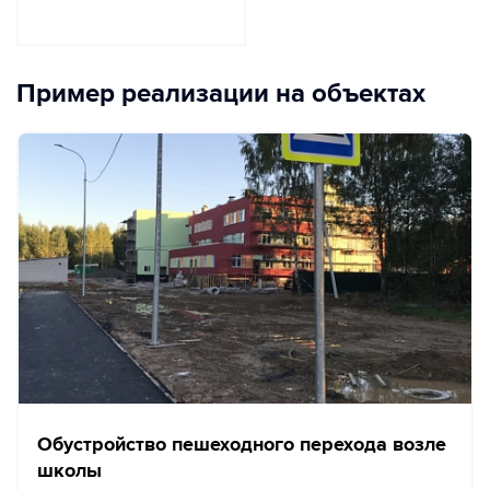
Пример реализации на объектах
Обустройство пешеходного перехода возле
школы