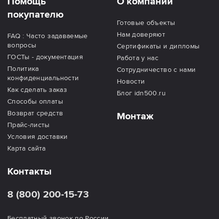
Помощь
О компании
покупателю
Готовые объекты
Нам доверяют
FAQ : Часто задаваемые
вопросы
Сертификаты и дипломы
ГОСТы - документация
Работа у нас
Политика
Сотрудничество с нами
конфиденциальности
Новости
Как сделать заказ
Блог idn500.ru
Способы оплаты
Возврат средств
Монтаж
Прайс-листы
Условия доставки
Карта сайта
Контакты
8 (800) 200-15-73
Бесплатный звонок по России