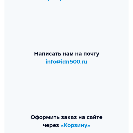
Написать нам на почту
info@idn500.ru
Оформить заказ на сайте
через
«Корзину»