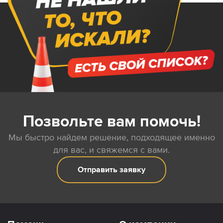
Позвольте вам помочь!
Мы быстро найдем решение, подходящее именно
для вас, и свяжемся с вами.
Отправить заявку