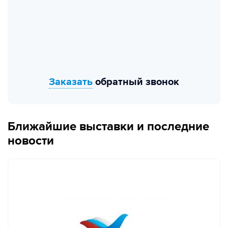
Заказать
обратный звонок
Ближайшие выставки и последние
новости